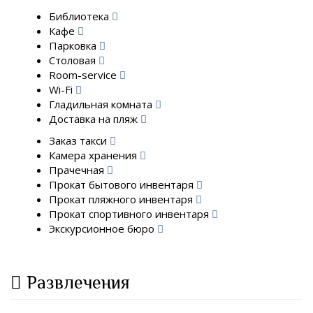
Библиотека
Кафе
Парковка
Столовая
Room-service
Wi-Fi
Гладильная комната
Доставка на пляж
Заказ такси
Камера хранения
Прачечная
Прокат бытового инвентаря
Прокат пляжного инвентаря
Прокат спортивного инвентаря
Экскурсионное бюро
Развлечения