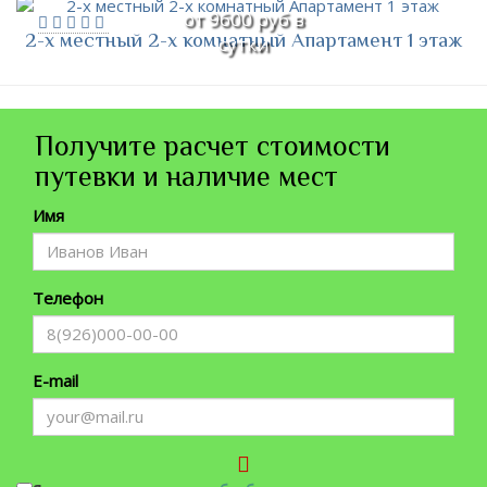
от 9600 руб в
2-х местный 2-х комнатный Апартамент 1 этаж
сутки
Получите расчет стоимости
путевки и наличие мест
Имя
Телефон
E-mail