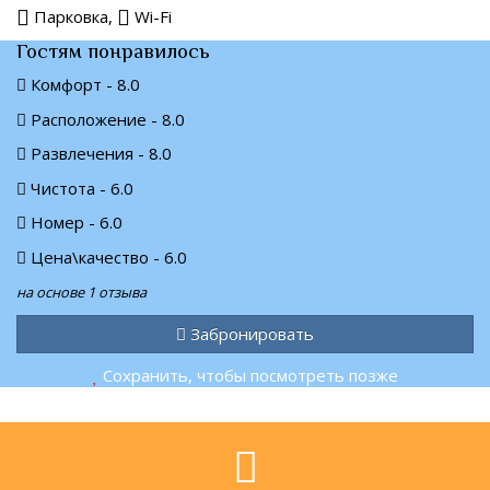
Парковка,
Wi-Fi
Гостям понравилось
Комфорт - 8.0
Расположение - 8.0
Развлечения - 8.0
Чистота - 6.0
Номер - 6.0
Цена\качество - 6.0
на основе 1 отзыва
Забронировать
Сохранить, чтобы посмотреть позже