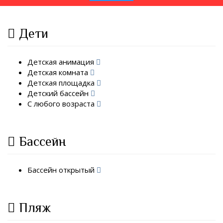
Дети
Детская анимация
Детская комната
Детская площадка
Детский бассейн
С любого возраста
Бассейн
Бассейн открытый
Пляж