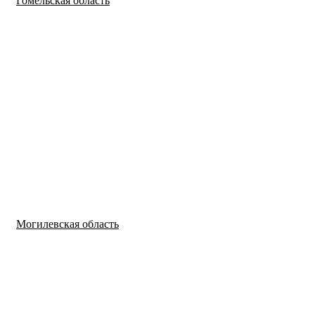
Гомельская область
Могилевская область