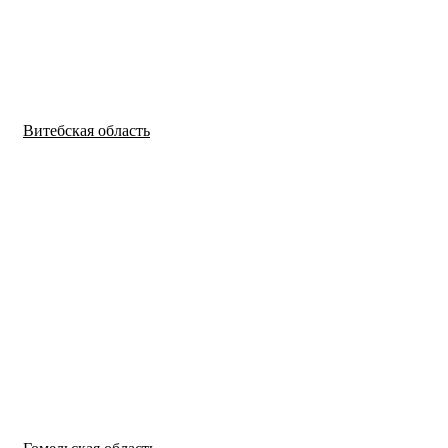
Витебская область