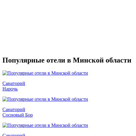
Популярные отели в Минской области
Санаторий
Нарочь
Санаторий
Сосновый Бор
Санаторий