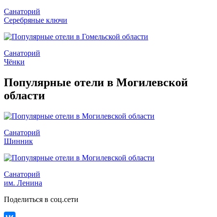
Санаторий
Серебряные ключи
Санаторий
Чёнки
Популярные отели в Могилевской
области
Санаторий
Шинник
Санаторий
им. Ленина
Поделиться в соц.сети