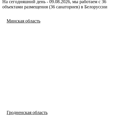
На сегодняшний день - 09.08.2026, мы работаем с 36
объектами размещения (36 санаториев) в
Белоруссии
Минская область
Гродненская область