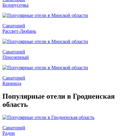
Белорусочка
Санаторий
Рассвет-Любань
Санаторий
Приозерный
Санаторий
Криница
Популярные отели в Гродненская
область
Санаторий
Радон