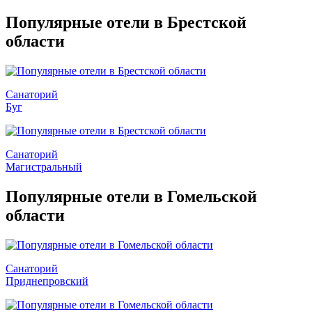
Популярные отели в Брестской
области
Санаторий
Буг
Санаторий
Магистральный
Популярные отели в Гомельской
области
Санаторий
Приднепровский