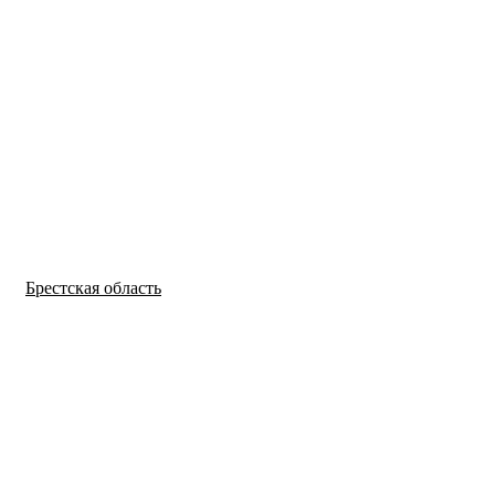
Брестская область