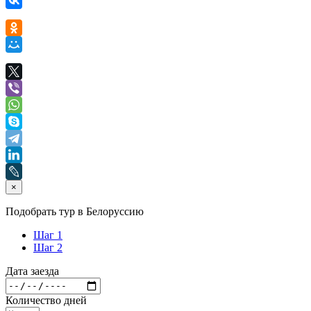
×
Подобрать тур в Белоруссию
Шаг 1
Шаг 2
Дата заезда
Количество дней