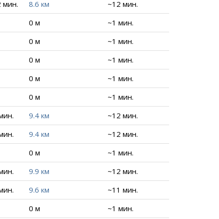
2 мин.
8.6 км
~12 мин.
0 м
~1 мин.
0 м
~1 мин.
0 м
~1 мин.
0 м
~1 мин.
0 м
~1 мин.
 мин.
9.4 км
~12 мин.
 мин.
9.4 км
~12 мин.
0 м
~1 мин.
 мин.
9.9 км
~12 мин.
 мин.
9.6 км
~11 мин.
0 м
~1 мин.