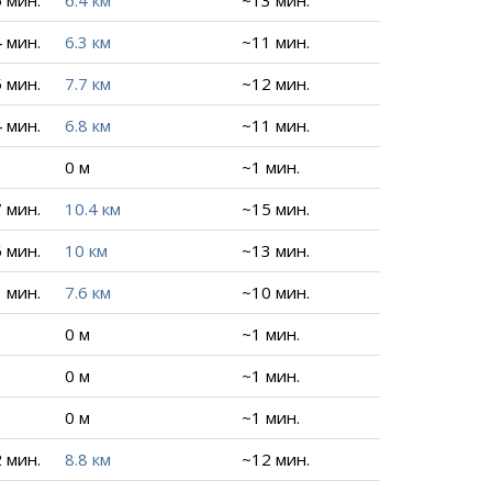
5 мин.
6.4 км
~13 мин.
4 мин.
6.3 км
~11 мин.
5 мин.
7.7 км
~12 мин.
4 мин.
6.8 км
~11 мин.
0 м
~1 мин.
7 мин.
10.4 км
~15 мин.
6 мин.
10 км
~13 мин.
1 мин.
7.6 км
~10 мин.
0 м
~1 мин.
0 м
~1 мин.
0 м
~1 мин.
2 мин.
8.8 км
~12 мин.