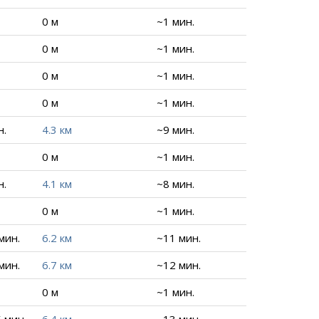
0 м
~1 мин.
0 м
~1 мин.
0 м
~1 мин.
0 м
~1 мин.
н.
4.3 км
~9 мин.
0 м
~1 мин.
н.
4.1 км
~8 мин.
0 м
~1 мин.
 мин.
6.2 км
~11 мин.
 мин.
6.7 км
~12 мин.
0 м
~1 мин.