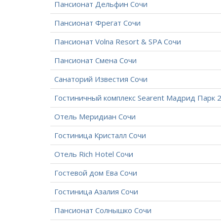
Пансионат Дельфин Сочи
Пансионат Фрегат Сочи
Пансионат Volna Resort & SPA Сочи
Пансионат Смена Сочи
Санаторий Известия Сочи
Гостиничный комплекс Searent Мадрид Парк 2
Отель Меридиан Сочи
Гостиница Кристалл Сочи
Отель Rich Hotel Сочи
Гостевой дом Ева Сочи
Гостиница Азалия Сочи
Пансионат Солнышко Сочи