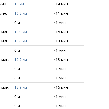
 мин.
10 км
~14 мин.
 мин.
10.2 км
~11 мин.
0 м
~1 мин.
0 мин.
10.9 км
~15 мин.
5 мин.
10.6 км
~13 мин.
0 м
~1 мин.
6 мин.
10.7 км
~13 мин.
0 м
~1 мин.
0 м
~1 мин.
9 мин.
13.9 км
~15 мин.
0 м
~1 мин.
0 м
~1 мин.