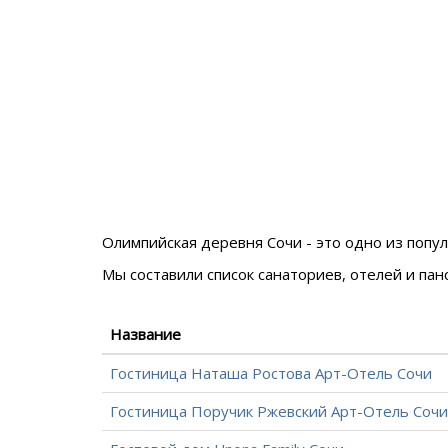
Олимпийская деревня Сочи - это одно из поп
Мы составили список санаториев, отелей и па
Название
Гостиница Наташа Ростова Арт-Отель Сочи
Гостиница Поручик Ржевский Арт-Отель Сочи