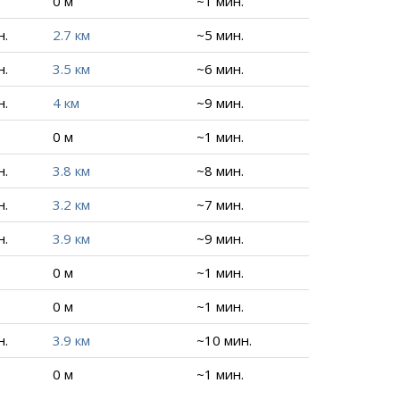
0 м
~1 мин.
н.
2.7 км
~5 мин.
н.
3.5 км
~6 мин.
н.
4 км
~9 мин.
0 м
~1 мин.
н.
3.8 км
~8 мин.
н.
3.2 км
~7 мин.
н.
3.9 км
~9 мин.
0 м
~1 мин.
0 м
~1 мин.
н.
3.9 км
~10 мин.
0 м
~1 мин.