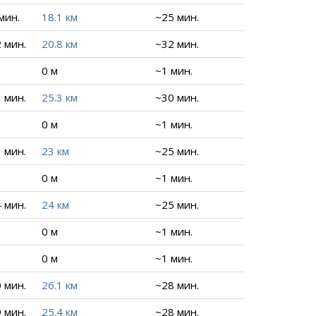
 мин.
18.1 км
~25 мин.
2 мин.
20.8 км
~32 мин.
0 м
~1 мин.
3 мин.
25.3 км
~30 мин.
0 м
~1 мин.
1 мин.
23 км
~25 мин.
0 м
~1 мин.
4 мин.
24 км
~25 мин.
0 м
~1 мин.
0 м
~1 мин.
0 мин.
26.1 км
~28 мин.
9 мин.
25.4 км
~28 мин.