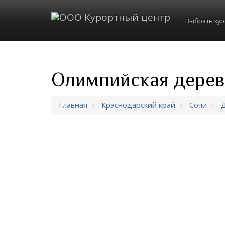
Выбрать ку
Олимпийская дерев
Главная
Краснодарский край
Сочи