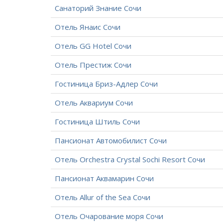
Санаторий Знание Сочи
Отель Янаис Сочи
Отель GG Hotel Сочи
Отель Престиж Сочи
Гостиница Бриз-Адлер Сочи
Отель Аквариум Сочи
Гостиница Штиль Сочи
Пансионат Автомобилист Сочи
Отель Orchestra Crystal Sochi Resort Сочи
Пансионат Аквамарин Сочи
Отель Allur of the Sea Сочи
Отель Очарование моря Сочи