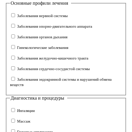
Основные профили лечения
Заболевания нервной системы
Заболевания опорно-двигательного аппарата
Заболевания органов дыхания
Гинекологические заболевания
Заболевания желудочно-кишечного тракта
Заболевания сердечно-сосудистой системы
Заболевания эндокринной системы и нарушений обмена
веществ
Диагностика и процедуры
Ингаляции
Массаж
Грязевые аппликации