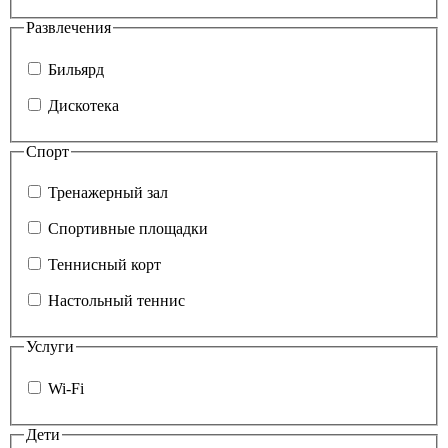
Развлечения
Бильярд
Дискотека
Спорт
Тренажерный зал
Спортивные площадки
Теннисный корт
Настольный теннис
Услуги
Wi-Fi
Дети