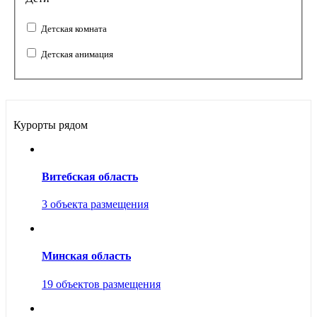
Детская комната
Детская анимация
Курорты рядом
Витебская область
3 объекта размещения
Минская область
19 объектов размещения