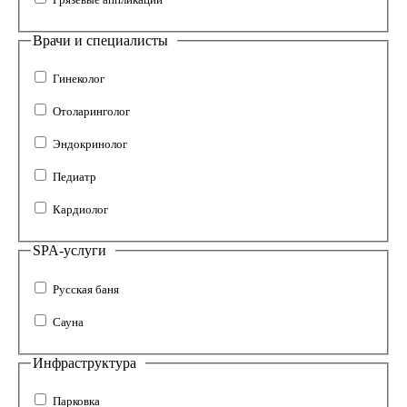
Врачи и специалисты
Гинеколог
Отоларинголог
Эндокринолог
Педиатр
Кардиолог
SPA-услуги
Русская баня
Сауна
Инфраструктура
Парковка