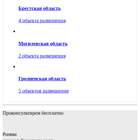
Брестская область
4 объекта размещения
Могилевская область
2 объекта размещения
Гродненская область
5 объектов размещения
Проконсультирем бесплатно
Римма