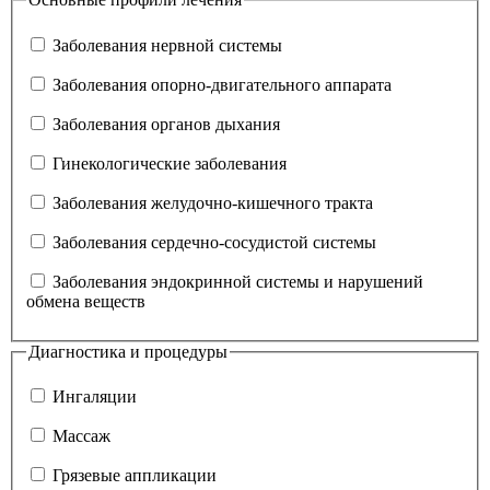
Заболевания нервной системы
Заболевания опорно-двигательного аппарата
Заболевания органов дыхания
Гинекологические заболевания
Заболевания желудочно-кишечного тракта
Заболевания сердечно-сосудистой системы
Заболевания эндокринной системы и нарушений
обмена веществ
Диагностика и процедуры
Ингаляции
Массаж
Грязевые аппликации