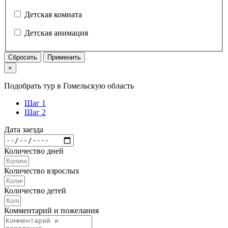
Детская комната
Детская анимация
Сбросить
Применить
×
Подобрать тур в Гомельскую область
Шаг 1
Шаг 2
Дата заезда
Количество дней
Количество взрослых
Количество детей
Комментарий и пожелания