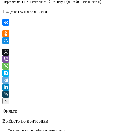
перезвонит в течение 15 минут (в рабочее время)
Поделиться в соц.сети
×
Фильтр
Выбрать по критериям
Основные профили лечения