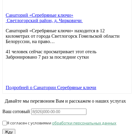
Санаторий «Серебряные ключи»
Светлогорский район, д. Чирковичи
Санаторий «Серебряные ключи» находится в 12
километрах от города Светлогорск Гомельской области
Белоруссии, на право…
41 человек сейчас просматривает этот отель
Забронировано 7 раз за последние сутки
Подробней
о Санатории Серебряные ключи
Давайте мы перезвоним Вам и расскажем о наших услугах
Ваш сотовый
Я согласен с условиями
обработки персональных данных
Жду