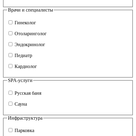
Врачи и специалисты
Гинеколог
Отоларинголог
Эндокринолог
Педиатр
Кардиолог
SPA-услуги
Русская баня
Сауна
Инфраструктура
Парковка