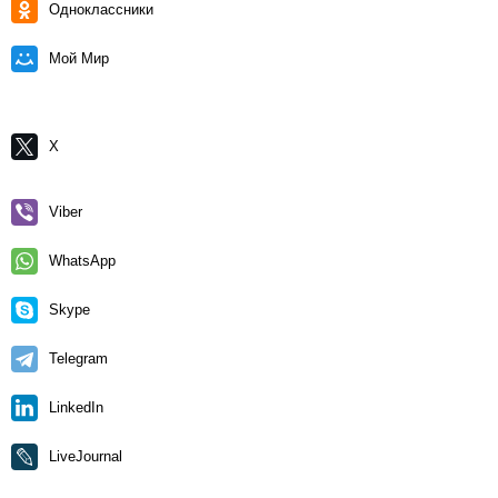
Одноклассники
Мой Мир
X
Viber
WhatsApp
Skype
Telegram
LinkedIn
LiveJournal