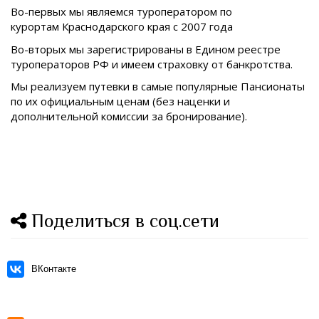
Во-первых мы являемся туроператором по
курортам
Краснодарского края с 2007 года
Во-вторых мы зарегистрированы в Едином реестре
туроператоров РФ и имеем страховку от банкротства.
Мы реализуем путевки в самые популярные Пансионаты
по их официальным ценам (без наценки и
дополнительной комиссии за бронирование).
Поделиться в соц.сети
ВКонтакте