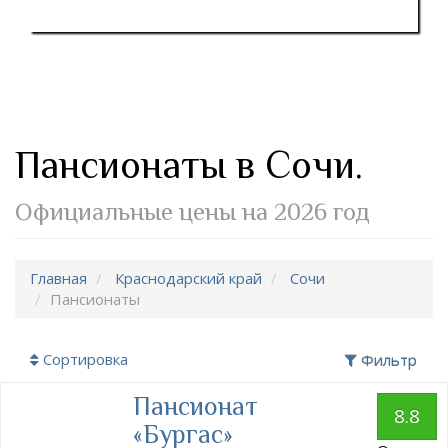
Пансионаты в Сочи.
Официальные цены на 2026 год
Главная
Краснодарский край
Сочи
Пансионаты
Сортировка
Фильтр
Пансионат
8.8
«Бургас»