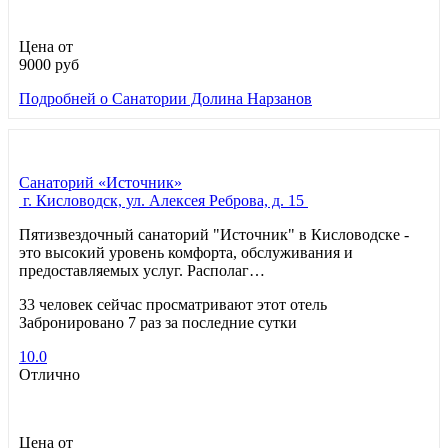
Цена от
9000
руб
Подробней
о Санатории Долина Нарзанов
Санаторий «Источник»
г. Кисловодск, ул. Алексея Реброва, д. 15
Пятизвездочный санаторий "Источник" в Кисловодске -
это высокий уровень комфорта, обслуживания и
предоставляемых услуг. Располаг…
33 человек сейчас просматривают этот отель
Забронировано 7 раз за последние сутки
10.0
Отлично
Цена от