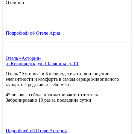
Отлично
Подробней
об Отеле Ария
Отель «Астория»
г. Кисловодск, ул. Шаляпина, д. 10
Отель "Астория" в Кисловодске - это воплощение
элегантности и комфорта в самом сердце живописного
курорта. Представьте себе мест…
45 человек сейчас просматривают этот отель
Забронировано 10 раз за последние сутки
Подробней
об Отеле Астория