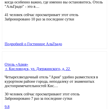
когда особенно важно, где именно вы остановитесь. Отель
"АльГрадо" - это в…
41 человек сейчас просматривает этот отель
Забронировано 10 раз за последние сутки
Подробней
о Гостинице АльГрадо
Отель «Ария»
г. Кисловодск, ул. Дзержинского, д. 22
Четырехзвездочный отель "Ария" удобно разместился в
курортном районе города, неподалеку от знаменитых
достопримечательностей Кис…
30 человек сейчас просматривают этот отель
Забронировано 7 раз за последние сутки
9.8