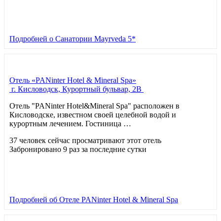
Подробней
о Санатории Mayrveda 5*
Отель «PANinter Hotel & Mineral Spa»
г. Кисловодск, Курортный бульвар, 2В
Отель "PANinter Hotel&Mineral Spa" расположен в
Кисловодске, известном своей целебной водой и
курортным лечением. Гостиница …
37 человек сейчас просматривают этот отель
Забронировано 9 раз за последние сутки
Подробней
об Отеле PANinter Hotel & Mineral Spa