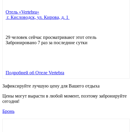
Отель «Vertebra»
г. Кисловодск, ул. Кирова, д. 1
29 человек сейчас просматривают этот отель
Забронировано 7 раз за последние сутки
Подробней
об Отеле Vertebra
Зафиксируйте лучшую цену для Вашего отдыха
Цены могут вырасти в любой момент, поэтому забронируйте
сегодня!
Бронь