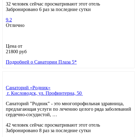
32 человек сейчас просматривают этот отель
Забронировано 6 раз за последние сутки
9.2
Отлично
Цена от
21800
руб
Подробней
о Санатории Плаза 5*
Санаторий «Родник»
г. Кисловодск, ул. Профинтерна, 50
Санаторий "Родник" - это многопрофильная здравница,
предлагающая услуги по лечению целого ряда заболеваний
сердечно-сосудистой, …
42 человек сейчас просматривают этот отель
Забронировано 8 раз за последние сутки