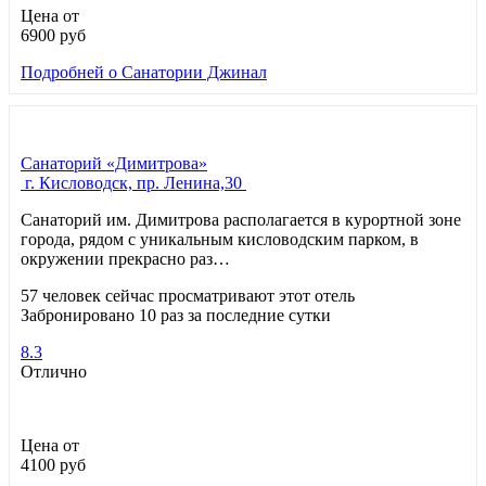
Цена от
6900
руб
Подробней
о Санатории Джинал
Санаторий «Димитрова»
г. Кисловодск, пр. Ленина,30
Санаторий им. Димитрова располагается в курортной зоне
города, рядом с уникальным кисловодским парком, в
окружении прекрасно раз…
57 человек сейчас просматривают этот отель
Забронировано 10 раз за последние сутки
8.3
Отлично
Цена от
4100
руб