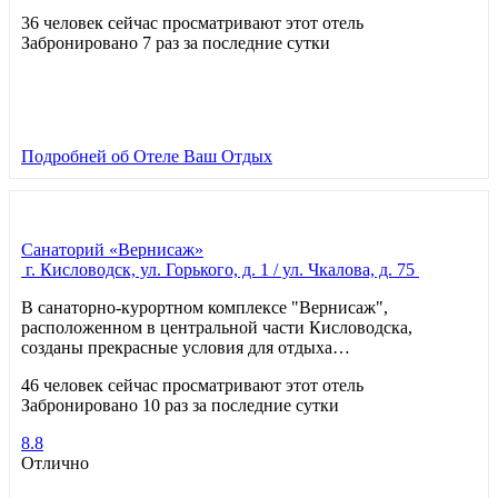
36 человек сейчас просматривают этот отель
Забронировано 7 раз за последние сутки
Подробней
об Отеле Ваш Отдых
Санаторий «Вернисаж»
г. Кисловодск, ул. Горького, д. 1 / ул. Чкалова, д. 75
В санаторно-курортном комплексе "Вернисаж",
расположенном в центральной части Кисловодска,
созданы прекрасные условия для отдыха…
46 человек сейчас просматривают этот отель
Забронировано 10 раз за последние сутки
8.8
Отлично