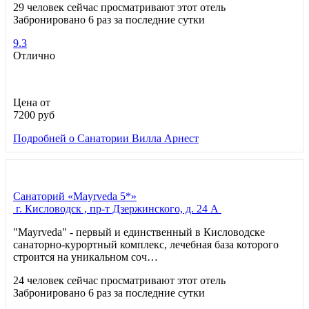
29 человек сейчас просматривают этот отель
Забронировано 6 раз за последние сутки
9.3
Отлично
Цена от
7200
руб
Подробней
о Санатории Вилла Арнест
Санаторий «Mayrveda 5*»
г. Кисловодск , пр-т Дзержинского, д. 24 А
"Mayrveda" - первый и единственный в Кисловодске
санаторно-курортный комплекс, лечебная база которого
строится на уникальном соч…
24 человек сейчас просматривают этот отель
Забронировано 6 раз за последние сутки