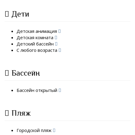
Дети
Детская анимация
Детская комната
Детский бассейн
С любого возраста
Бассейн
Бассейн открытый
Пляж
Городской пляж