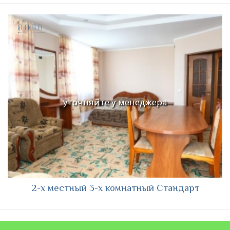
уточняйте у менеджера
2-х местный 3-х комнатный Стандарт