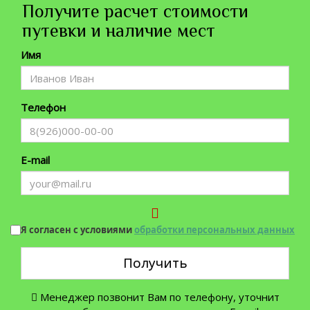
Получите расчет стоимости
путевки и наличие мест
Имя
Телефон
E-mail
Я согласен с условиями
обработки персональных данных
Получить
Менеджер позвонит Вам по телефону, уточнит