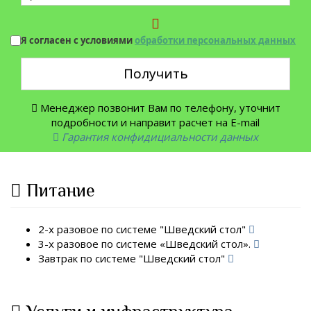
Я согласен с условиями
обработки персональных данных
Получить
Менеджер позвонит Вам по телефону, уточнит
подробности и направит расчет на E-mail
Гарантия конфидициальности данных
Питание
2-х разовое по системе "Шведский стол"
3-х разовое по системе «Шведский стол».
Завтрак по системе "Шведский стол"