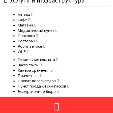
Услуги и инфраструктура
Аптека
Кафе
Магазин
Медицинский пункт
Парковка
Ресторан
Room-service
Wi-Fi
Гладильная комната
Заказ такси
Камера хранения
Прачечная
Прокат велосипедов
Пункт продажи ски-пассов
Экскурсионное бюро