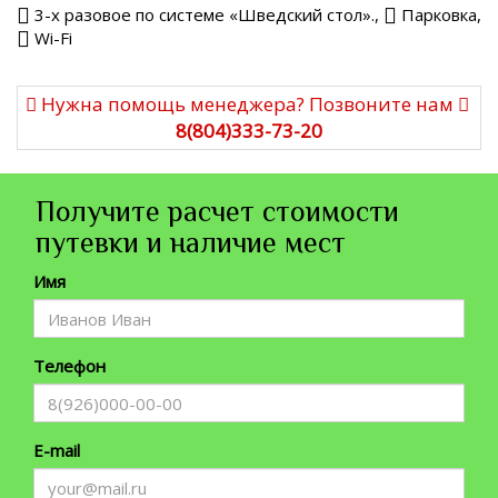
3-х разовое по системе «Шведский стол».,
Парковка,
Wi-Fi
Нужна помощь менеджера? Позвоните нам
8(804)333-73-20
Получите расчет стоимости
путевки и наличие мест
Имя
Телефон
E-mail