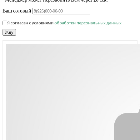
Ваш сотовый
Я согласен с условиями
обработки персональных данных
Жду