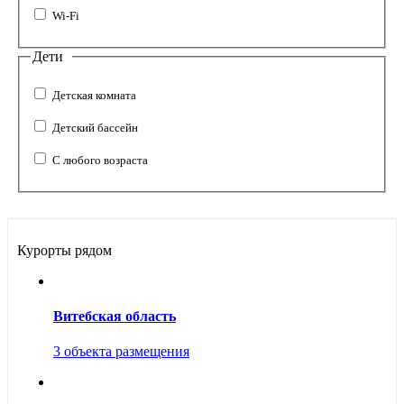
Wi-Fi
Дети
Детская комната
Детский бассейн
С любого возраста
Курорты рядом
Витебская область
3 объекта размещения