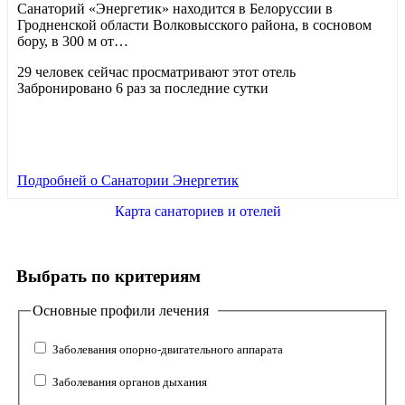
Санаторий «Энергетик» находится в Белоруссии в
Гродненской области Волковысского района, в сосновом
бору, в 300 м от…
29 человек сейчас просматривают этот отель
Забронировано 6 раз за последние сутки
Подробней
о Санатории Энергетик
Карта санаториев и отелей
Выбрать по критериям
Основные профили лечения
Заболевания опорно-двигательного аппарата
Заболевания органов дыхания