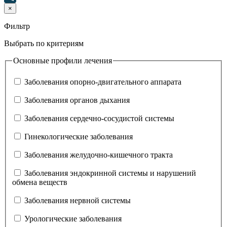
×
Фильтр
Выбрать по критериям
Основные профили лечения
Заболевания опорно-двигательного аппарата
Заболевания органов дыхания
Заболевания сердечно-сосудистой системы
Гинекологические заболевания
Заболевания желудочно-кишечного тракта
Заболевания эндокринной системы и нарушений
обмена веществ
Заболевания нервной системы
Урологические заболевания