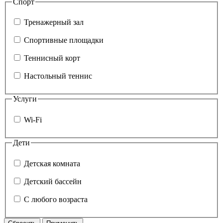
Спорт
Тренажерный зал
Спортивные площадки
Теннисный корт
Настольный теннис
Услуги
Wi-Fi
Дети
Детская комната
Детский бассейн
С любого возраста