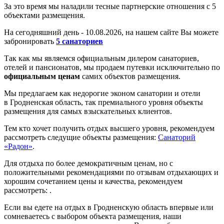
За это время мы наладили тесные партнерские отношения с 5
объектами размещения.
На сегодняшний день -
10.
08.
2026, на нашем сайте Вы можете
забронировать
5 санаториев
Так как мы являемся официальным дилером санаториев,
отелей и пансионатов, мы продаем путевки исключительно по
официальным ценам
самих объектов размещения.
Мы предлагаем как недорогие эконом санатории и отели
в Гродненская область, так премиального уровня объекты
размещения для самых взыскательных клиентов.
Тем кто хочет получить отдых высшего уровня, рекомендуем
рассмотреть следущие объекты размещения:
Санаторий
«Радон»
.
Для отдыха по более демократичным ценам, но с
положительными рекомендациями по отзывам отдыхающих и
хорошим сочетанием цены и качества, рекомендуем
рассмотреть: .
Если вы едете на отдых в
Гродненскую область впервые или
сомневаетесь с выбором объекта размещения, наши