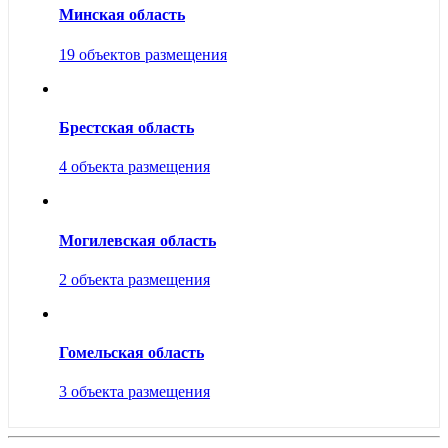
Минская область
19 объектов размещения
Брестская область
4 объекта размещения
Могилевская область
2 объекта размещения
Гомельская область
3 объекта размещения