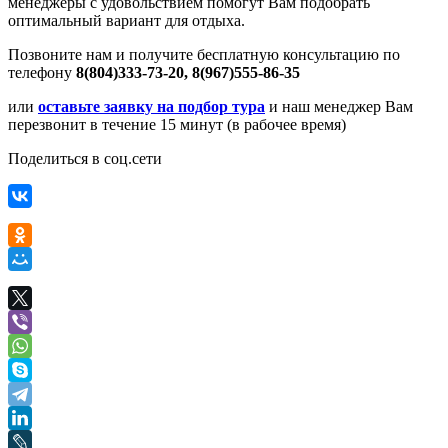
менеджеры с удовольствием помогут Вам подобрать
оптимальный вариант для отдыха.
Позвоните нам и получите бесплатную консультацию по
телефону
8(804)333-73-20, 8(967)555-86-35
или
оставьте заявку на подбор тура
и наш менеджер Вам
перезвонит в течение 15 минут (в рабочее время)
Поделиться в соц.сети