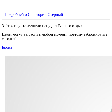
Подробней
о Санатории Озерный
Зафиксируйте лучшую цену для Вашего отдыха
Цены могут вырасти в любой момент, поэтому забронируйте
сегодня!
Бронь