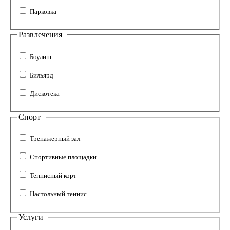
Парковка
Развлечения
Боулинг
Бильярд
Дискотека
Спорт
Тренажерный зал
Спортивные площадки
Теннисный корт
Настольный теннис
Услуги