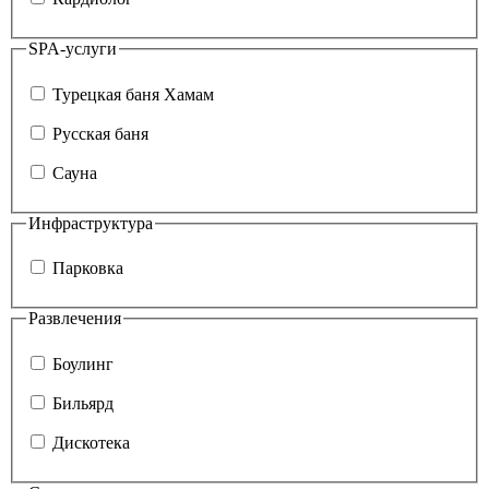
SPA-услуги
Турецкая баня Хамам
Русская баня
Сауна
Инфраструктура
Парковка
Развлечения
Боулинг
Бильярд
Дискотека