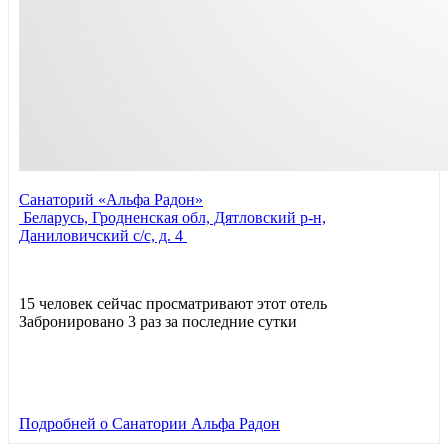
Санаторий «Альфа Радон»
Беларусь, Гродненская обл, Дятловский р-н,
Даниловичский с/с, д. 4
15 человек сейчас просматривают этот отель
Забронировано 3 раз за последние сутки
Подробней
о Санатории Альфа Радон