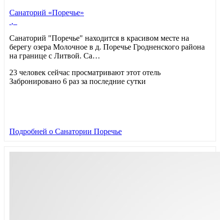
Санаторий «Поречье»
,
Санаторий "Поречье" находится в красивом месте на
берегу озера Молочное в д. Поречье Гродненского района
на границе с Литвой. Са…
23 человек сейчас просматривают этот отель
Забронировано 6 раз за последние сутки
Подробней
о Санатории Поречье