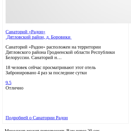
Санаторий «Радон»
Дятловский район, д. Боровики
Санаторий «Радон» расположен на территории
Дятловского района Гродненской области Республики
Белоруссии. Санаторий н…
18 человек сейчас просматривают этот отель
Забронировано 4 раз за последние сутки
9.5
Отлично
Подробней
о Санатории Радон
Менеджер может перезвонить Вам через 20 сек.