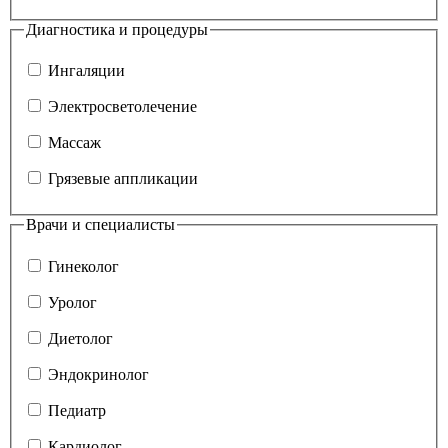
Диагностика и процедуры
Ингаляции
Электросветолечение
Массаж
Грязевые аппликации
Врачи и специалисты
Гинеколог
Уролог
Диетолог
Эндокринолог
Педиатр
Кардиолог