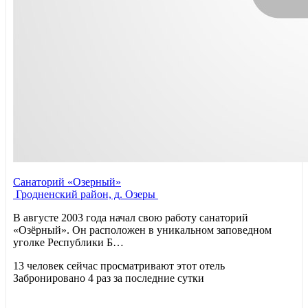
Санаторий «Озерный»
Гродненский район, д. Озеры
В августе 2003 года начал свою работу санаторий
«Озёрный». Он расположен в уникальном заповедном
уголке Республики Б…
13 человек сейчас просматривают этот отель
Забронировано 4 раз за последние сутки