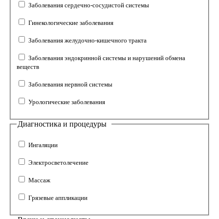
Заболевания сердечно-сосудистой системы
Гинекологические заболевания
Заболевания желудочно-кишечного тракта
Заболевания эндокринной системы и нарушений обмена
веществ
Заболевания нервной системы
Урологические заболевания
Диагностика и процедуры
Ингаляции
Электросветолечение
Массаж
Грязевые аппликации