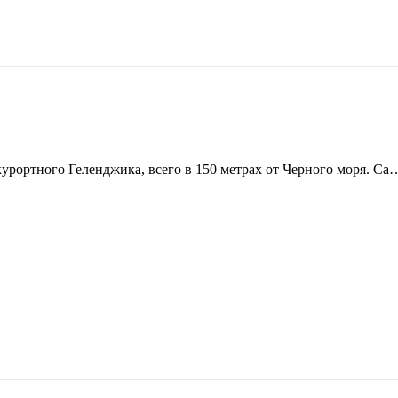
урортного Геленджика, всего в 150 метрах от Черного моря. Са