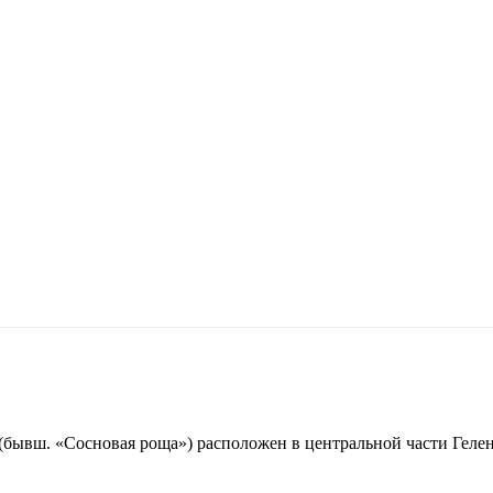
ывш. «Сосновая роща») расположен в центральной части Гел