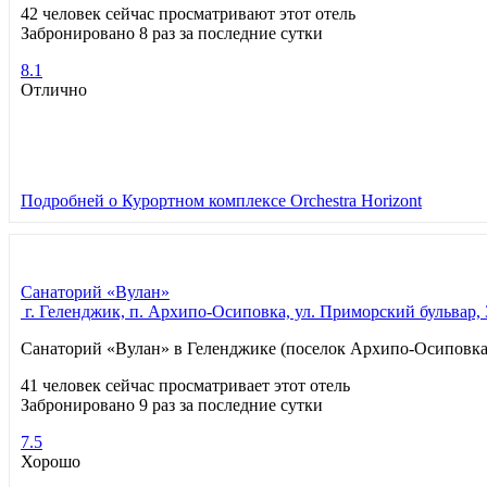
42 человек сейчас просматривают этот отель
Забронировано 8 раз за последние сутки
8.1
Отлично
Подробней
о Курортном комплексе Orchestra Horizont
Санаторий «Вулан»
г. Геленджик, п. Архипо-Осиповка, ул. Приморский бульвар,
Санаторий «Вулан» в Геленджике (поселок Архипо-Осиповка
41 человек сейчас просматривает этот отель
Забронировано 9 раз за последние сутки
7.5
Хорошо