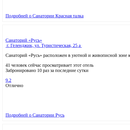
Подробней
о Санатории Красная талка
Санаторий «Русь»
г. Геленджик, ул. Туристическая, 25 а
Санаторий «Русь» расположен в уютной и живописной зоне к
41 человек сейчас просматривает этот отель
Забронировано 10 раз за последние сутки
9.2
Отлично
Подробней
о Санатории Русь