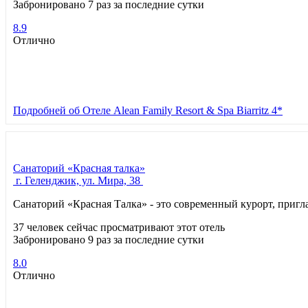
Забронировано 7 раз за последние сутки
8.9
Отлично
Подробней
об Отеле Alean Family Resort & Spa Biarritz 4*
Санаторий «Красная талка»
г. Геленджик, ул. Мира, 38
Санаторий «Красная Талка» - это современный курорт, при
37 человек сейчас просматривают этот отель
Забронировано 9 раз за последние сутки
8.0
Отлично