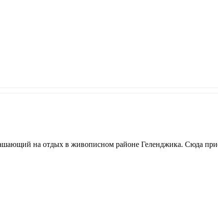
глашающий на отдых в живописном районе Геленджика. Сюда пр