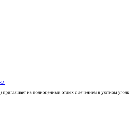
 32
) приглашает на полноценный отдых с лечением в уютном угол