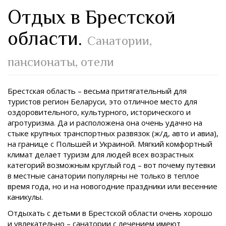
Отдых в Брестской
области.
Санатории,
пансионаты, отели
Брестская область – весьма притягательный для
туристов регион Беларуси, это отличное место для
оздоровительного, культурного, исторического и
агротуризма. Да и расположена она очень удачно на
стыке крупных транспортных развязок (ж/д, авто и авиа),
на границе с Польшей и Украиной. Мягкий комфортный
климат делает туризм для людей всех возрастных
категорий возможным круглый год – вот почему путевки
в местные санатории популярны не только в теплое
время года, но и на новогодние праздники или весенние
каникулы.
Отдыхать с детьми в Брестской области очень хорошо
и увлекательно – санатории с лечением имеют