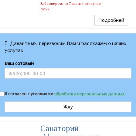
Забронировано 7 раз за последние
сутки
Подробней
Давайте мы перезвоним Вам и расскажем о наших
услугах
Ваш сотовый
Я согласен с условиями
обработки персональных данных
Жду
Санаторий