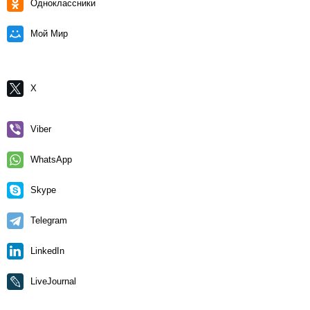
Одноклассники
Мой Мир
X
Viber
WhatsApp
Skype
Telegram
LinkedIn
LiveJournal