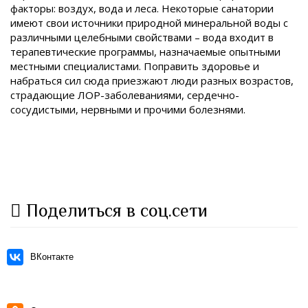
факторы: воздух, вода и леса. Некоторые санатории
имеют свои источники природной минеральной воды с
различными целебными свойствами – вода входит в
терапевтические программы, назначаемые опытными
местными специалистами. Поправить здоровье и
набраться сил сюда приезжают люди разных возрастов,
страдающие ЛОР-заболеваниями, сердечно-
сосудистыми, нервными и прочими болезнями.
Поделиться в соц.сети
ВКонтакте