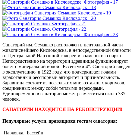
Санаторий им. Семашко расположен в центральной части
живописнейшего Кисловодска, в непосредственной близости
от Центральной Нарзанной галереи и знаменитого парка.
Непосредственно на территории здравницы функционирует
бовет с минеральной водой "Ессентуки 4". Санаторий введен
в эксплуатацию в 1922 году, что подчеркивает годами
заработанный бесспорный авторитет и признательность.
Здравница состоит из нескольких многоэтажных корпусов,
соединенных между собой теплыми переходами.
Единовременно в санатории может разместиться около 335
человек.
САНАТОРИЙ НАХОДИТСЯ НА РЕКОНСТРУКЦИИ!
Популярные услуги, нравящиеся гостям санатория:
Парковка,
Бассейн