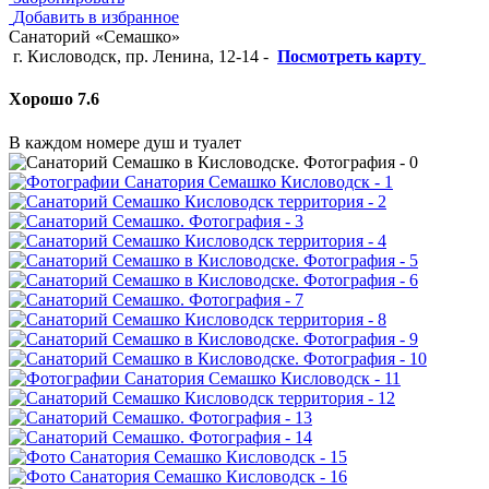
Добавить в избранное
Санаторий «Семашко»
г. Кисловодск, пр. Ленина, 12-14
-
Посмотреть карту
Хорошо 7.6
В каждом номере душ и туалет