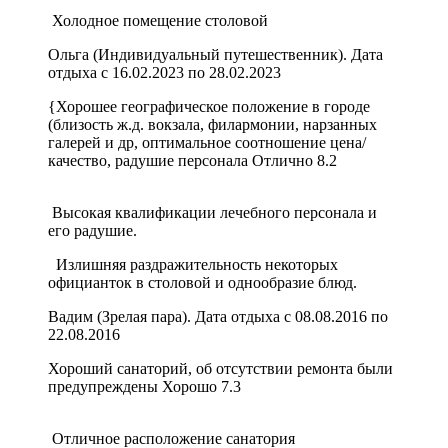
Холодное помещение столовой
Ольга (Индивидуальный путешественник). Дата
отдыха с 16.02.2023 по 28.02.2023
{Хорошее географическое положение в городе
(близость ж.д. вокзала, филармонии, нарзанных
галерей и др, оптимальное соотношение цена/
качество, радушие персонала
Отлично
8.2
Высокая квалификации лечебного персонала и
его радушие.
Излишняя раздражительность некоторых
официанток в столовой и однообразие блюд.
Вадим (Зрелая пара). Дата отдыха с 08.08.2016 по
22.08.2016
Хороший санаторий, об отсутствии ремонта были
предупреждены
Хорошо
7.3
Отличное расположение санатория