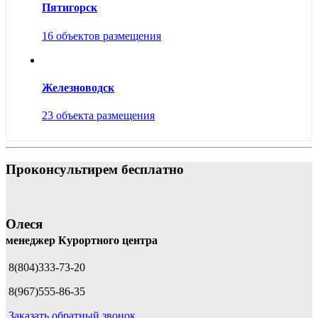
Пятигорск
16 объектов размещения
Железноводск
23 объекта размещения
Проконсультирем бесплатно
Олеся
менеджер Курортного центра
8(804)333-73-20
8(967)555-86-35
Заказать обратный звонок