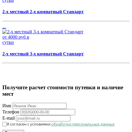
сутки
2-х местный 2-х комнатный Стандарт
от 4000 руб в
сутки
2-х местный 3-х комнатный Стандарт
Получите расчет стоимости путевки и наличие
мест
Имя
Телефон
E-mail
Я согласен с условиями
обработки персональных данных