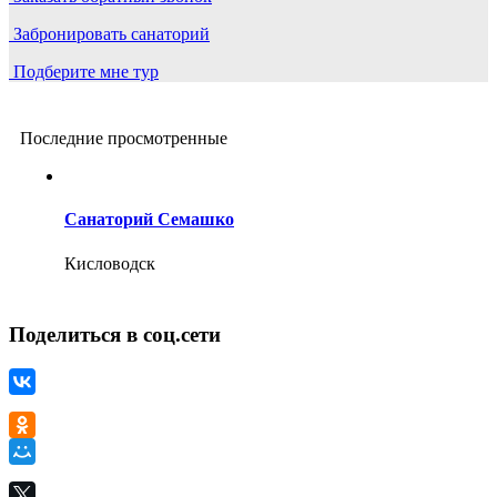
Забронировать санаторий
Подберите мне тур
Последние просмотренные
Санаторий Семашко
Кисловодск
Поделиться в соц.сети