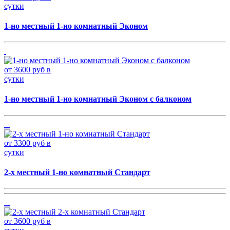
сутки
1-но местный 1-но комнатный Эконом
от 3600 руб в
сутки
1-но местный 1-но комнатный Эконом с балконом
от 3300 руб в
сутки
2-х местный 1-но комнатный Стандарт
от 3600 руб в