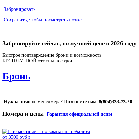
Забронировать
Сохранить, чтобы посмотреть позже
Забронируйте сейчас, по лучшей цене в 2026 году
Быстрое подтверждение брони и возможность
БЕСПЛАТНОЙ отмены поездки
Бронь
Нужна помощь менеджера? Позвоните нам
8(804)333-73-20
Номера и цены
Гарантия официальной цены
от 3500 руб в