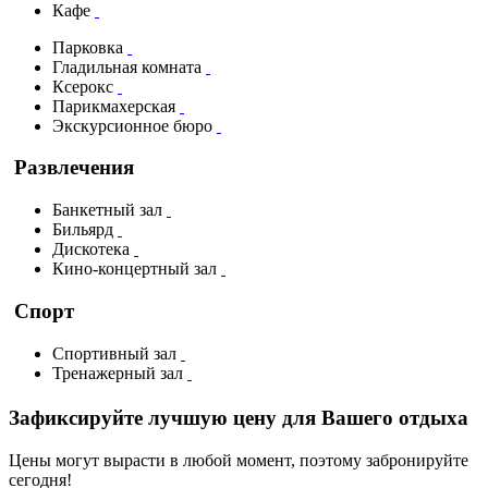
Кафе
Парковка
Гладильная комната
Ксерокс
Парикмахерская
Экскурсионное бюро
Развлечения
Банкетный зал
Бильярд
Дискотека
Кино-концертный зал
Спорт
Спортивный зал
Тренажерный зал
Зафиксируйте лучшую цену для Вашего отдыха
Цены могут вырасти в любой момент, поэтому забронируйте
сегодня!