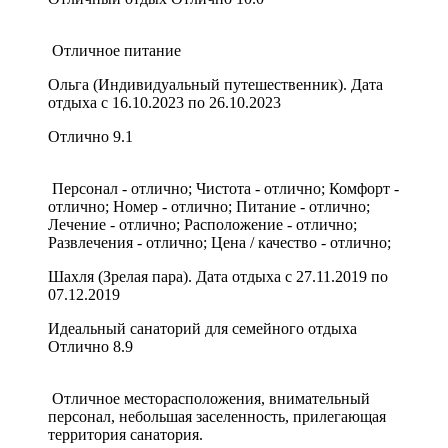
Отличное питание
Ольга (Индивидуальный путешественник). Дата
отдыха с 16.10.2023 по 26.10.2023
Отлично
9.1
Персонал - отлично; Чистота - отлично; Комфорт -
отлично; Номер - отлично; Питание - отлично;
Лечение - отлично; Расположение - отлично;
Развлечения - отлично; Цена / качество - отлично;
Шахля (Зрелая пара). Дата отдыха с 27.11.2019 по
07.12.2019
Идеальный санаторий для семейного отдыха
Отлично
8.9
Отличное месторасположения, внимательный
персонал, небольшая заселенность, прилегающая
территория санатория.