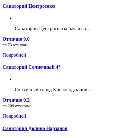
Санаторий Центросоюз
Санаторий Центросоюза начал св…
Отлично 9.0
по 73 отзывам
Подробней
Санаторий Солнечный 4*
Сказочный город Кисловодск пои…
Отлично 9.2
по 209 отзывам
Подробней
Санаторий Долина Нарзанов