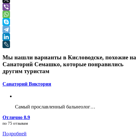
Мы нашли варианты в Кисловодске, похожие на
Санаторий Семашко, которые понравились
другим туристам
Санаторий Виктория
Самый прославленный бальнеолог…
Отлично 8.9
по 75 отзывам
Подробней