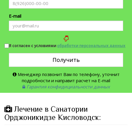
E-mail
Я согласен с условиями
обработки персональных данных
Получить
Менеджер позвонит Вам по телефону, уточнит
подробности и направит расчет на E-mail
Гарантия конфидициальности данных
Лечение в Санатории
Орджоникидзе Кисловодск: