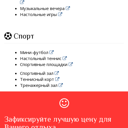
Музыкальные вечера
Настольные игры
Спорт
Мини-футбол
Настольный теннис
Спортивные площадки
Спортивный зал
Теннисный корт
Тренажерный зал
Зафиксируйте лучшую цену для
Вашего отдыха