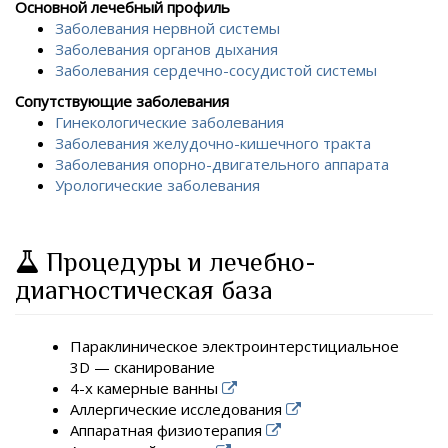
Основной лечебный профиль
Заболевания нервной системы
Заболевания органов дыхания
Заболевания сердечно-сосудистой системы
Сопутствующие заболевания
Гинекологические заболевания
Заболевания желудочно-кишечного тракта
Заболевания опорно-двигательного аппарата
Урологические заболевания
Процедуры и лечебно-
диагностическая база
Параклиническое электроинтерстициальное
3D — сканирование
4-х камерные ванны
Аллергические исследования
Аппаратная физиотерапия