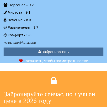
Персонал - 9.2
Чистота - 9.1
Лечение - 8.8
Развлечения - 8.7
Комфорт - 8.6
на основе 64 отзывов
Забронировать
Сохранить, чтобы посмотреть позже
Забронируйте сейчас, по лучшей
цене в 2026 году