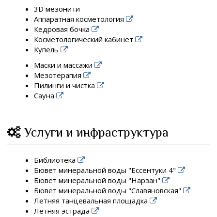
3D мезонити
Аппаратная косметология
Кедровая бочка
Косметологический кабинет
Купель
Маски и массажи
Мезотерапия
Пилинги и чистка
Сауна
Услуги и инфраструктура
Библиотека
Бювет минеральной воды "Ессентуки 4"
Бювет минеральной воды "Нарзан"
Бювет минеральной воды "Славяновская"
Летняя танцевальная площадка
Летняя эстрада