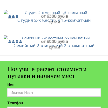
от 6300 руб в
Студия 2-х местный 1,5-комнатный
сутки
от 6500 руб в
Семейный 2-х местный 2-х комнатный
сутки
Получите расчет стоимости
путевки и наличие мест
Имя
Телефон