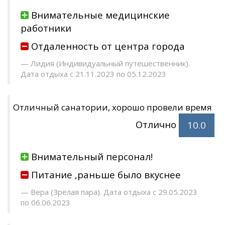
Внимательные медицинские
работники
Отдаленность от центра города
Лидия (Индивидуальный путешественник).
Дата отдыха с 21.11.2023 по 05.12.2023
Отличный санатории, хорошо провели время
Отлично
10.0
Внимательный персонал!
Питание ,раньше было вкуснее
Вера (Зрелая пара). Дата отдыха с 29.05.2023
по 06.06.2023