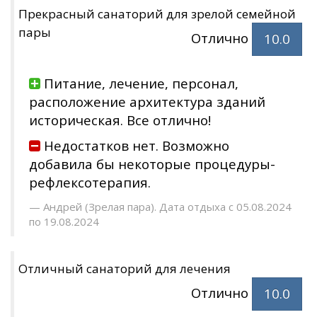
Прекрасный санаторий для зрелой семейной
пары
Отлично
10.0
Питание, лечение, персонал,
расположение архитектура зданий
историческая. Все отлично!
Недостатков нет. Возможно
добавила бы некоторые процедуры-
рефлексотерапия.
Андрей (Зрелая пара). Дата отдыха с 05.08.2024
по 19.08.2024
Отличный санаторий для лечения
Отлично
10.0