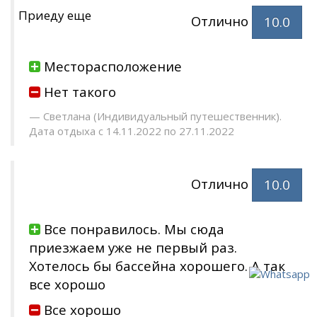
Приеду еще
Отлично
10.0
Месторасположение
Нет такого
Светлана (Индивидуальный путешественник).
Дата отдыха с 14.11.2022 по 27.11.2022
Отлично
10.0
Все понравилось. Мы сюда
приезжаем уже не первый раз.
Хотелось бы бассейна хорошего. А так
все хорошо
Все хорошо