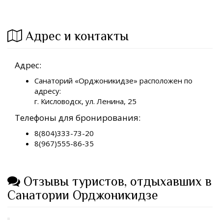
Адрес и контакты
Адрес:
Санаторий «Орджоникидзе» расположен по
адресу:
г. Кисловодск, ул. Ленина, 25
Телефоны для бронирования:
8(804)333-73-20
8(967)555-86-35
Отзывы туристов, отдыхавших в
Санатории Орджоникидзе