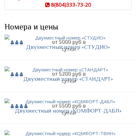
8(804)333-73-20
Номера и цены
от 5000 руб в
Двухместный номер «СТУДИО»
сутки
от 5200 руб в
Двухместный номер «СТАНДАРТ»
сутки
от 5500 руб в
Двухместный номер «КОМФОРТ-ДАБЛ»
сутки