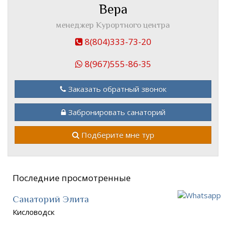
Вера
менеджер Курортного центра
8(804)333-73-20
8(967)555-86-35
Заказать обратный звонок
Забронировать санаторий
Подберите мне тур
Последние просмотренные
Санаторий Элита
Кисловодск