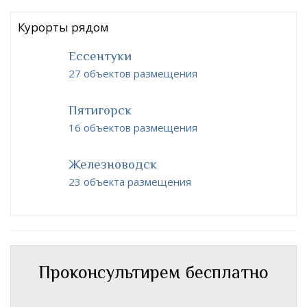
Курорты рядом
Ессентуки
27 объектов размещения
Пятигорск
16 объектов размещения
Железноводск
23 объекта размещения
Проконсультирем бесплатно