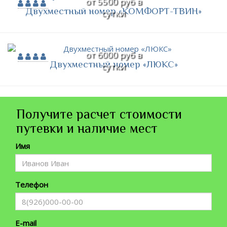
от 5500 руб в
Двухместный номер «КОМФОРТ-ТВИН»
сутки
от 6000 руб в
Двухместный номер «ЛЮКС»
сутки
Получите расчет стоимости
путевки и наличие мест
Имя
Телефон
E-mail