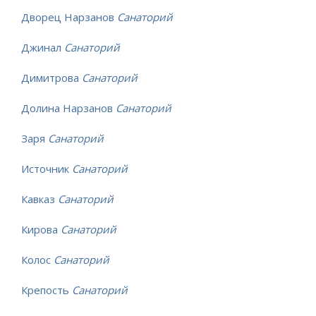
Дворец Нарзанов
Санаторий
Джинал
Санаторий
Димитрова
Санаторий
Долина Нарзанов
Санаторий
Заря
Санаторий
Источник
Санаторий
Кавказ
Санаторий
Кирова
Санаторий
Колос
Санаторий
Крепость
Санаторий