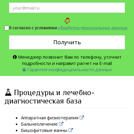
Я согласен с условиями
обработки персональных данных
Получить
Менеджер позвонит Вам по телефону, уточнит
подробности и направит расчет на E-mail
Гарантия конфидициальности данных
Процедуры и лечебно-
диагностическая база
Аппаратная физиотерапия
Бальнеолечение
Бишофитовые ванны