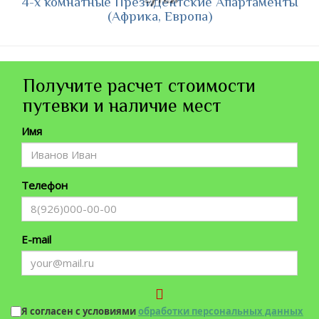
4-х комнатные Президентские Апартаменты
(Африка, Европа)
Получите расчет стоимости
путевки и наличие мест
Имя
Телефон
E-mail
Я согласен с условиями
обработки персональных данных