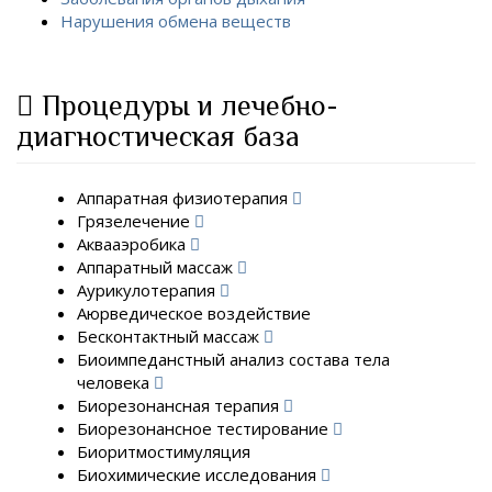
Нарушения обмена веществ
Процедуры и лечебно-
диагностическая база
Аппаратная физиотерапия
Грязелечение
Аквааэробика
Аппаратный массаж
Аурикулотерапия
Аюрведическое воздействие
Бесконтактный массаж
Биоимпеданстный анализ состава тела
человека
Биорезонансная терапия
Биорезонансное тестирование
Биоритмостимуляция
Биохимические исследования