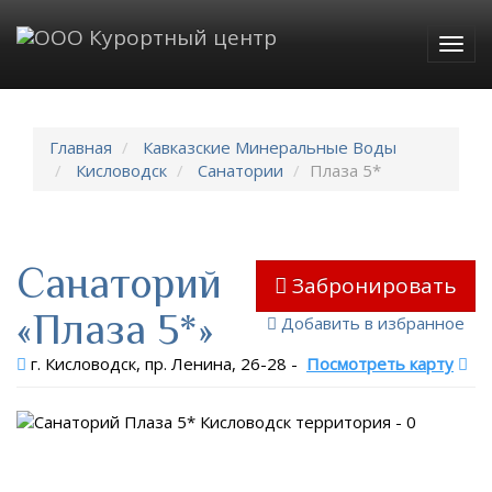
Togg
navig
Главная
Кавказские Минеральные Воды
Кисловодск
Санатории
Плаза 5*
Санаторий
Забронировать
«Плаза 5*»
Добавить в избранное
г. Кисловодск, пр. Ленина, 26-28
-
Посмотреть карту