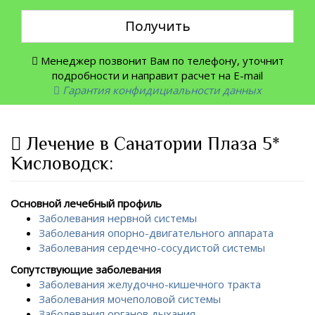
Получить
Менеджер позвонит Вам по телефону, уточнит
подробности и направит расчет на E-mail
Гарантия конфидициальности данных
Лечение в Санатории Плаза 5*
Кисловодск:
Основной лечебный профиль
Заболевания нервной системы
Заболевания опорно-двигательного аппарата
Заболевания сердечно-сосудистой системы
Сопутствующие заболевания
Заболевания желудочно-кишечного тракта
Заболевания мочеполовой системы
Заболевания органов дыхания