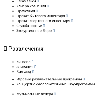
Заказ такси
Камера хранения
Прачечная
Прокат бытового инвентаря
Прокат спортивного инвентаря
Служба портье
Экскурсионное бюро
Развлечения
Кинозал
Анимация
Бильярд
Игровые развлекательные программы
Концертно-развлекательные шоу-программы
Музыкальные вечера