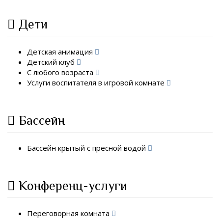
Дети
Детская анимация
Детский клуб
С любого возраста
Услуги воспитателя в игровой комнате
Бассейн
Бассейн крытый с пресной водой
Конференц-услуги
Переговорная комната