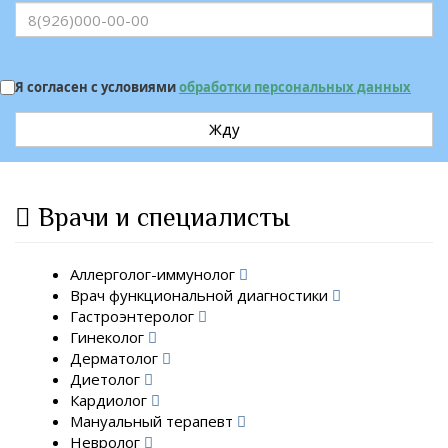
Я согласен с условиями
обработки персональных данных
Жду
Врачи и специалисты
Аллерголог-иммунолог
Врач функциональной диагностики
Гастроэнтеролог
Гинеколог
Дерматолог
Диетолог
Кардиолог
Мануальный терапевт
Невролог