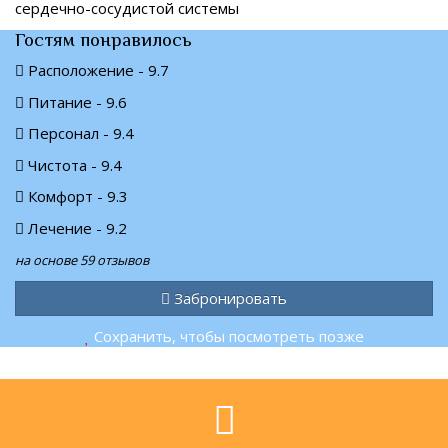
сердечно-сосудистой системы
Гостям понравилось
Расположение - 9.7
Питание - 9.6
Персонал - 9.4
Чистота - 9.4
Комфорт - 9.3
Лечение - 9.2
на основе 59 отзывов
Забронировать
Сохранить, чтобы посмотреть позже