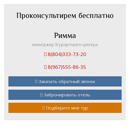
Проконсультирем бесплатно
Римма
менеджер Курортного центра
8(804)333-73-20
8(967)555-86-35
Заказать обратный звонок
Забронировать отель
Подберите мне тур