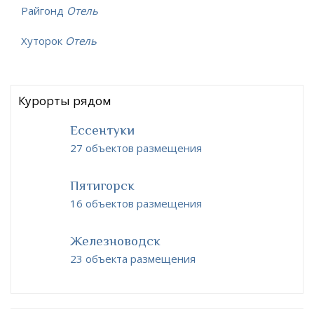
Райгонд
Отель
Хуторок
Отель
Курорты рядом
Ессентуки
27 объектов размещения
Пятигорск
16 объектов размещения
Железноводск
23 объекта размещения