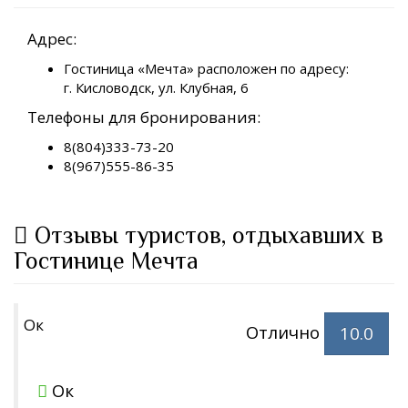
Адрес:
Гостиница «Мечта» расположен по адресу:
г. Кисловодск, ул. Клубная, 6
Телефоны для бронирования:
8(804)333-73-20
8(967)555-86-35
Отзывы туристов, отдыхавших в
Гостинице Мечта
Ок
Отлично
10.0
Ок