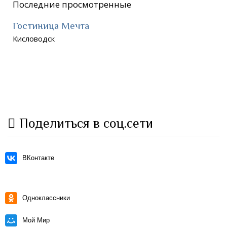
Последние просмотренные
Гостиница Мечта
Кисловодск
Поделиться в соц.сети
ВКонтакте
Одноклассники
Мой Мир