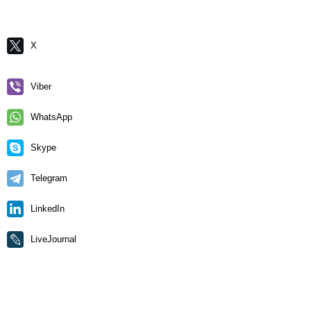
X
Viber
WhatsApp
Skype
Telegram
LinkedIn
LiveJournal