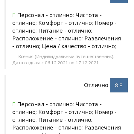
Персонал - отлично; Чистота -
отлично; Комфорт - отлично; Номер -
отлично; Питание - отлично;
Расположение - отлично; Развлечения
- отлично; Цена / качество - отлично;
Ксения (Индивидуальный путешественник).
Дата отдыха с 06.12.2021 по 17.12.2021
Отлично
8.8
Персонал - отлично; Чистота -
отлично; Комфорт - отлично; Номер -
отлично; Питание - отлично;
Расположение - отлично; Развлечения