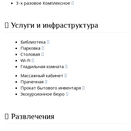
3-х разовое Комплексное
Услуги и инфраструктура
Библиотека
Парковка
Столовая
Wi-Fi
Гладильная комната
Массажный кабинет
Прачечная
Прокат бытового инвентаря
Экскурсионное бюро
Развлечения