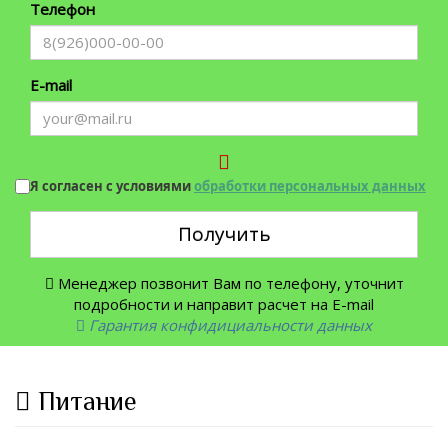
Телефон
E-mail
Я согласен с условиями
обработки персональных данных
Получить
Менеджер позвонит Вам по телефону, уточнит
подробности и направит расчет на E-mail
Гарантия конфидициальности данных
Питание