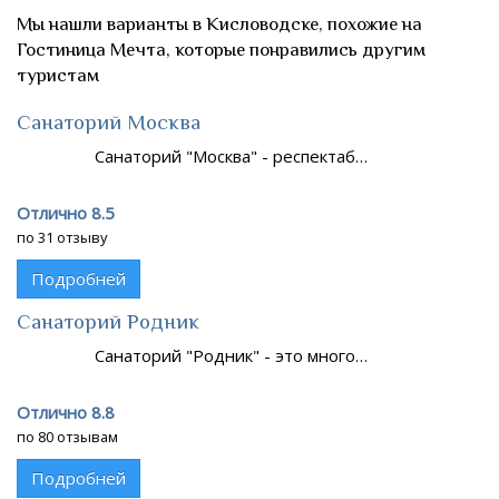
Мы нашли варианты в Кисловодске, похожие на
Гостиница Мечта, которые понравились другим
туристам
Санаторий Москва
Санаторий "Москва" - респектаб…
Отлично 8.5
по 31 отзыву
Подробней
Санаторий Родник
Санаторий "Родник" - это много…
Отлично 8.8
по 80 отзывам
Подробней