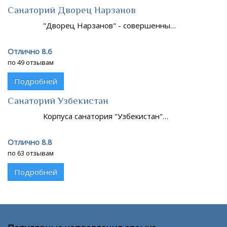
Санаторий Дворец Нарзанов
"Дворец Нарзанов" - совершенны…
Отлично 8.6
по 49 отзывам
Подробней
Санаторий Узбекистан
Корпуса санатория "Узбекистан"…
Отлично 8.8
по 63 отзывам
Подробней