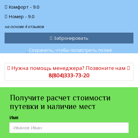
Комфорт - 9.0
Номер - 9.0
на основе 4 отзывов
Забронировать
Сохранить, чтобы посмотреть позже
Нужна помощь менеджера? Позвоните нам
8(804)333-73-20
Получите расчет стоимости
путевки и наличие мест
Имя