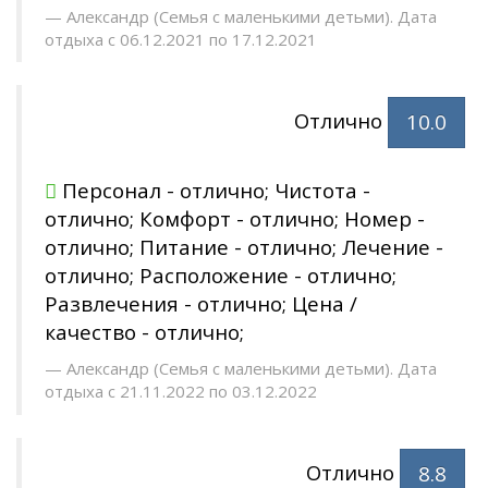
Александр (Семья с маленькими детьми). Дата
отдыха с 06.12.2021 по 17.12.2021
Отлично
10.0
Персонал - отлично; Чистота -
отлично; Комфорт - отлично; Номер -
отлично; Питание - отлично; Лечение -
отлично; Расположение - отлично;
Развлечения - отлично; Цена /
качество - отлично;
Александр (Семья с маленькими детьми). Дата
отдыха с 21.11.2022 по 03.12.2022
Отлично
8.8