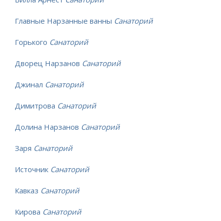
Главные Нарзанные ванны
Санаторий
Горького
Санаторий
Дворец Нарзанов
Санаторий
Джинал
Санаторий
Димитрова
Санаторий
Долина Нарзанов
Санаторий
Заря
Санаторий
Источник
Санаторий
Кавказ
Санаторий
Кирова
Санаторий