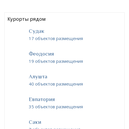
Курорты рядом
Судак
17 объектов размещения
Феодосия
19 объектов размещения
Алушта
40 объектов размещения
Евпатория
35 объектов размещения
Саки