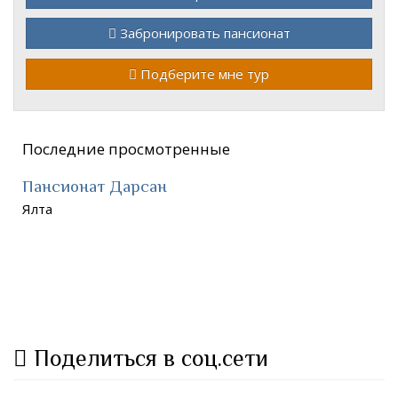
Забронировать пансионат
Подберите мне тур
Последние просмотренные
Пансионат Дарсан
Ялта
Поделиться в соц.сети