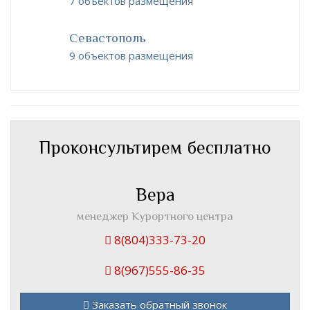
7 объектов размещения
Севастополь
9 объектов размещения
Проконсультирем бесплатно
Вера
менеджер Курортного центра
8(804)333-73-20
8(967)555-86-35
Заказать обратный звонок