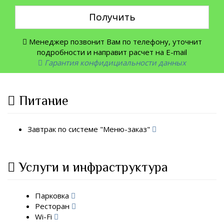
Получить
Менеджер позвонит Вам по телефону, уточнит
подробности и направит расчет на E-mail
Гарантия конфидициальности данных
Питание
Завтрак по системе "Меню-заказ"
Услуги и инфраструктура
Парковка
Ресторан
Wi-Fi