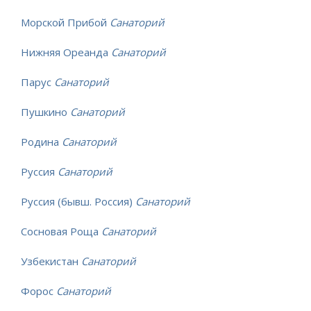
Морской Прибой
Санаторий
Нижняя Ореанда
Санаторий
Парус
Санаторий
Пушкино
Санаторий
Родина
Санаторий
Руссия
Санаторий
Руссия (бывш. Россия)
Санаторий
Сосновая Роща
Санаторий
Узбекистан
Санаторий
Форос
Санаторий