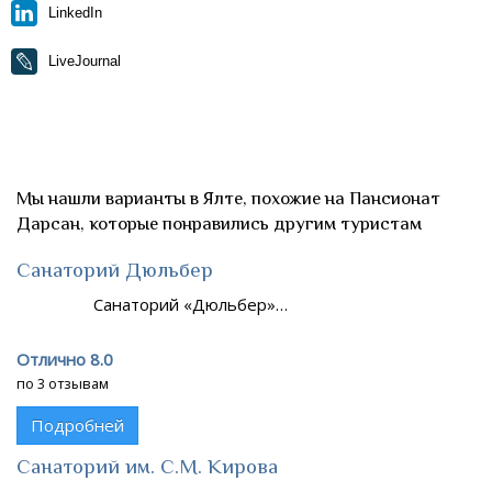
LinkedIn
LiveJournal
Мы нашли варианты в Ялте, похожие на Пансионат
Дарсан, которые понравились другим туристам
Санаторий Дюльбер
Санаторий «Дюльбер»…
Отлично 8.0
по 3 отзывам
Подробней
Санаторий им. С.М. Кирова