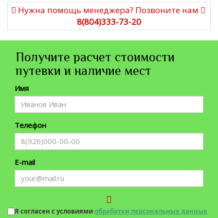
Нужна помощь менеджера? Позвоните нам
8(804)333-73-20
Получите расчет стоимости
путевки и наличие мест
Имя
Телефон
E-mail
Я согласен с условиями
обработки персональных данных