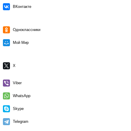
ВКонтакте
Одноклассники
Мой Мир
X
Viber
WhatsApp
Skype
Telegram