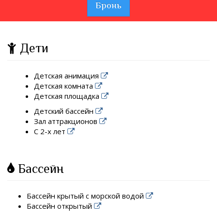
Бронь
Дети
Детская анимация
Детская комната
Детская площадка
Детский бассейн
Зал аттракционов
С 2-х лет
Бассейн
Бассейн крытый с морской водой
Бассейн открытый