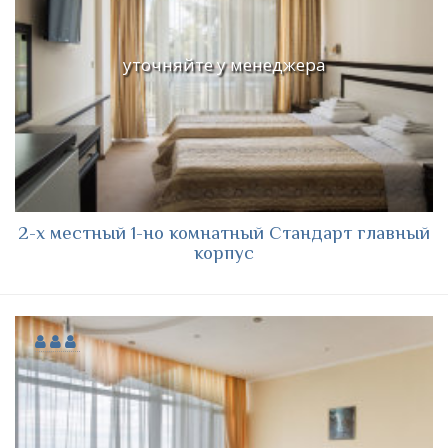
уточняйте у менеджера
2-х местный 1-но комнатный Стандарт главный
корпус