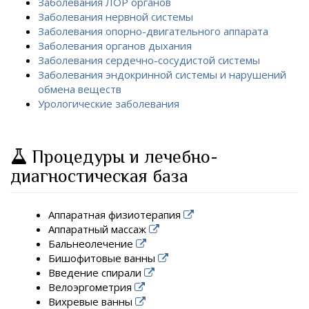
Заболевания ЛОР органов
Заболевания нервной системы
Заболевания опорно-двигательного аппарата
Заболевания органов дыхания
Заболевания сердечно-сосудистой системы
Заболевания эндокринной системы и нарушений
обмена веществ
Урологические заболевания
Процедуры и лечебно-
диагностическая база
Аппаратная физиотерапия
Аппаратный массаж
Бальнеолечение
Бишофитовые ванны
Введение спирали
Велоэргометрия
Вихревые ванны