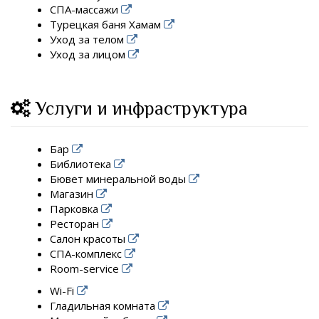
СПА-массажи
Турецкая баня Хамам
Уход за телом
Уход за лицом
Услуги и инфраструктура
Бар
Библиотека
Бювет минеральной воды
Магазин
Парковка
Ресторан
Салон красоты
СПА-комплекс
Room-service
Wi-Fi
Гладильная комната