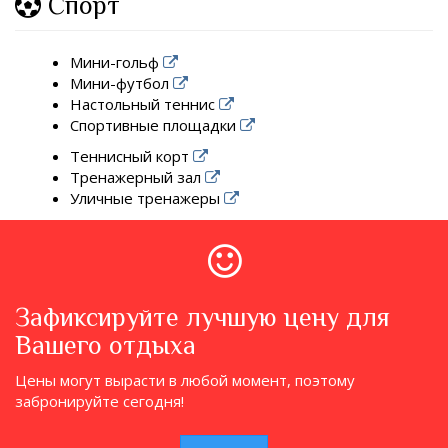
Спорт
Мини-гольф
Мини-футбол
Настольный теннис
Спортивные площадки
Теннисный корт
Тренажерный зал
Уличные тренажеры
Зафиксируйте лучшую цену для
Вашего отдыха
Цены могут вырасти в любой момент, поэтому
забронируйте сегодня!