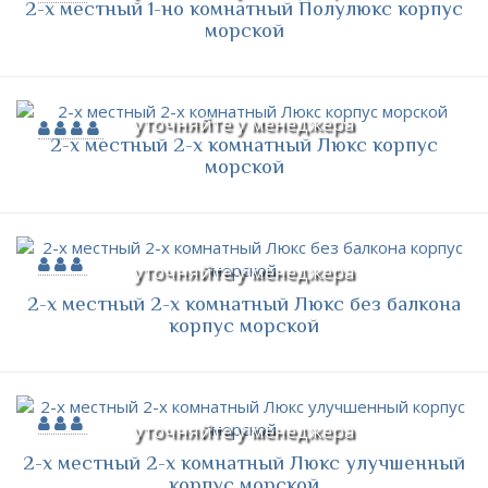
2-х местный 1-но комнатный Полулюкс корпус
морской
уточняйте у менеджера
2-х местный 2-х комнатный Люкс корпус
морской
уточняйте у менеджера
2-х местный 2-х комнатный Люкс без балкона
корпус морской
уточняйте у менеджера
2-х местный 2-х комнатный Люкс улучшенный
корпус морской