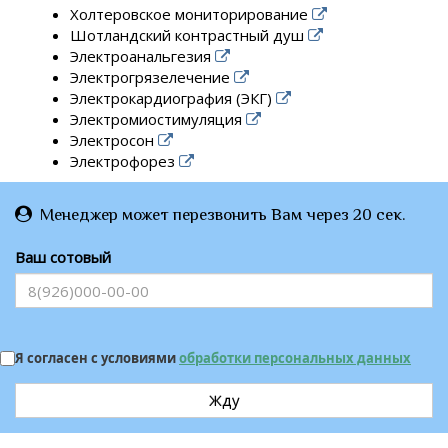
Холтеровское мониторирование
Шотландский контрастный душ
Электроанальгезия
Электрогрязелечение
Электрокардиография (ЭКГ)
Электромиостимуляция
Электросон
Электрофорез
Менеджер может перезвонить Вам через 20 сек.
Ваш сотовый
Я согласен с условиями
обработки персональных данных
Жду