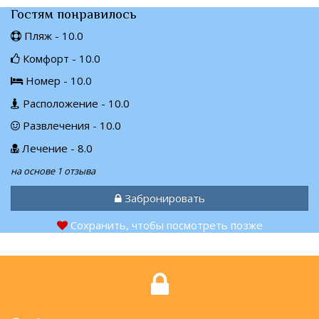
Гостям понравилось
Пляж - 10.0
Комфорт - 10.0
Номер - 10.0
Расположение - 10.0
Развлечения - 10.0
Лечение - 8.0
на основе 1 отзыва
Забронировать
Сохранить, чтобы посмотреть позже