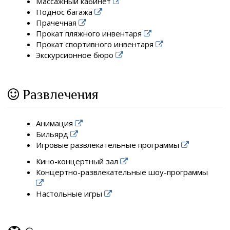
Массажный кабинет
Поднос багажа
Прачечная
Прокат пляжного инвентаря
Прокат спортивного инвентаря
Экскурсионное бюро
Развлечения
Анимация
Бильярд
Игровые развлекательные программы
Кино-концертный зал
Концертно-развлекательные шоу-программы
Настольные игры