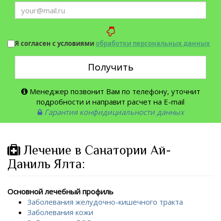
Я согласен с условиями
обработки персональных данных
Получить
Менеджер позвонит Вам по телефону, уточнит
подробности и направит расчет на E-mail
Гарантия конфидициальности данных
Лечение в Санатории Ай-
Даниль Ялта:
Основной лечебный профиль
Заболевания желудочно-кишечного тракта
Заболевания кожи