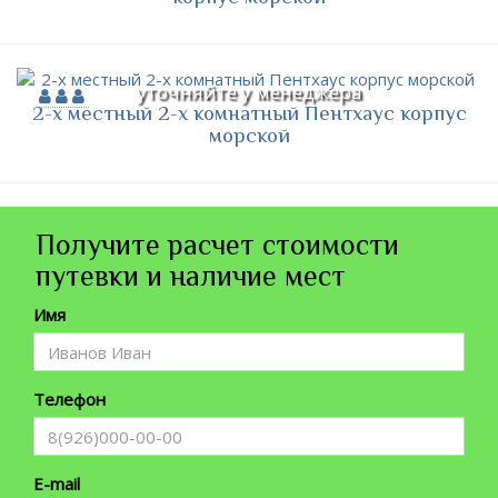
уточняйте у менеджера
2-х местный 2-х комнатный Пентхаус корпус
морской
Получите расчет стоимости
путевки и наличие мест
Имя
Телефон
E-mail