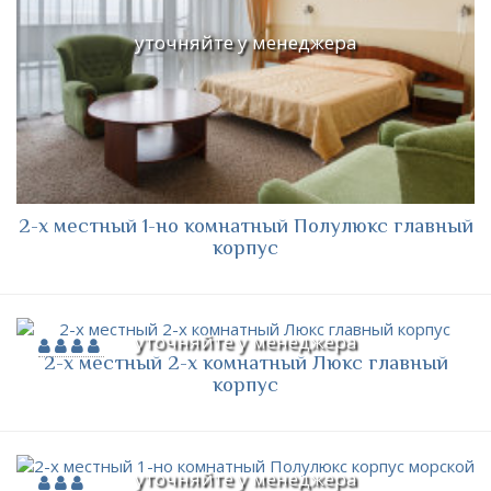
уточняйте у менеджера
2-х местный 1-но комнатный Полулюкс главный
корпус
уточняйте у менеджера
2-х местный 2-х комнатный Люкс главный
корпус
уточняйте у менеджера