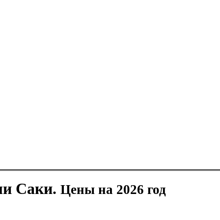
ли Саки.
Цены на 2026 год