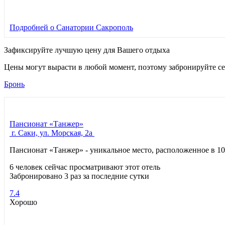
Подробней
о Санатории Сакрополь
Зафиксируйте лучшую цену для Вашего отдыха
Цены могут вырасти в любой момент, поэтому забронируйте се
Бронь
Пансионат «Танжер»
г. Саки, ул. Морская, 2a
Пансионат «Танжер» - уникальное место, расположенное в 10
6 человек сейчас просматривают этот отель
Забронировано 3 раз за последние сутки
7.4
Хорошо