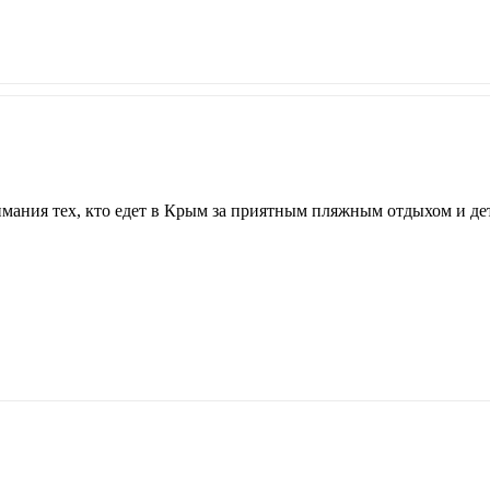
имания тех, кто едет в Крым за приятным пляжным отдыхом и д