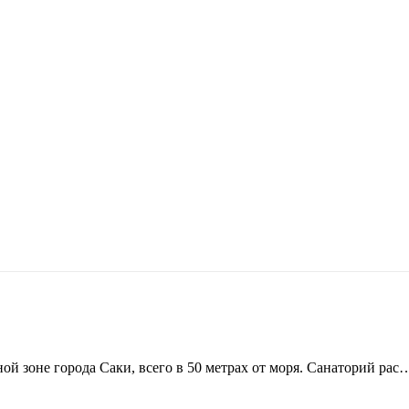
й зоне города Саки, всего в 50 метрах от моря. Санаторий рас