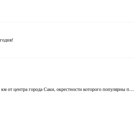
годня!
 км от центра города Саки, окрестности которого популярны п…