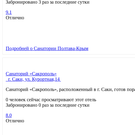
Забронировано 3 раз за последние сутки
9.1
Отлично
Подробней
о Санатории Полтава-Крым
Санаторий «Сакрополь»
г. Саки, ул. Курортная,14
Санаторий «Сакрополь», расположенный в г. Саки, готов по
0 человек сейчас просматривают этот отель
Забронировано 0 раз за последние сутки
8.0
Отлично