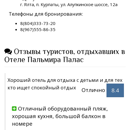
г. Ялта, п. Курпаты, ул. Алупкинское шоссе, 12а
Телефоны для бронирования:
8(804)333-73-20
8(967)555-86-35
Отзывы туристов, отдыхавших в
Отеле Пальмира Палас
Хороший отель для отдыха с детьми и для тех
кто ищет спокойный отдых
Отлично
8.4
Отличный оборудованный пляж,
хорошая кухня, большой балкон в
номере