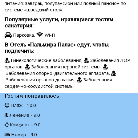
питания: завтрак, полупансион или полный пансион по
системе «шведский стол».
Популярные услуги, нравящиеся гостям
санатория:
Парковка,
Wi-Fi
В Отель «Пальмира Палас» едут, чтобы
подлечить:
Гинекологические заболевания,
Заболевания ЛОР
органов,
Заболевания нервной системы,
Заболевания опорно-двигательного аппарата,
Заболевания органов дыхания,
Заболевания
сердечно-сосудистой системы
Гостям понравилось
Пляж - 10.0
Лечение - 9.0
Комфорт - 9.0
Номер - 9.0