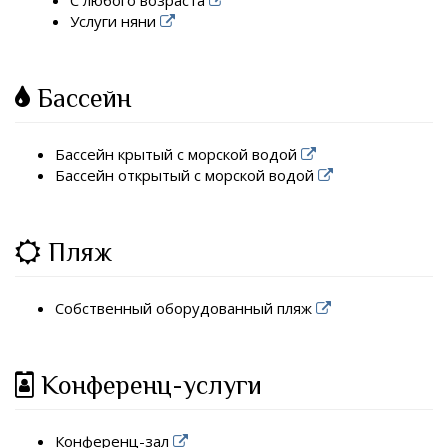
С любого возраста
Услуги няни
Бассейн
Бассейн крытый с морской водой
Бассейн открытый с морской водой
Пляж
Собственный оборудованный пляж
Конференц-услуги
Конференц-зал