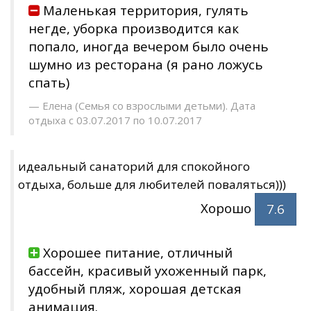
Маленькая территория, гулять
негде, уборка производится как
попало, иногда вечером было очень
шумно из ресторана (я рано ложусь
спать)
Елена (Семья со взрослыми детьми). Дата
отдыха с 03.07.2017 по 10.07.2017
идеальный санаторий для спокойного
отдыха, больше для любителей поваляться)))
Хорошо
7.6
Хорошее питание, отличный
бассейн, красивый ухоженный парк,
удобный пляж, хорошая детская
анимация.