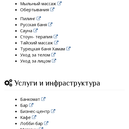
Мыльный массаж
Обертывания
Пилинг
Русская баня
Сауна
Стоун- терапия
Тайский массаж
Турецкая баня Хамам
Уход за телом
Уход за лицом
Услуги и инфраструктура
Банкомат
Бар
Бизнес-центр
Кафе
Лобби-бар