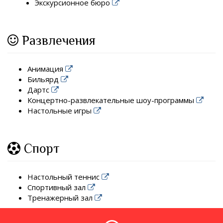
Экскурсионное бюро
Развлечения
Анимация
Бильярд
Дартс
Концертно-развлекательные шоу-программы
Настольные игры
Спорт
Настольный теннис
Спортивный зал
Тренажерный зал