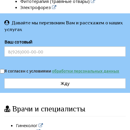
Фитотерапия (травяные отвары)
Электрофорез
Давайте мы перезвоним Вам и расскажем о наших
услугах
Ваш сотовый
Я согласен с условиями
обработки персональных данных
Жду
Врачи и специалисты
Гинеколог