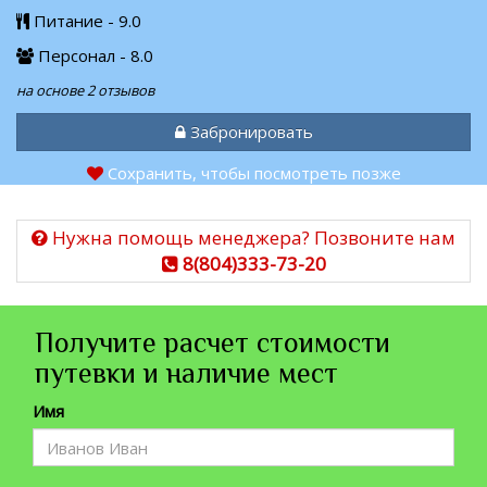
Питание - 9.0
Персонал - 8.0
на основе 2 отзывов
Забронировать
Сохранить, чтобы посмотреть позже
Нужна помощь менеджера? Позвоните нам
8(804)333-73-20
Получите расчет стоимости
путевки и наличие мест
Имя