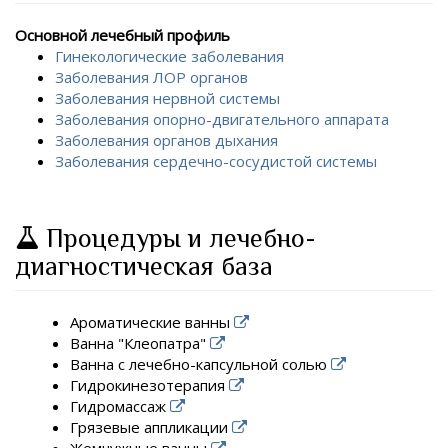
Основной лечебный профиль
Гинекологические заболевания
Заболевания ЛОР органов
Заболевания нервной системы
Заболевания опорно-двигательного аппарата
Заболевания органов дыхания
Заболевания сердечно-сосудистой системы
Процедуры и лечебно-
диагностическая база
Ароматические ванны
Ванна "Клеопатра"
Ванна с лечебно-капсульной солью
Гидрокинезотерапия
Гидромассаж
Грязевые аппликации