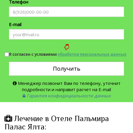
Телефон
E-mail
Я согласен с условиями
обработки персональных данных
Получить
Менеджер позвонит Вам по телефону, уточнит
подробности и направит расчет на E-mail
Гарантия конфидициальности данных
Лечение в Отеле Пальмира
Палас Ялта: