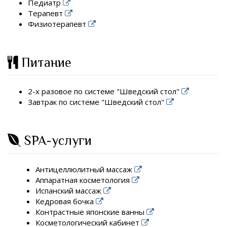
Педиатр
Терапевт
Физиотерапевт
Питание
2-х разовое по системе "Шведский стол"
Завтрак по системе "Шведский стол"
SPA-услуги
Антицеллюлитный массаж
Аппаратная косметология
Испанский массаж
Кедровая бочка
Контрастные японские ванны
Косметологический кабинет