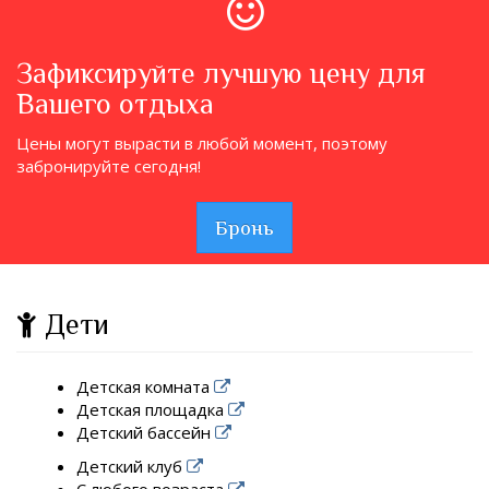
Зафиксируйте лучшую цену для
Вашего отдыха
Цены могут вырасти в любой момент, поэтому
забронируйте сегодня!
Бронь
Дети
Детская комната
Детская площадка
Детский бассейн
Детский клуб