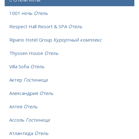
1001 ночь
Отель
Respect Hall Resort & SPA
Отель
Ripario Hotel Group
Курортный комплекс
Thyssen House
Отель
Villa Sofia
Отель
Актер
Гостиница
Александрия
Отель
Алтея
Отель
Ассоль
Гостиница
Атлантида
Отель