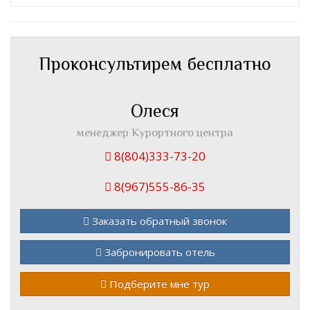
Проконсультирем бесплатно
Олеся
менеджер Курортного центра
8(804)333-73-20
8(967)555-86-35
Заказать обратный звонок
Забронировать отель
Подберите мне тур