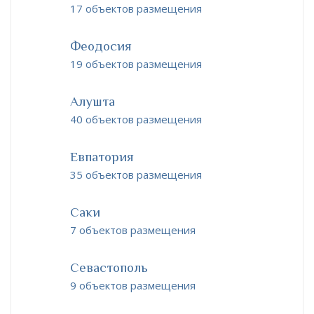
17 объектов размещения
Феодосия
19 объектов размещения
Алушта
40 объектов размещения
Евпатория
35 объектов размещения
Саки
7 объектов размещения
Севастополь
9 объектов размещения