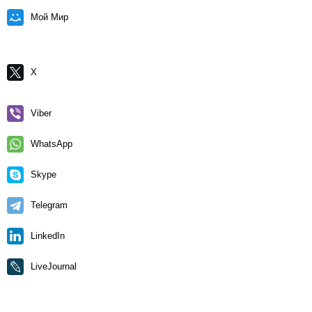
Мой Мир
X
Viber
WhatsApp
Skype
Telegram
LinkedIn
LiveJournal