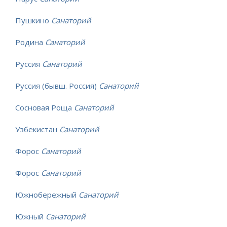
Пушкино
Санаторий
Родина
Санаторий
Руссия
Санаторий
Руссия (бывш. Россия)
Санаторий
Сосновая Роща
Санаторий
Узбекистан
Санаторий
Форос
Санаторий
Форос
Санаторий
Южнобережный
Санаторий
Южный
Санаторий