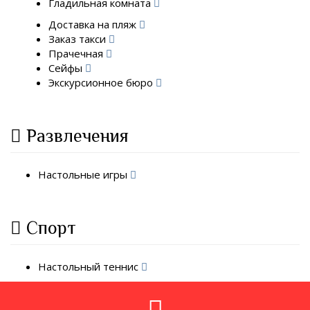
Гладильная комната
Доставка на пляж
Заказ такси
Прачечная
Сейфы
Экскурсионное бюро
Развлечения
Настольные игры
Спорт
Настольный теннис