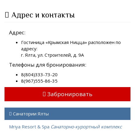
Адрес и контакты
Адрес:
Гостиница «Крымская Ницца» расположен по
адресу:
г. Ялта, ул. Строителей, д. 9А
Телефоны для бронирования:
8(804)333-73-20
8(967)555-86-35
Забронировать
Санатории Ялты
Mriya Resort & Spa
Санаторно-курортный комплекс