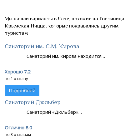
Мы нашли варианты в Ялте, похожие на Гостиница
Крымская Ницца, которые понравились другим
туристам
Санаторий им. С.М. Кирова
Санаторий им. Кирова находится…
Хорошо 7.2
по 1 отзыву
Подробней
Санаторий Дюльбер
Санаторий «Дюльбер»…
Отлично 8.0
по 3 отзывам