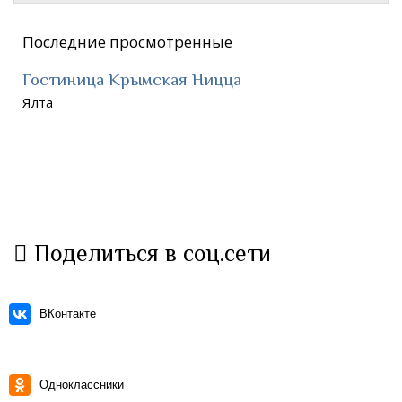
Последние просмотренные
Гостиница Крымская Ницца
Ялта
Поделиться в соц.сети
ВКонтакте
Одноклассники