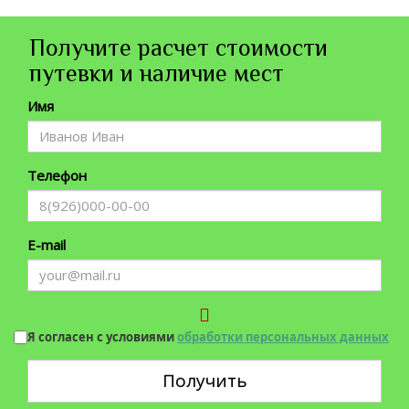
Получите расчет стоимости
путевки и наличие мест
Имя
Телефон
E-mail
Я согласен с условиями
обработки персональных данных
Получить