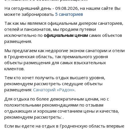
На сегодняшний день -
09.
08.
2026, на нашем сайте Вы
можете забронировать
5 санаториев
Так как мы являемся официальным дилером санаториев,
отелей и пансионатов, мы продаем путевки
исключительно по
официальным ценам
самих объектов
размещения.
Мы предлагаем как недорогие эконом санатории и отели
в Гродненская область, так премиального уровня
объекты размещения для самых взыскательных
клиентов.
Тем кто хочет получить отдых высшего уровня,
рекомендуем рассмотреть следущие объекты
размещения:
Санаторий «Радон»
.
Для отдыха по более демократичным ценам, но с
положительными рекомендациями по отзывам
отдыхающих и хорошим сочетанием цены и качества,
рекомендуем рассмотреть: .
Если вы едете на отдых в
Гродненскую область впервые