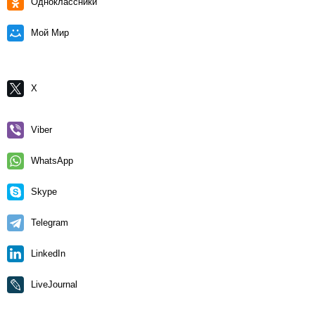
Одноклассники
Мой Мир
X
Viber
WhatsApp
Skype
Telegram
LinkedIn
LiveJournal