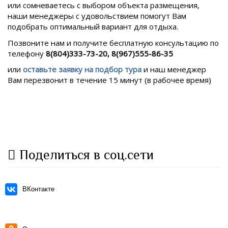
или сомневаетесь с выбором объекта размещения,
наши менеджеры с удовольствием помогут Вам
подобрать оптимальный вариант для отдыха.
Позвоните нам и получите бесплатную консультацию по
телефону
8(804)333-73-20, 8(967)555-86-35
или
оставьте заявку на подбор тура
и наш менеджер
Вам перезвонит в течение 15 минут (в рабочее время)
Поделиться в соц.сети
ВКонтакте