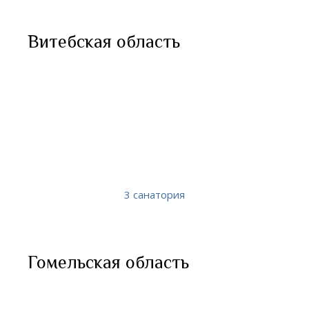
Витебская область
3 санатория
Гомельская область