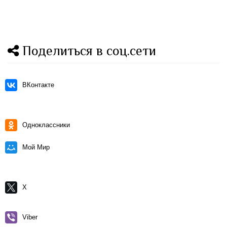
Поделиться в соц.сети
ВКонтакте
Одноклассники
Мой Мир
X
Viber