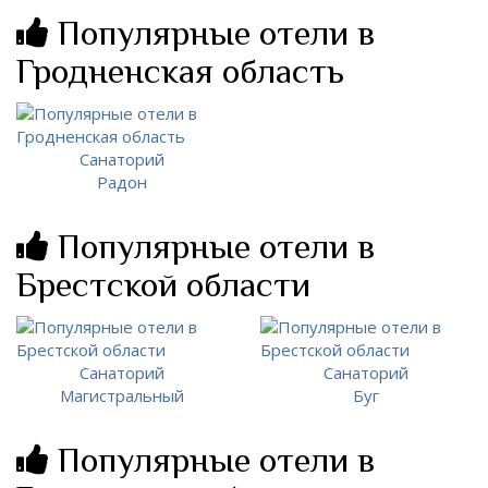
Популярные отели в
Гродненская область
Санаторий
Радон
Популярные отели в
Брестской области
Санаторий
Санаторий
Магистральный
Буг
Популярные отели в