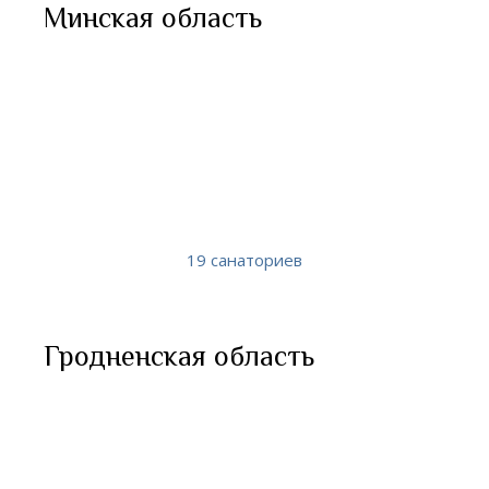
Минская область
19 санаториев
Гродненская область