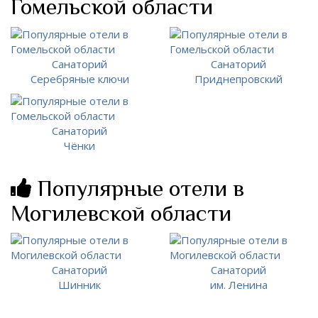
Гомельской области
Санаторий
Санаторий
Серебряные ключи
Приднепровский
Санаторий
Чёнки
Популярные отели в
Могилевской области
Санаторий
Санаторий
Шинник
им. Ленина