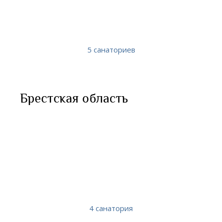
5 санаториев
Брестская область
4 санатория