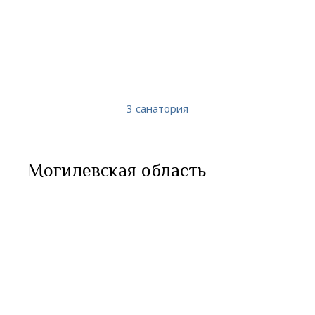
3 санатория
Могилевская область