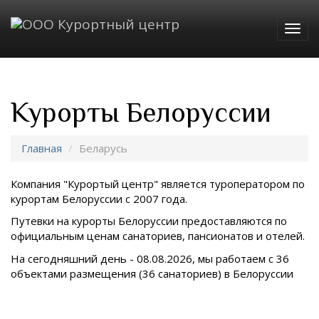
Togg
navig
Курорты Белоруссии
Главная
Беларусь
Компания "Курортый центр" является туроператором по
курортам
Белоруссии с 2007 года.
Путевки на курорты
Белоруссии предоставляются по
официальным ценам
санаториев, пансионатов и отелей.
На сегодняшний день - 08.08.2026, мы работаем с 36
объектами размещения (36 санаториев) в
Белоруссии