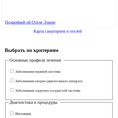
Подробней
об Отеле Элион
Карта санаториев и отелей
Выбрать по критериям
Основные профили лечения
Заболевания нервной системы
Заболевания опорно-двигательного аппарата
Заболевания сердечно-сосудистой системы
Диагностика и процедуры
Ингаляции