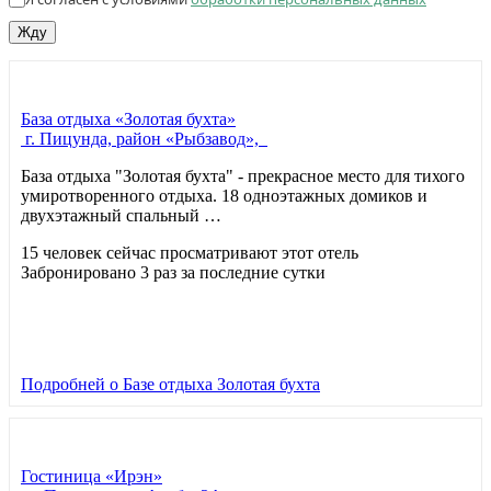
Жду
База отдыха «Золотая бухта»
г. Пицунда, район «Рыбзавод»,
База отдыха "Золотая бухта" - прекрасное место для тихого
умиротворенного отдыха. 18 одноэтажных домиков и
двухэтажный спальный …
15 человек сейчас просматривают этот отель
Забронировано 3 раз за последние сутки
Подробней
о Базе отдыха Золотая бухта
Гостиница «Ирэн»