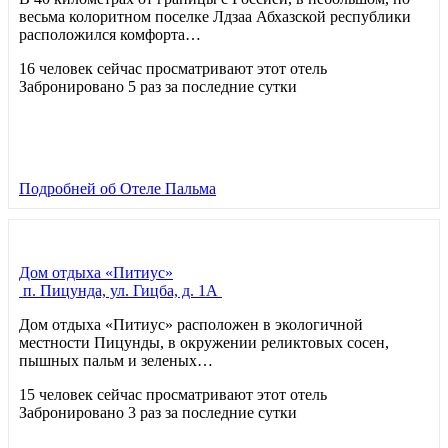
весьма колоритном поселке Лдзаа Абхазской республики
расположился комфорта…
16 человек сейчас просматривают этот отель
Забронировано 5 раз за последние сутки
Подробней
об Отеле Пальма
Дом отдыха «Питиус»
п. Пицунда, ул. Гицба, д. 1А
Дом отдыха «Питиус» расположен в экологичной
местности Пицунды, в окружении реликтовых сосен,
пышных пальм и зеленых…
15 человек сейчас просматривают этот отель
Забронировано 3 раз за последние сутки