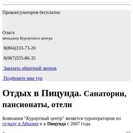
Проконсультирем бесплатно
Ольга
менеджер Курортного центра
8(804)333-73-20
8(967)555-86-35
Заказать обратный звонок
Подберите мне тур
Отдых в Пицунда.
Санатории,
пансионаты, отели
Компания "Курортный центр" является туроператором по
отдыху в Абхазии
и в
Пицунда
с 2007 года.