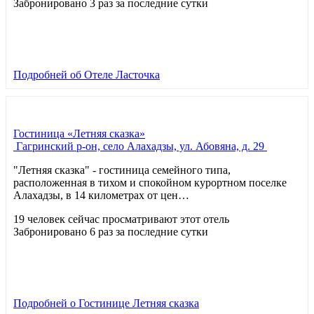
Забронировано 3 раз за последние сутки
Подробней
об Отеле Ласточка
Гостиница «Летняя сказка»
Гагринский р-он, село Алахадзы, ул. Абовяна, д. 29
"Летняя сказка" - гостиница семейного типа,
расположенная в тихом и спокойном курортном поселке
Алахадзы, в 14 километрах от цен…
19 человек сейчас просматривают этот отель
Забронировано 6 раз за последние сутки
Подробней
о Гостинице Летняя сказка