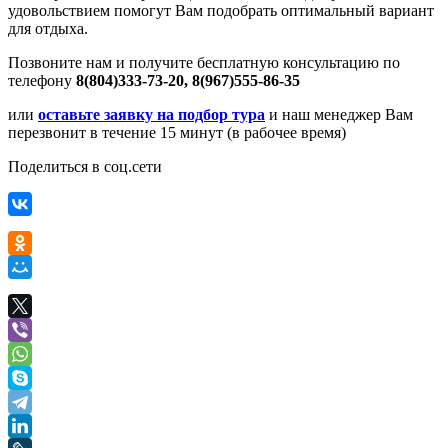
удовольствием помогут Вам подобрать оптимальный вариант
для отдыха.
Позвоните нам и получите бесплатную консультацию по
телефону
8(804)333-73-20, 8(967)555-86-35
или
оставьте заявку на подбор тура
и наш менеджер Вам
перезвонит в течение 15 минут (в рабочее время)
Поделиться в соц.сети