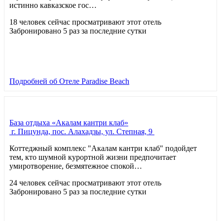
истинно кавказское гос…
18 человек сейчас просматривают этот отель
Забронировано 5 раз за последние сутки
Подробней
об Отеле Paradise Beach
База отдыха «Акалам кантри клаб»
г. Пицунда, пос. Алахадзы, ул. Степная, 9
Коттеджный комплекс "Акалам кантри клаб" подойдет
тем, кто шумной курортной жизни предпочитает
умиротворение, безмятежное спокой…
24 человек сейчас просматривают этот отель
Забронировано 5 раз за последние сутки