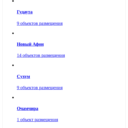
Гудаута
9 объектов размещения
Новый Афон
14 объектов размещения
Сухум
9 объектов размещения
Очамчира
1 объект размещения