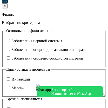
×
Фильтр
Выбрать по критериям
Основные профили лечения
Заболевания нервной системы
Заболевания опорно-двигательного аппарата
Заболевания сердечно-сосудистой системы
Диагностика и процедуры
Ингаляции
Массаж
Есть вопросы?
Напишите нам в WhatsApp
Врачи и специалисты