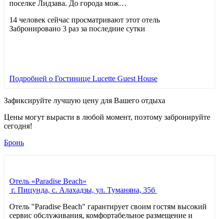
поселке Лидзава. До города мож…
14 человек сейчас просматривают этот отель
Забронировано 3 раз за последние сутки
Подробней
о Гостинице Lucette Guest House
Зафиксируйте лучшую цену для Вашего отдыха
Цены могут вырасти в любой момент, поэтому забронируйте
сегодня!
Бронь
Отель «Paradise Beach»
г. Пицунда, с. Алахадзы, ул. Туманяна, 35б
Отель "Paradise Beach" гарантирует своим гостям высокий
сервис обслуживания, комфортабельное размещение и