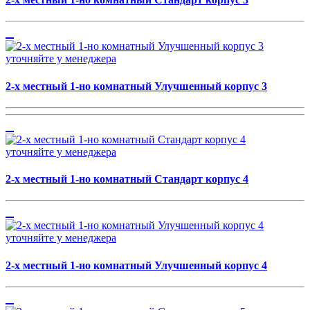
уточняйте у менеджера
2-х местный 1-но комнатный Улучшенный корпус 3
уточняйте у менеджера
2-х местный 1-но комнатный Стандарт корпус 4
уточняйте у менеджера
2-х местный 1-но комнатный Улучшенный корпус 4