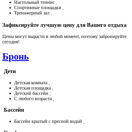
Настольный теннис
Спортивные площадки
Тренажерный зал
Зафиксируйте лучшую цену для Вашего отдыха
Цены могут вырасти в любой момент, поэтому забронируйте
сегодня!
Бронь
Дети
Детская комната
Детская площадка
Детский бассейн
С любого возраста
Бассейн
Бассейн крытый с пресной водой