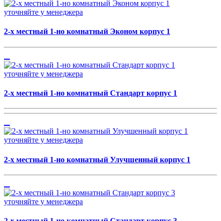
уточняйте у менеджера
2-х местный 1-но комнатный Эконом корпус 1
уточняйте у менеджера
2-х местный 1-но комнатный Стандарт корпус 1
уточняйте у менеджера
2-х местный 1-но комнатный Улучшенный корпус 1
уточняйте у менеджера
2-х местный 1-но комнатный Стандарт корпус 3