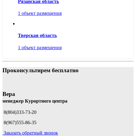
Рязанская область
1 объект размещения
Тверская область
1 объект размещения
Проконсультирем бесплатно
Вера
менеджер Курортного центра
8(804)333-73-20
8(967)555-86-35
Заказать обратный звонок