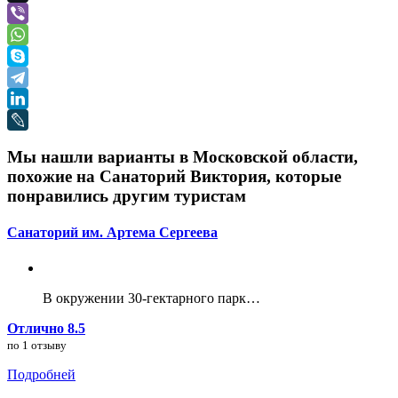
Мы нашли варианты в Московской области,
похожие на Санаторий Виктория, которые
понравились другим туристам
Санаторий им. Артема Сергеева
В окружении 30-гектарного парк…
Отлично 8.5
по 1 отзыву
Подробней