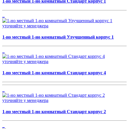
1-но местный 1-но комнатный Стандарт корпус 1
уточняйте у менеджера
1-но местный 1-но комнатный Улучшенный корпус 1
уточняйте у менеджера
1-но местный 1-но комнатный Стандарт корпус 4
уточняйте у менеджера
1-но местный 1-но комнатный Стандарт корпус 2