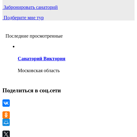
Забронировать санаторий
Подберите мне тур
Последние просмотренные
Санаторий Виктория
Московская область
Поделиться в соц.сети