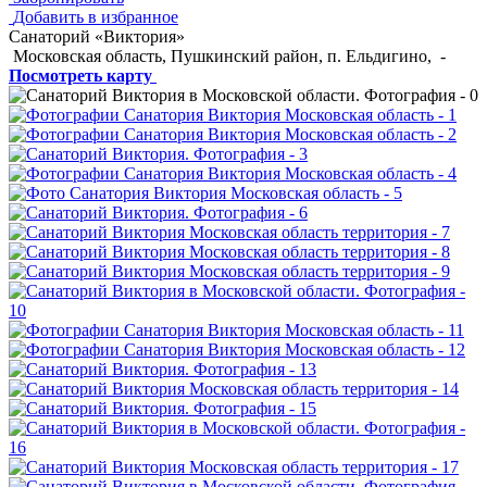
Добавить в избранное
Санаторий «Виктория»
Московская область, Пушкинский район, п. Ельдигино,
-
Посмотреть карту