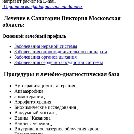
направит расчет на E-mail
Гарантия конфидициальности данных
Лечение в Санатории Виктория Московская
область:
Основной лечебный профиль
Заболевания нервной системы
Заболевания опорно-двигательного аппарата
Заболевания органов дыхания
Заболевания сердечно-сосудистой системы
Процедуры и лечебно-диагностическая база
Аутогравитационная терапия
Аквааэробика
аромотерапия
Аэрофитотерапия
Биохимические исследования
Вакуумный массаж
Ванны "Казанова"
Ванны с чередой
Внутривенное лазерное облучения крови