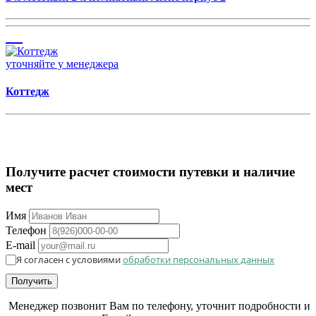
уточняйте у менеджера
Коттедж
Получите расчет стоимости путевки и наличие
мест
Имя
Телефон
E-mail
Я согласен с условиями
обработки персональных данных
Получить
Менеджер позвонит Вам по телефону, уточнит подробности и