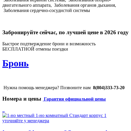
двигательного аппарата,
Заболевания органов дыхания,
Заболевания сердечно-сосудистой системы
Забронируйте сейчас, по лучшей цене в 2026 году
Быстрое подтверждение брони и возможность
БЕСПЛАТНОЙ отмены поездки
Бронь
Нужна помощь менеджера? Позвоните нам
8(804)333-73-20
Номера и цены
Гарантия официальной цены
уточняйте у менеджера