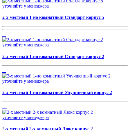
уточняйте у менеджера
2-х местный 1-но комнатный Стандарт корпус 5
уточняйте у менеджера
2-х местный 1-но комнатный Стандарт корпус 2
уточняйте у менеджера
2-х местный 1-но комнатный Улучшенный корпус 2
уточняйте у менеджера
2-х местный 2-х комнатный Люкс корпус 2