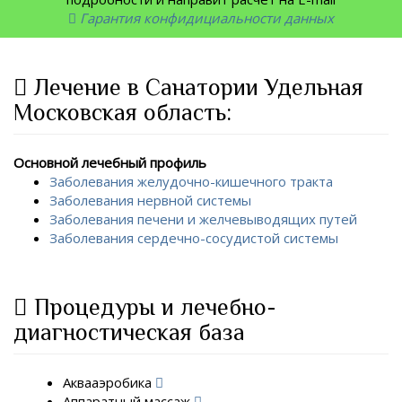
Гарантия конфидициальности данных
Лечение в Санатории Удельная
Московская область:
Основной лечебный профиль
Заболевания желудочно-кишечного тракта
Заболевания нервной системы
Заболевания печени и желчевыводящих путей
Заболевания сердечно-сосудистой системы
Процедуры и лечебно-
диагностическая база
Аквааэробика
Аппаратный массаж