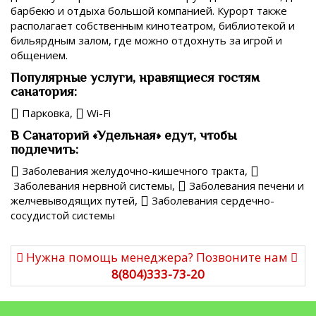
барбекю и отдыха большой компанией. Курорт также
располагает собственным кинотеатром, библиотекой и
бильярдным залом, где можно отдохнуть за игрой и
общением.
Популярные услуги, нравящиеся гостям
санатория:
Парковка,
Wi-Fi
В Санаторий «Удельная» едут, чтобы
подлечить:
Заболевания желудочно-кишечного тракта,
Заболевания нервной системы,
Заболевания печени и
желчевыводящих путей,
Заболевания сердечно-
сосудистой системы
Нужна помощь менеджера? Позвоните нам
8(804)333-73-20