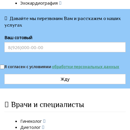
Эхокардиография
Давайте мы перезвоним Вам и расскажем о наших
услугах
Ваш сотовый
Я согласен с условиями
обработки персональных данных
Жду
Врачи и специалисты
Гинеколог
Диетолог