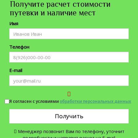
Получите расчет стоимости
путевки и наличие мест
Имя
Телефон
E-mail
Я согласен с условиями
обработки персональных данных
Получить
Менеджер позвонит Вам по телефону, уточнит
подробности и направит расчет на E-mail