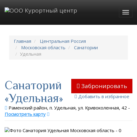
Togg
navig
Главная
Центральная Россия
Московская область
Санатории
Удельная
Санаторий
Забронировать
«Удельная»
Добавить в избранное
Раменский район, п. Удельная, ул. Кривоколенная, 42
-
Посмотреть карту