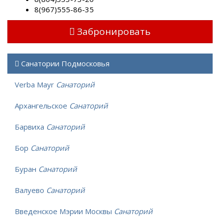
8(967)555-86-35
Забронировать
Санатории Подмосковья
Verba Mayr
Санаторий
Архангельское
Санаторий
Барвиха
Санаторий
Бор
Санаторий
Буран
Санаторий
Валуево
Санаторий
Введенское Мэрии Москвы
Санаторий