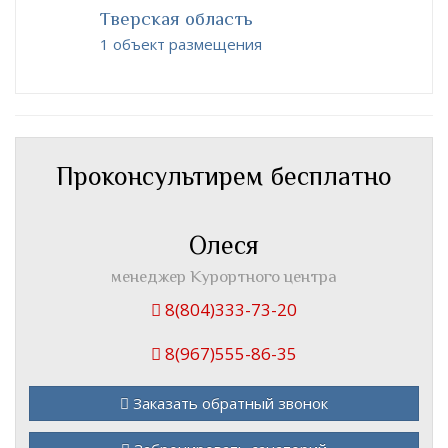
Тверская область
1 объект размещения
Проконсультирем бесплатно
Олеся
менеджер Курортного центра
8(804)333-73-20
8(967)555-86-35
Заказать обратный звонок