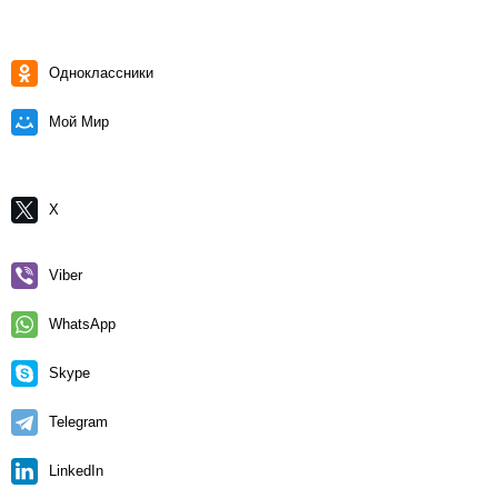
Одноклассники
Мой Мир
X
Viber
WhatsApp
Skype
Telegram
LinkedIn