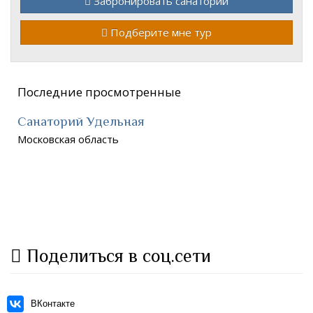
Забронировать санаторий
Подберите мне тур
Последние просмотренные
Санаторий Удельная
Московская область
Поделиться в соц.сети
ВКонтакте