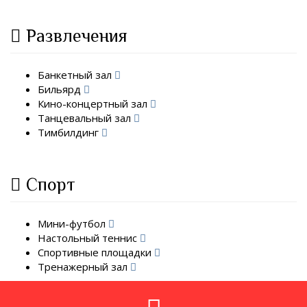
Развлечения
Банкетный зал
Бильярд
Кино-концертный зал
Танцевальный зал
Тимбилдинг
Спорт
Мини-футбол
Настольный теннис
Спортивные площадки
Тренажерный зал