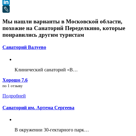
Мы нашли варианты в Московской области,
похожие на Санаторий Переделкино, которые
понравились другим туристам
Санаторий Валуево
Клинический санаторий «В…
Хорошо 7.6
по 1 отзыву
Подробней
Санаторий им. Артема Сергеева
В окружении 30-гектарного парк…