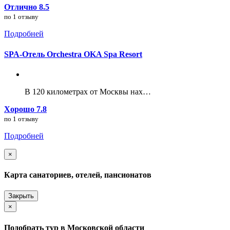
Отлично 8.5
по 1 отзыву
Подробней
SPA-Отель Orchestra OKA Spa Resort
В 120 километрах от Москвы нах…
Хорошо 7.8
по 1 отзыву
Подробней
×
Карта санаториев, отелей, пансионатов
Закрыть
×
Подобрать тур в Московской области