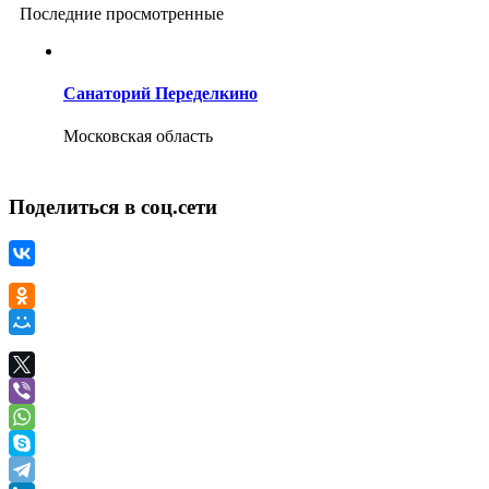
Последние просмотренные
Санаторий Переделкино
Московская область
Поделиться в соц.сети