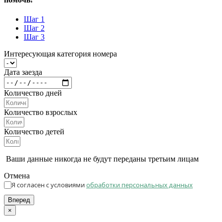
Шаг 1
Шаг 2
Шаг 3
Интересующая категория номера
Дата заезда
Количество дней
Количество взрослых
Количество детей
Ваши данные никогда не будут переданы третьим лицам
Отмена
Я согласен с условиями
обработки персональных данных
Вперед
×