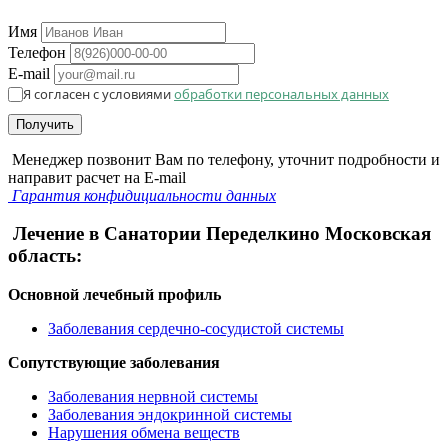
Имя
Телефон
E-mail
Я согласен с условиями
обработки персональных данных
Получить
Менеджер позвонит Вам по телефону, уточнит подробности и
направит расчет на E-mail
Гарантия конфидициальности данных
Лечение в Санатории Переделкино Московская
область:
Основной лечебный профиль
Заболевания сердечно-сосудистой системы
Сопутствующие заболевания
Заболевания нервной системы
Заболевания эндокринной системы
Нарушения обмена веществ