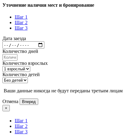
Уточнение наличия мест и бронирование
Шаг 1
Шаг 2
Шаг 3
Дата заезда
Количество дней
Количество взрослых
Количество детей
Ваши данные никогда не будут переданы третьим лицам
Отмена
Вперед
×
Шаг 1
Шаг 2
Шаг 3