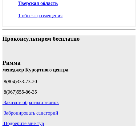
Тверская область
1 объект размещения
Проконсультирем бесплатно
Римма
менеджер Курортного центра
8(804)333-73-20
8(967)555-86-35
Заказать обратный звонок
Забронировать санаторий
Подберите мне тур