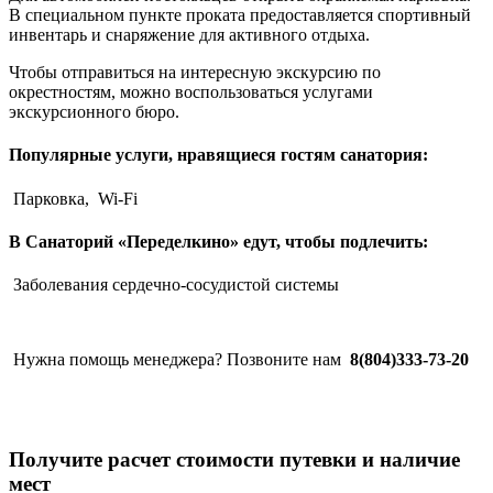
В специальном пункте проката предоставляется спортивный
инвентарь и снаряжение для активного отдыха.
Чтобы отправиться на интересную экскурсию по
окрестностям, можно воспользоваться услугами
экскурсионного бюро.
Популярные услуги, нравящиеся гостям санатория:
Парковка,
Wi-Fi
В Санаторий «Переделкино» едут, чтобы подлечить:
Заболевания сердечно-сосудистой системы
Нужна помощь менеджера? Позвоните нам
8(804)333-73-20
Получите расчет стоимости путевки и наличие
мест