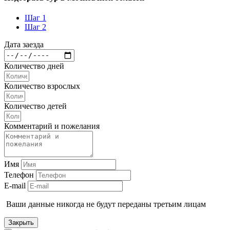
Шаг 1
Шаг 2
Дата заезда
Количество дней
Количество взрослых
Количество детей
Комментарий и пожелания
Имя
Телефон
E-mail
Ваши данные никогда не будут переданы третьим лицам
Закрыть