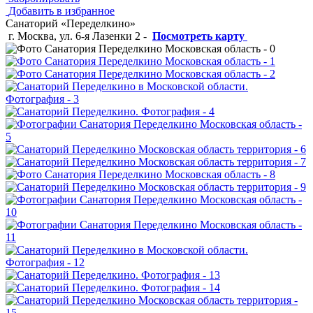
Добавить в избранное
Санаторий «Переделкино»
г. Москва, ул. 6-я Лазенки 2
-
Посмотреть карту