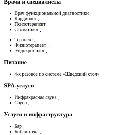
Врачи и специалисты
Врач функциональной диагностики
Кардиолог
Психотерапевт
Стоматолог
Терапевт
Физиотерапевт
Эндокринолог
Питание
4-х разовое по системе «Шведский стол».
SPA-услуги
Инфракрасная сауна
Сауна
Услуги и инфраструктура
Бар
Библиотека