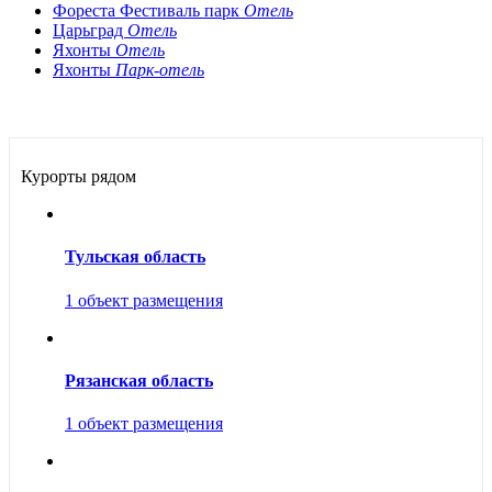
Фореста Фестиваль парк
Отель
Царьград
Отель
Яхонты
Отель
Яхонты
Парк-отель
Курорты рядом
Тульская область
1 объект размещения
Рязанская область
1 объект размещения