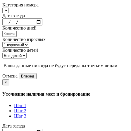
Категория номера
Дата заезда
Количество дней
Количество взрослых
Количество детей
Ваши данные никогда не будут переданы третьим лицам
Отмена
Вперед
×
Уточнение наличия мест и бронирование
Шаг 1
Шаг 2
Шаг 3
Дата заезда