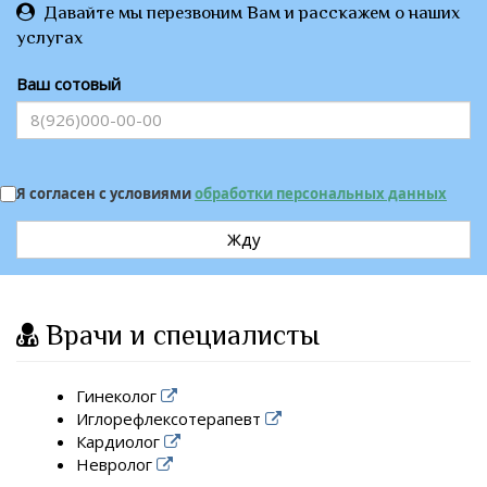
Давайте мы перезвоним Вам и расскажем о наших
услугах
Ваш сотовый
Я согласен с условиями
обработки персональных данных
Жду
Врачи и специалисты
Гинеколог
Иглорефлексотерапевт
Кардиолог
Невролог