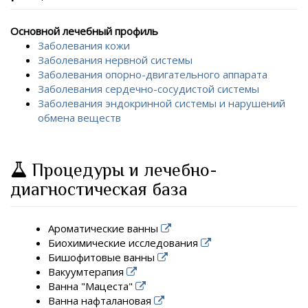
Основной лечебный профиль
Заболевания кожи
Заболевания нервной системы
Заболевания опорно-двигательного аппарата
Заболевания сердечно-сосудистой системы
Заболевания эндокринной системы и нарушений
обмена веществ
Процедуры и лечебно-
диагностическая база
Ароматические ванны
Биохимические исследования
Бишофитовые ванны
Вакуумтерапия
Ванна "Мацеста"
Ванна нафталановая