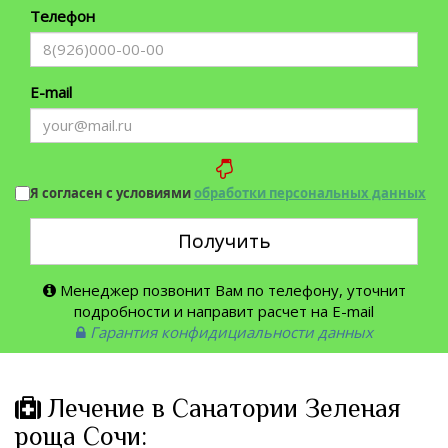
Телефон
E-mail
Я согласен с условиями
обработки персональных данных
Получить
Менеджер позвонит Вам по телефону, уточнит
подробности и направит расчет на E-mail
Гарантия конфидициальности данных
Лечение в Санатории Зеленая
роща Сочи: