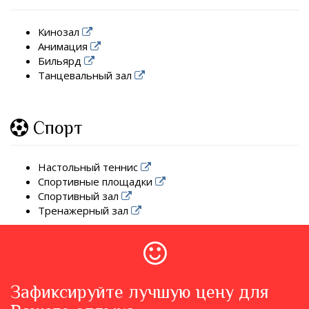
Кинозал
Анимация
Бильярд
Танцевальный зал
Спорт
Настольный теннис
Спортивные площадки
Спортивный зал
Тренажерный зал
Зафиксируйте лучшую цену для