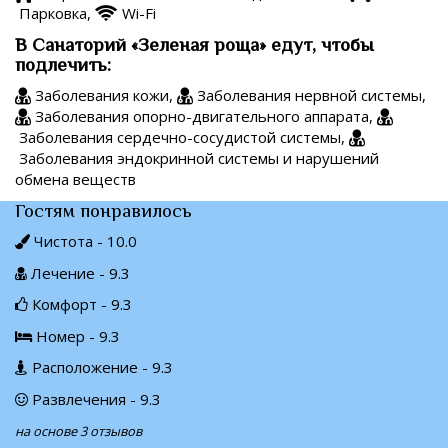
Парковка,
Wi-Fi
В Санаторий «Зеленая роща» едут, чтобы
подлечить:
Заболевания кожи,
Заболевания нервной системы,
Заболевания опорно-двигательного аппарата,
Заболевания сердечно-сосудистой системы,
Заболевания эндокринной системы и нарушений
обмена веществ
Гостям понравилось
Чистота - 10.0
Лечение - 9.3
Комфорт - 9.3
Номер - 9.3
Расположение - 9.3
Развлечения - 9.3
на основе 3 отзывов