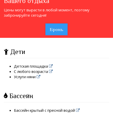
Вашего отдыха
Цены могут вырасти в любой момент, поэтому
забронируйте сегодня!
Бронь
Дети
Детская площадка
С любого возраста
Услуги няни
Бассейн
Бассейн крытый с пресной водой