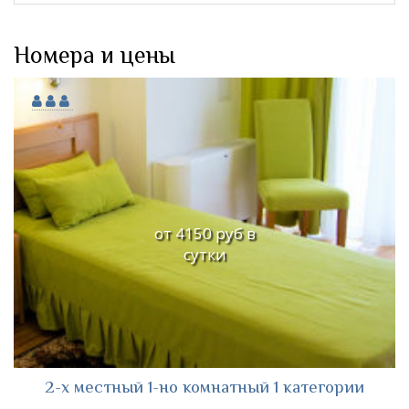
Номера и цены
от 4150 руб в
сутки
2-х местный 1-но комнатный 1 категории