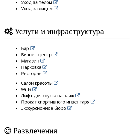
Уход за телом
Уход за лицом
Услуги и инфраструктура
Бар
Бизнес-центр
Магазин
Парковка
Ресторан
Салон красоты
Wi-Fi
Лифт для спуска на пляж
Прокат спортивного инвентаря
Экскурсионное бюро
Развлечения