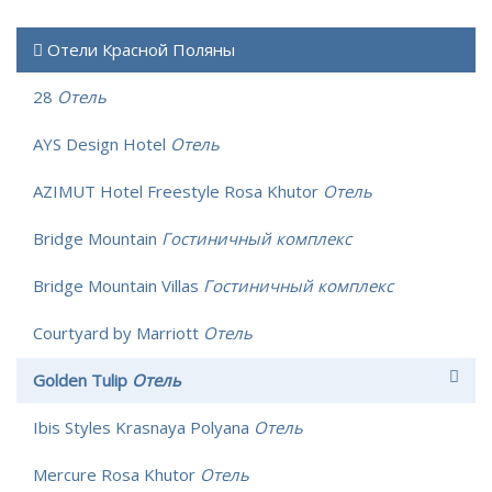
Отели Красной Поляны
28
Отель
AYS Design Hotel
Отель
AZIMUT Hotel Freestyle Rosa Khutor
Отель
Bridge Mountain
Гостиничный комплекс
Bridge Mountain Villas
Гостиничный комплекс
Courtyard by Marriott
Отель
Golden Tulip
Отель
Ibis Styles Krasnaya Polyana
Отель
Mercure Rosa Khutor
Отель