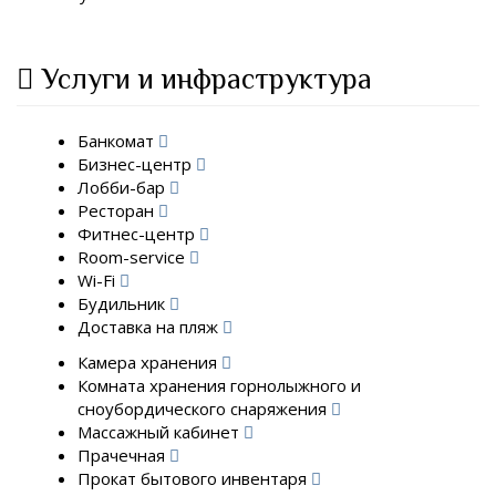
Услуги и инфраструктура
Банкомат
Бизнес-центр
Лобби-бар
Ресторан
Фитнес-центр
Room-service
Wi-Fi
Будильник
Доставка на пляж
Камера хранения
Комната хранения горнолыжного и
сноубордического снаряжения
Массажный кабинет
Прачечная
Прокат бытового инвентаря