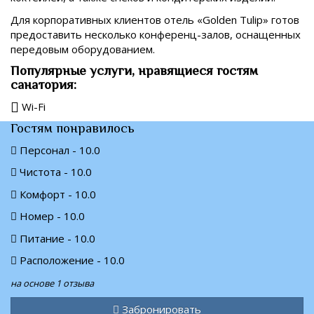
Для корпоративных клиентов отель «Golden Tulip» готов
предоставить несколько конференц-залов, оснащенных
передовым оборудованием.
Популярные услуги, нравящиеся гостям
санатория:
Wi-Fi
Гостям понравилось
Персонал - 10.0
Чистота - 10.0
Комфорт - 10.0
Номер - 10.0
Питание - 10.0
Расположение - 10.0
на основе 1 отзыва
Забронировать