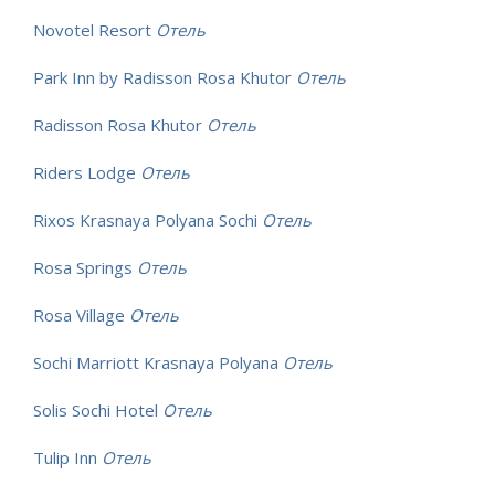
Novotel Resort
Отель
Park Inn by Radisson Rosa Khutor
Отель
Radisson Rosa Khutor
Отель
Riders Lodge
Отель
Rixos Krasnaya Polyana Sochi
Отель
Rosa Springs
Отель
Rosa Village
Отель
Sochi Marriott Krasnaya Polyana
Отель
Solis Sochi Hotel
Отель
Tulip Inn
Отель