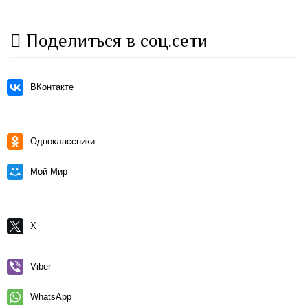
Поделиться в соц.сети
ВКонтакте
Одноклассники
Мой Мир
X
Viber
WhatsApp