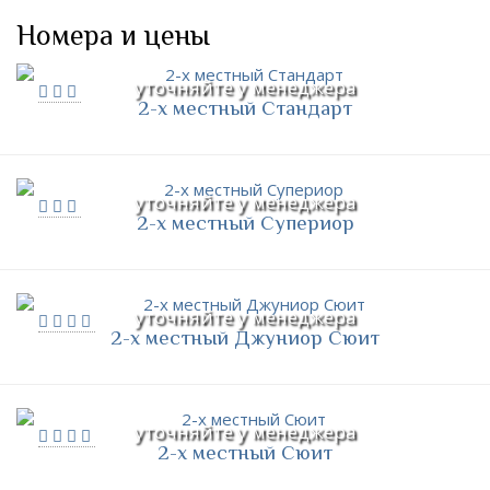
Номера и цены
уточняйте у менеджера
2-х местный Стандарт
уточняйте у менеджера
2-х местный Супериор
уточняйте у менеджера
2-х местный Джуниор Сюит
уточняйте у менеджера
2-х местный Сюит