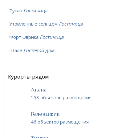
Тукан
Гостиница
Утомленные солнцем
Гостиница
Форт-Эврика
Гостиница
Шале
Гостевой дом
Курорты рядом
Анапа
158 объектов размещения
Геленджик
46 объектов размещения