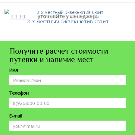
уточняйте у менеджера
2-х местный Экзекьютив Сюит
Получите расчет стоимости
путевки и наличие мест
Имя
Телефон
E-mail