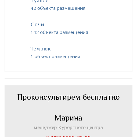
Туапсе
42 объекта размещения
Сочи
142 объекта размещения
Темрюк
1 объект размещения
Проконсультирем бесплатно
Марина
менеджер Курортного центра