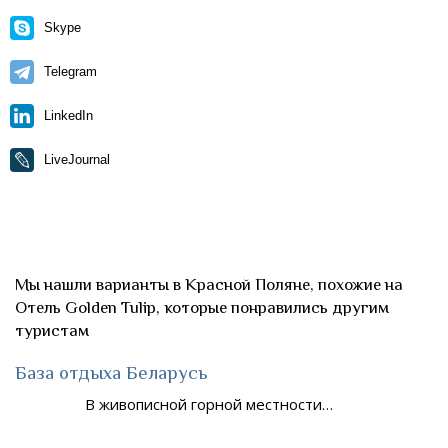
Skype
Telegram
LinkedIn
LiveJournal
Мы нашли варианты в Красной Поляне, похожие на
Отель Golden Tulip, которые понравились другим
туристам
База отдыха Беларусь
В живописной горной местности…