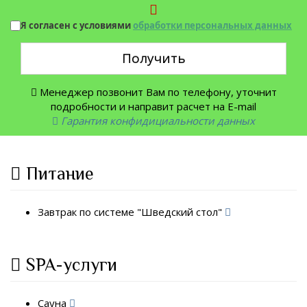
Я согласен с условиями
обработки персональных данных
Получить
Менеджер позвонит Вам по телефону, уточнит
подробности и направит расчет на E-mail
Гарантия конфидициальности данных
Питание
Завтрак по системе "Шведский стол"
SPA-услуги
Сауна