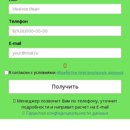
Телефон
E-mail
Я согласен с условиями
обработки персональных данных
Получить
Менеджер позвонит Вам по телефону, уточнит
подробности и направит расчет на E-mail
Гарантия конфидициальности данных