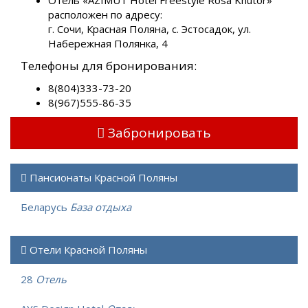
расположен по адресу:
г. Сочи, Красная Поляна, с. Эстосадок, ул.
Набережная Полянка, 4
Телефоны для бронирования:
8(804)333-73-20
8(967)555-86-35
Забронировать
Пансионаты Красной Поляны
Беларусь
База отдыха
Отели Красной Поляны
28
Отель