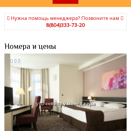
Нужна помощь менеджера? Позвоните нам
8(804)333-73-20
Номера и цены
уточняйте у менеджера