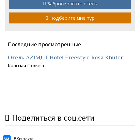
Забронировать отель
Подберите мне тур
Последние просмотренные
Отель AZIMUT Hotel Freestyle Rosa Khutor
Красная Поляна
Поделиться в соц.сети
ВКонтакте