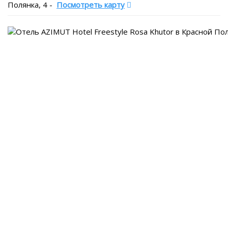
Полянка, 4
-
Посмотреть карту