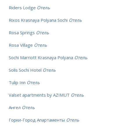
Riders Lodge
Отель
Rixos Krasnaya Polyana Sochi
Отель
Rosa Springs
Отель
Rosa Village
Отель
Sochi Marriott Krasnaya Polyana
Отель
Solis Sochi Hotel
Отель
Tulip Inn
Отель
Valset apartments by AZIMUT
Отель
Ангел
Отель
Горки-Город Апартаменты
Отель