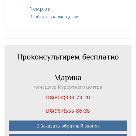
Темрюк
1 объект размещения
Проконсультирем бесплатно
Марина
менеджер Курортного центра
8(804)333-73-20
8(967)555-86-35
Заказать обратный звонок