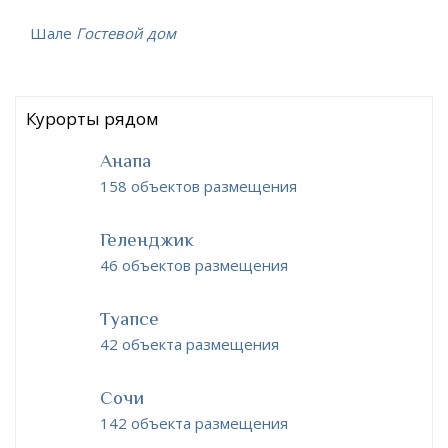
Шале
Гостевой дом
Курорты рядом
Анапа
158 объектов размещения
Геленджик
46 объектов размещения
Туапсе
42 объекта размещения
Сочи
142 объекта размещения