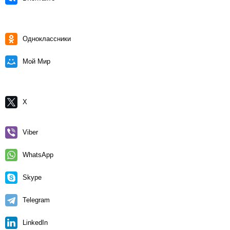
Одноклассники
Мой Мир
X
Viber
WhatsApp
Skype
Telegram
LinkedIn