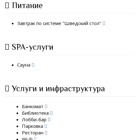
Питание
Завтрак по системе "Шведский стол"
SPA-услуги
Сауна
Услуги и инфраструктура
Банкомат
Библиотека
Лобби-бар
Парковка
Ресторан
Wi-Fi