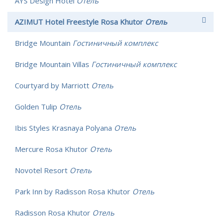
AYS Design Hotel
Отель
AZIMUT Hotel Freestyle Rosa Khutor
Отель
Bridge Mountain
Гостиничный комплекс
Bridge Mountain Villas
Гостиничный комплекс
Courtyard by Marriott
Отель
Golden Tulip
Отель
Ibis Styles Krasnaya Polyana
Отель
Mercure Rosa Khutor
Отель
Novotel Resort
Отель
Park Inn by Radisson Rosa Khutor
Отель
Radisson Rosa Khutor
Отель