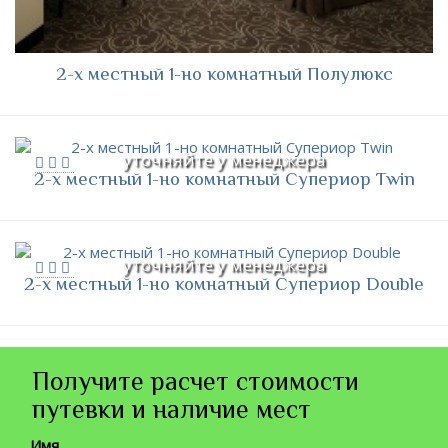
2-х местный 1-но комнатный Полулюкс
уточняйте у менеджера
2-х местный 1-но комнатный Супериор Twin
уточняйте у менеджера
2-х местный 1-но комнатный Супериор Double
Получите расчет стоимости
путевки и наличие мест
Имя