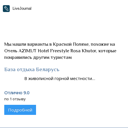
LiveJournal
Мы нашли варианты в Красной Поляне, похожие на
Отель AZIMUT Hotel Freestyle Rosa Khutor, которые
понравились другим туристам
База отдыха Беларусь
В живописной горной местности…
Отлично 9.0
по 1 отзыву
Подробней