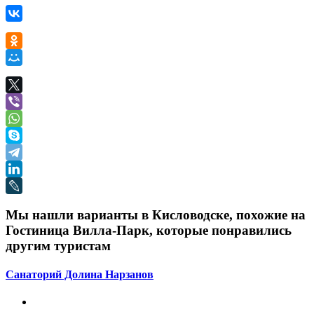
Мы нашли варианты в Кисловодске, похожие на
Гостиница Вилла-Парк, которые понравились
другим туристам
Санаторий Долина Нарзанов