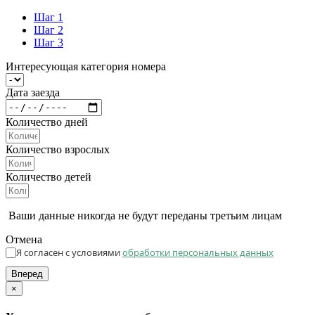
Шаг 1
Шаг 2
Шаг 3
Интересующая категория номера
Дата заезда
Количество дней
Количество взрослых
Количество детей
Ваши данные никогда не будут переданы третьим лицам
Отмена
Я согласен с условиями
обработки персональных данных
Вперед
×