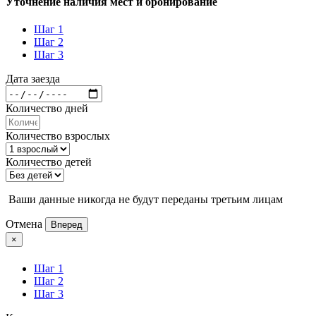
Уточнение наличия мест и бронирование
Шаг 1
Шаг 2
Шаг 3
Дата заезда
Количество дней
Количество взрослых
Количество детей
Ваши данные никогда не будут переданы третьим лицам
Отмена
Вперед
×
Шаг 1
Шаг 2
Шаг 3