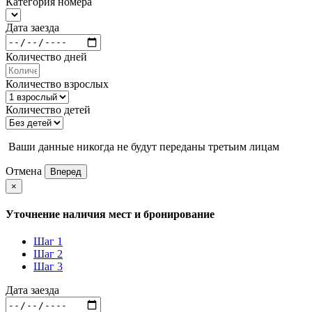
Категория номера
Дата заезда
Количество дней
Количество взрослых
Количество детей
Ваши данные никогда не будут переданы третьим лицам
Отмена
Вперед
×
Уточнение наличия мест и бронирование
Шаг 1
Шаг 2
Шаг 3
Дата заезда