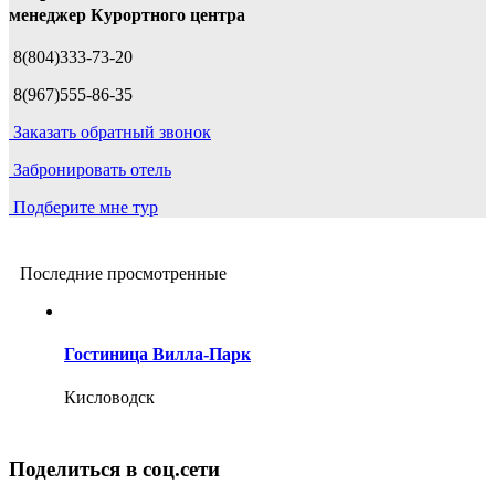
менеджер Курортного центра
8(804)333-73-20
8(967)555-86-35
Заказать обратный звонок
Забронировать отель
Подберите мне тур
Последние просмотренные
Гостиница Вилла-Парк
Кисловодск
Поделиться в соц.сети