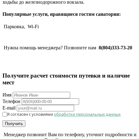
ходьбы до железнодорожного вокзала.
Популярные услуги, нравящиеся гостям санатория:
Парковка,
Wi-Fi
Нужна помощь менеджера? Позвоните нам
8(804)333-73-20
Получите расчет стоимости путевки и наличие
мест
Имя
Телефон
E-mail
Я согласен с условиями
обработки персональных данных
Получить
Менеджер позвонит Вам по телефону, уточнит подробности и