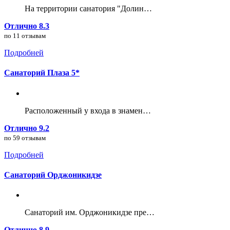
На территории санатория "Долин…
Отлично 8.3
по 11 отзывам
Подробней
Санаторий Плаза 5*
Расположенный у входа в знамен…
Отлично 9.2
по 59 отзывам
Подробней
Санаторий Орджоникидзе
Санаторий им. Орджоникидзе пре…
Отлично 8.9