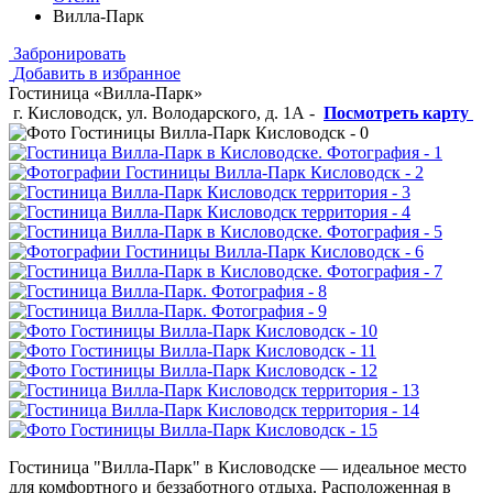
Вилла-Парк
Забронировать
Добавить в избранное
Гостиница «Вилла-Парк»
г. Кисловодск, ул. Володарского, д. 1А
-
Посмотреть карту
Гостиница "Вилла-Парк" в Кисловодске — идеальное место
для комфортного и беззаботного отдыха. Расположенная в