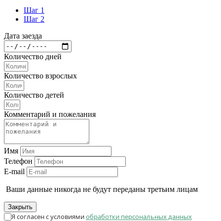
Шаг 1
Шаг 2
Дата заезда
Количество дней
Количество взрослых
Количество детей
Комментарий и пожелания
Имя
Телефон
E-mail
Ваши данные никогда не будут переданы третьим лицам
Закрыть
Я согласен с условиями
обработки персональных данных