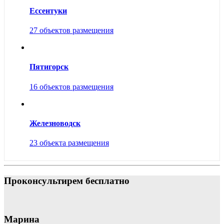
Ессентуки
27 объектов размещения
Пятигорск
16 объектов размещения
Железноводск
23 объекта размещения
Проконсультирем бесплатно
Марина