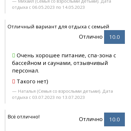
Михаил (Семья со взрослыми детьми). Дата
отдыха с 06.05.2023 по 14.05.2023
Отличный вариант для отдыха с семьей
Отлично
10.0
Очень хорошее питание, спа-зона с
бассейном и саунами, отзывчивый
персонал.
Такого нет)
Наталья (Семья со взрослыми детьми). Дата
отдыха с 03.07.2023 по 13.07.2023
Всё отлично!
Отлично
10.0