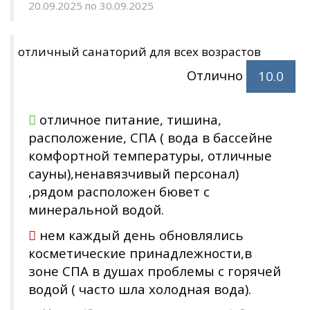
20.09.2025 по 30.09.2025
отличный санаторий для всех возрастов
Отлично
10.0
отличное питание, тишина,
расположение, СПА ( вода в бассейне
комфортной температуры, отличные
сауны),ненавязчивый персонал)
,рядом расположен бювет с
минеральной водой.
нем каждый день обновлялись
косметические принадлежности,в
зоне СПА в душах проблемы с горячей
водой ( часто шла холодная вода).