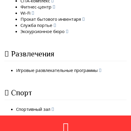
СПА-комплекс
Фитнес-центр
Wi-Fi
Прокат бытового инвентаря
Служба портье
Экскурсионное бюро
Развлечения
Игровые развлекательные программы
Спорт
Спортивный зал