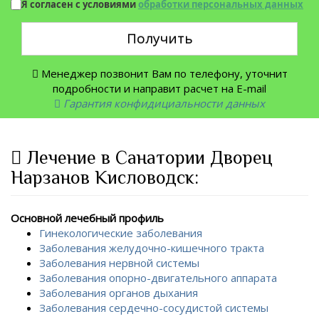
Я согласен с условиями
обработки персональных данных
Получить
Менеджер позвонит Вам по телефону, уточнит
подробности и направит расчет на E-mail
Гарантия конфидициальности данных
Лечение в Санатории Дворец
Нарзанов Кисловодск:
Основной лечебный профиль
Гинекологические заболевания
Заболевания желудочно-кишечного тракта
Заболевания нервной системы
Заболевания опорно-двигательного аппарата
Заболевания органов дыхания
Заболевания сердечно-сосудистой системы