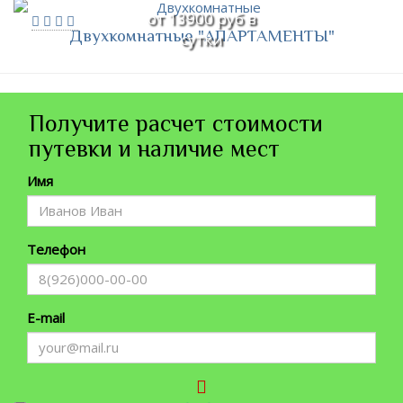
от 13900 руб в
Двухкомнатные "АПАРТАМЕНТЫ"
сутки
Получите расчет стоимости
путевки и наличие мест
Имя
Телефон
E-mail