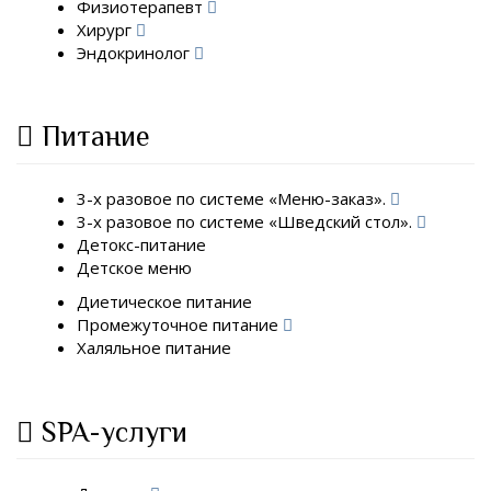
Физиотерапевт
Хирург
Эндокринолог
Питание
3-х разовое по системе «Меню-заказ».
3-х разовое по системе «Шведский стол».
Детокс-питание
Детское меню
Диетическое питание
Промежуточное питание
Халяльное питание
SPA-услуги