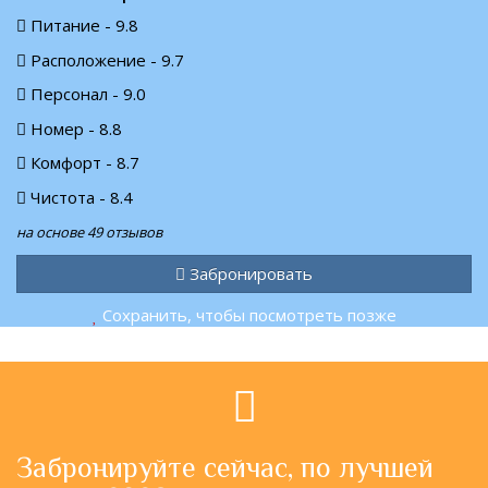
Питание - 9.8
Расположение - 9.7
Персонал - 9.0
Номер - 8.8
Комфорт - 8.7
Чистота - 8.4
на основе 49 отзывов
Забронировать
Сохранить, чтобы посмотреть позже
Забронируйте сейчас, по лучшей