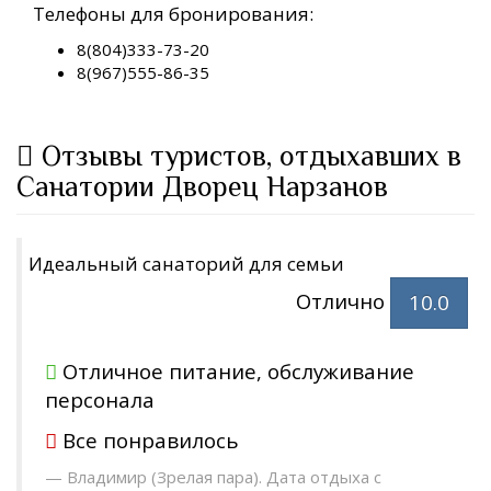
Телефоны для бронирования:
8(804)333-73-20
8(967)555-86-35
Отзывы туристов, отдыхавших в
Санатории Дворец Нарзанов
Идеальный санаторий для семьи
Отлично
10.0
Отличное питание, обслуживание
персонала
Все понравилось
Владимир (Зрелая пара). Дата отдыха с