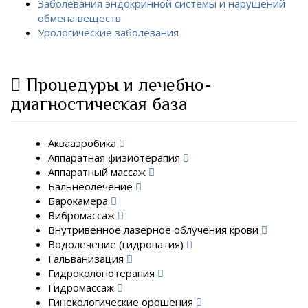
Заболевания эндокринной системы и нарушений
обмена веществ
Урологические заболевания
Процедуры и лечебно-
диагностическая база
Аквааэробика
Аппаратная физиотерапия
Аппаратный массаж
Бальнеолечение
Барокамера
Вибромассаж
Внутривенное лазерное облучения крови
Водолечение (гидропатия)
Гальванизация
Гидроколонотерапия
Гидромассаж
Гинекологические орошения