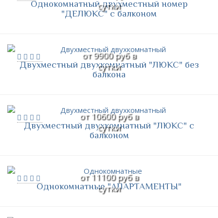
Однокомнатный двухместный номер
сутки
"ДЕЛЮКС" с балконом
от 9900 руб в
Двухместный двухкомнатный "ЛЮКС" без
сутки
балкона
от 10600 руб в
Двухместный двухкомнатный "ЛЮКС" с
сутки
балконом
от 11100 руб в
Однокомнатные "АПАРТАМЕНТЫ"
сутки