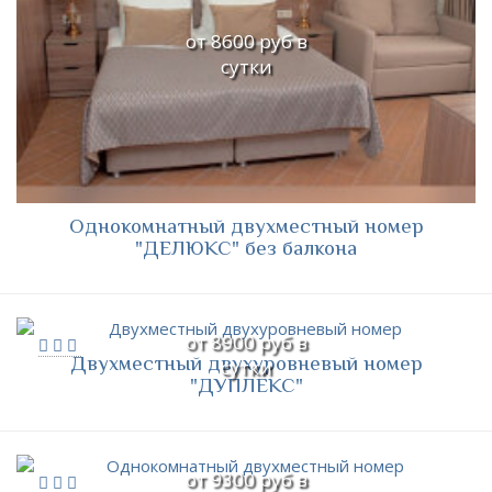
от 8600 руб в
сутки
Однокомнатный двухместный номер
"ДЕЛЮКС" без балкона
от 8900 руб в
Двухместный двухуровневый номер
сутки
"ДУПЛЕКС"
от 9300 руб в