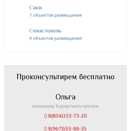
Саки
7 объектов размещения
Севастополь
9 объектов размещения
Проконсультирем бесплатно
Ольга
менеджер Курортного центра
8(804)333-73-20
8(967)555-86-35