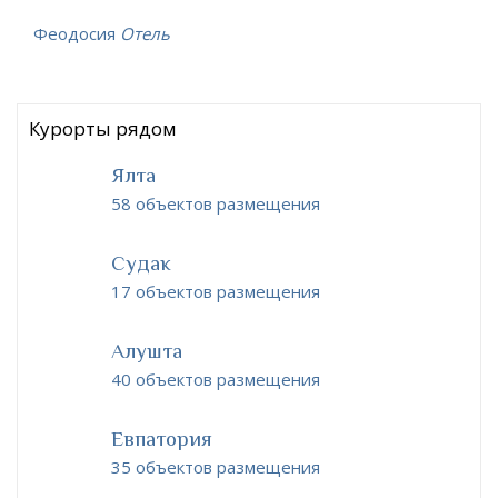
Феодосия
Отель
Курорты рядом
Ялта
58 объектов размещения
Судак
17 объектов размещения
Алушта
40 объектов размещения
Евпатория
35 объектов размещения