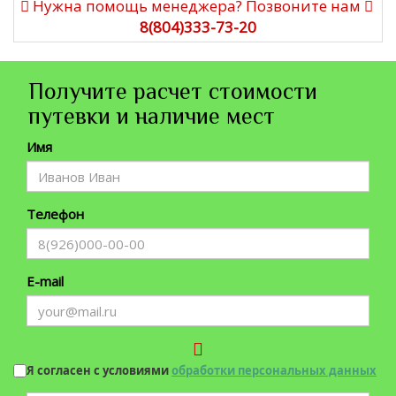
Нужна помощь менеджера? Позвоните нам
8(804)333-73-20
Получите расчет стоимости
путевки и наличие мест
Имя
Телефон
E-mail
Я согласен с условиями
обработки персональных данных