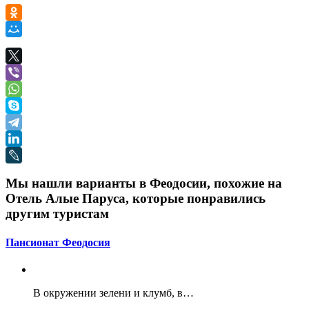
Мы нашли варианты в Феодосии, похожие на
Отель Алые Паруса, которые понравились
другим туристам
Пансионат Феодосия
В окружении зелени и клумб, в…