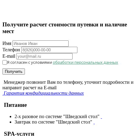
Получите расчет стоимости путевки и наличие
мест
Имя
Телефон
E-mail
Я согласен с условиями
обработки персональных данных
Получить
Менеджер позвонит Вам по телефону, уточнит подробности и
направит расчет на E-mail
Гарантия конфидициальности данных
Питание
2-х разовое по системе "Шведский стол"
Завтрак по системе "Шведский стол"
SPA-услуги