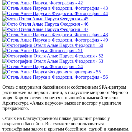
Отель с лазурными бассейнами и собственным SPA-центром
расположен на первой линии, в полусотне метров от Чёрного
моря. Корпус отеля купается в пышной крымской зелени.
Архитектура «Алых парусов» вызовет восторг у ценителя
прекрасного.
Отдых на благоустроенном пляже дополнит релакс у
открытого бассейна. Вы сможете воспользоваться
тренажёрным залом и крытым бассейном, сауной и хаммамом.