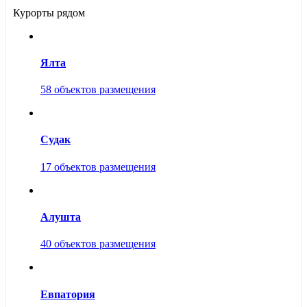
Курорты рядом
Ялта
58 объектов размещения
Судак
17 объектов размещения
Алушта
40 объектов размещения
Евпатория