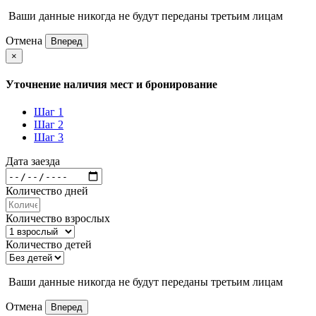
Ваши данные никогда не будут переданы третьим лицам
Отмена
Вперед
×
Уточнение наличия мест и бронирование
Шаг 1
Шаг 2
Шаг 3
Дата заезда
Количество дней
Количество взрослых
Количество детей
Ваши данные никогда не будут переданы третьим лицам
Отмена
Вперед