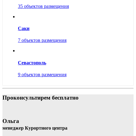
35 объектов размещения
Саки
7 объектов размещения
Севастополь
9 объектов размещения
Проконсультирем бесплатно
Ольга
менеджер Курортного центра