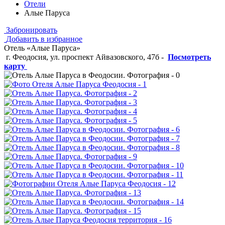
Отели
Алые Паруса
Забронировать
Добавить в избранное
Отель «Алые Паруса»
г. Феодосия, ул. проспект Айвазовского, 47б
-
Посмотреть
карту