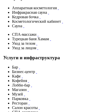
Аппаратная косметология
Инфракрасная сауна
Кедровая бочка
Косметологический кабинет
Сауна
СПА-массажи
Турецкая баня Хамам
Уход за телом
Уход за лицом
Услуги и инфраструктура
Бар
Бизнес-центр
Кафе
Кофейня
Лобби-бар
Магазин
Музей
Парковка
Ресторан
Салон красоты