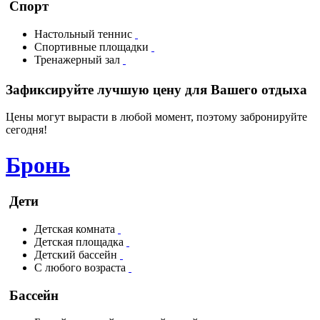
Спорт
Настольный теннис
Спортивные площадки
Тренажерный зал
Зафиксируйте лучшую цену для Вашего отдыха
Цены могут вырасти в любой момент, поэтому забронируйте
сегодня!
Бронь
Дети
Детская комната
Детская площадка
Детский бассейн
С любого возраста
Бассейн