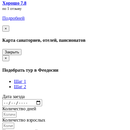
Хорошо 7.8
по 1 отзыву
Подробней
×
Карта санаториев, отелей, пансионатов
Закрыть
×
Подобрать тур в Феодосии
Шаг 1
Шаг 2
Дата заезда
Количество дней
Количество взрослых