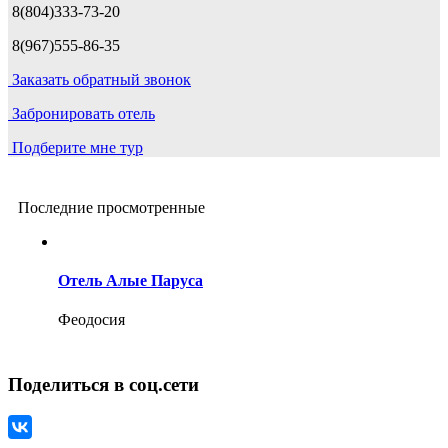
8(804)333-73-20
8(967)555-86-35
Заказать обратный звонок
Забронировать отель
Подберите мне тур
Последние просмотренные
Отель Алые Паруса
Феодосия
Поделиться в соц.сети