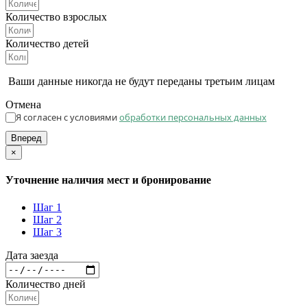
Количество взрослых
Количество детей
Ваши данные никогда не будут переданы третьим лицам
Отмена
Я согласен с условиями
обработки персональных данных
Вперед
×
Уточнение наличия мест и бронирование
Шаг 1
Шаг 2
Шаг 3
Дата заезда
Количество дней