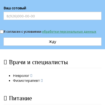
Ваш сотовый
Я согласен с условиями
обработки персональных данных
Жду
Врачи и специалисты
Невролог
Физиотерапевт
Питание