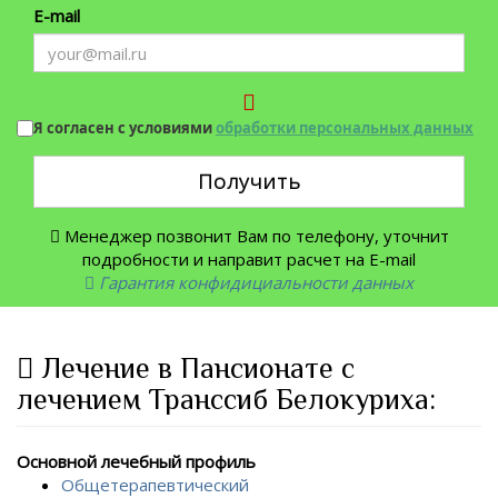
E-mail
Я согласен с условиями
обработки персональных данных
Получить
Менеджер позвонит Вам по телефону, уточнит
подробности и направит расчет на E-mail
Гарантия конфидициальности данных
Лечение в Пансионате с
лечением Транссиб Белокуриха:
Основной лечебный профиль
Общетерапевтический