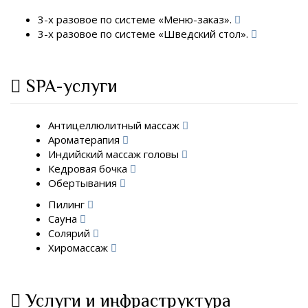
3-х разовое по системе «Меню-заказ».
3-х разовое по системе «Шведский стол».
SPA-услуги
Антицеллюлитный массаж
Ароматерапия
Индийский массаж головы
Кедровая бочка
Обертывания
Пилинг
Сауна
Солярий
Хиромассаж
Услуги и инфраструктура