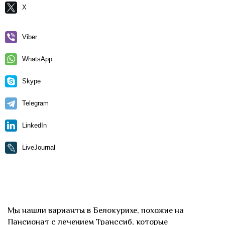
X
Viber
WhatsApp
Skype
Telegram
LinkedIn
LiveJournal
Мы нашли варианты в Белокурихе, похожие на
Пансионат с лечением Транссиб, которые