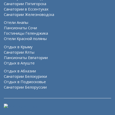
Санатории Пятигорска
Санатории в Ессентуках
Санатории Железноводска
Отели Анапы
Пансионаты Сочи
Гостиницы Геленджика
Отели Красной поляны
Отдых в Крыму
Санатории Ялты
Пансионаты Евпатории
Отдых в Алуште
Отдых в Абхазии
Санатории Белокурихи
Отдых в Подмосковье
Санатории Белоруссии