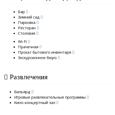
Бар
Зимний сад
Парковка
Ресторан
Столовая
Wi-Fi
Прачечная
Прокат бытового инвентаря
Экскурсионное бюро
Развлечения
Бильярд
Игровые развлекательные программы
Кино-концертный зал