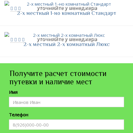
уточняйте у менеджера
2-х местный 1-но комнатный Стандарт
уточняйте у менеджера
2-х местный 2-х комнатный Люкс
Получите расчет стоимости
путевки и наличие мест
Имя
Телефон