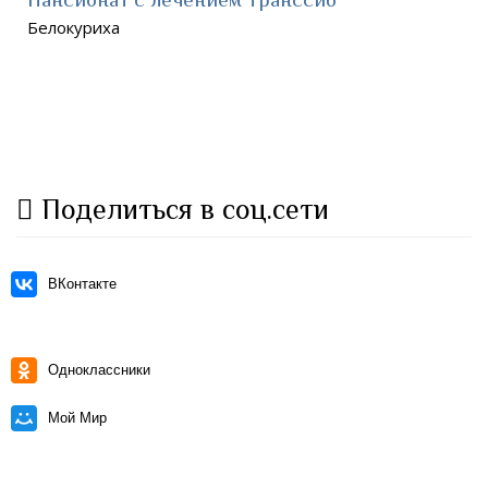
Белокуриха
Поделиться в соц.сети
ВКонтакте
Одноклассники
Мой Мир