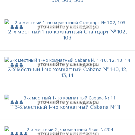
уточняйте у менеджера
2-х местный 1-но комнатный Стандарт № 102,
103
уточняйте у менеджера
2-х местный 1-но комнатный Cabana № 1-10, 12,
13, 14
уточняйте у менеджера
3-х местный 1-но комнатный Cabana № 11
уточняйте у менеджера