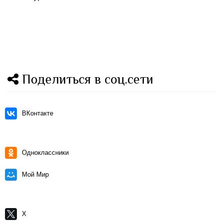
Поделиться в соц.сети
ВКонтакте
Одноклассники
Мой Мир
X