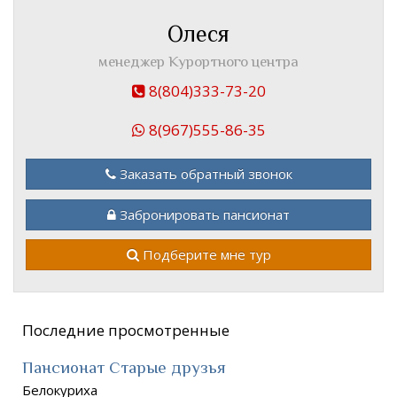
Олеся
менеджер Курортного центра
8(804)333-73-20
8(967)555-86-35
Заказать обратный звонок
Забронировать пансионат
Подберите мне тур
Последние просмотренные
Пансионат Старые друзья
Белокуриха