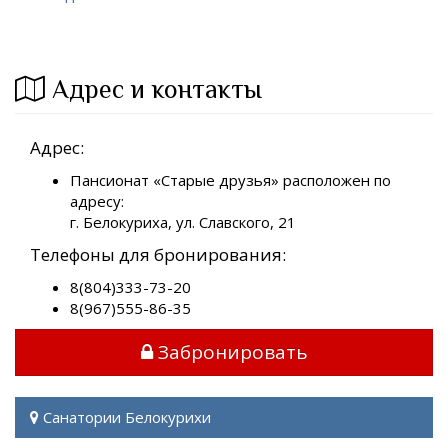
Адрес и контакты
Адрес:
Пансионат «Старые друзья» расположен по
адресу:
г. Белокуриха, ул. Славского, 21
Телефоны для бронирования:
8(804)333-73-20
8(967)555-86-35
Забронировать
Санатории Белокурихи