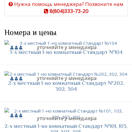
Нужна помощь менеджера? Позвоните нам
8(804)333-73-20
Номера и цены
уточняйте у менеджера
3-х местный 1-но комнатный Стандарт №104
уточняйте у менеджера
2-х местный 1-но комнатный Стандарт №202,
302, 304
уточняйте у менеджера
2-х местный 1-но комнатный Стандарт №101, 103,
301, 303, 305