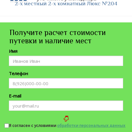
2-х местный 2-х комнатный Люкс №204
Получите расчет стоимости
путевки и наличие мест
Имя
Телефон
E-mail
Я согласен с условиями
обработки персональных данных