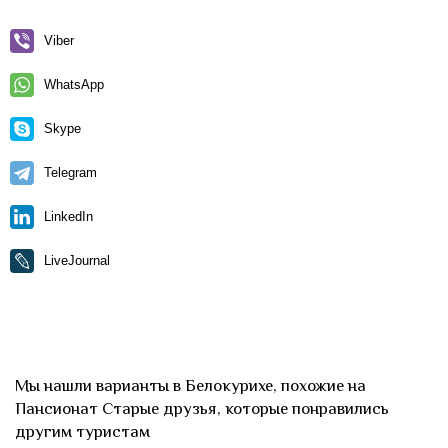
Viber
WhatsApp
Skype
Telegram
LinkedIn
LiveJournal
Мы нашли варианты в Белокурихе, похожие на
Пансионат Старые друзья, которые понравились
другим туристам