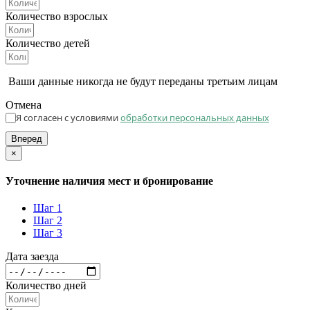
Количество взрослых
Количество детей
Ваши данные никогда не будут переданы третьим лицам
Отмена
Я согласен с условиями
обработки персональных данных
Вперед
×
Уточнение наличия мест и бронирование
Шаг 1
Шаг 2
Шаг 3
Дата заезда
Количество дней