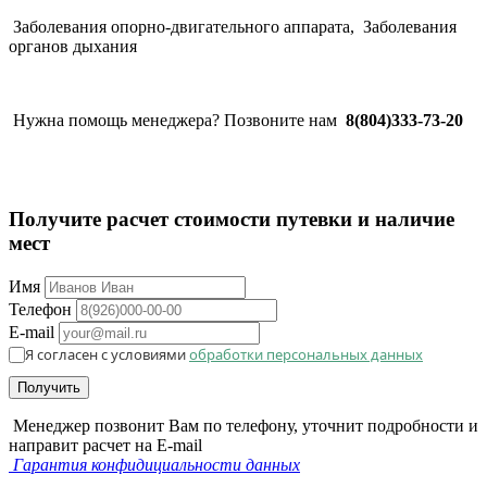
Заболевания опорно-двигательного аппарата,
Заболевания
органов дыхания
Нужна помощь менеджера? Позвоните нам
8(804)333-73-20
Получите расчет стоимости путевки и наличие
мест
Имя
Телефон
E-mail
Я согласен с условиями
обработки персональных данных
Получить
Менеджер позвонит Вам по телефону, уточнит подробности и
направит расчет на E-mail
Гарантия конфидициальности данных