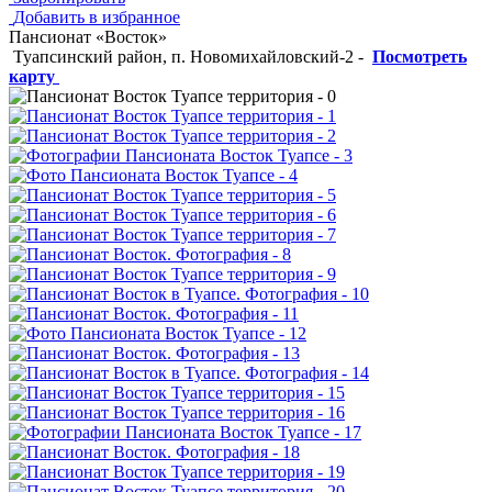
Добавить в избранное
Пансионат «Восток»
Туапсинский район, п. Новомихайловский-2
-
Посмотреть
карту