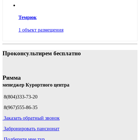
Темрюк
1 объект размещения
Проконсультирем бесплатно
Римма
менеджер Курортного центра
8(804)333-73-20
8(967)555-86-35
Заказать обратный звонок
Забронировать пансионат
Подберите мне тур