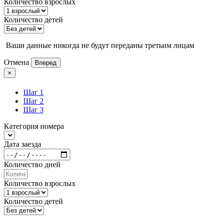
Количество взрослых
Количество детей
Ваши данные никогда не будут переданы третьим лицам
Отмена
Вперед
×
Шаг 1
Шаг 2
Шаг 3
Категория номера
Дата заезда
Количество дней
Количество взрослых
Количество детей