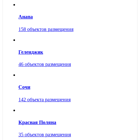
Анапа
158 объектов размещения
Геленджик
46 объектов размещения
Сочи
142 объекта размещения
Красная Поляна
35 объектов размещения