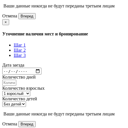
Ваши данные никогда не будут переданы третьим лицам
Отмена
Вперед
×
Уточнение наличия мест и бронирование
Шаг 1
Шаг 2
Шаг 3
Дата заезда
Количество дней
Количество взрослых
Количество детей
Ваши данные никогда не будут переданы третьим лицам
Отмена
Вперед