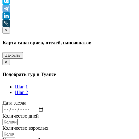
×
Карта санаториев, отелей, пансионатов
Закрыть
×
Подобрать тур в Туапсе
Шаг 1
Шаг 2
Дата заезда
Количество дней
Количество взрослых