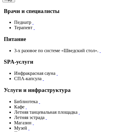
Врачи и специалисты
Педиатр
Терапевт
Питание
3-х разовое по системе «Шведский стол».
SPA-услуги
Инфракрасная сауна
СПА-капсула
Услуги и инфраструктура
Библиотека
Кафе
Летняя танцевальная площадка
Летняя эстрада
Магазин
Музей