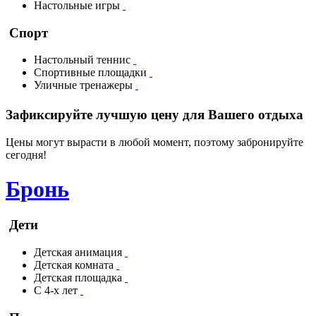
Настольные игры
Спорт
Настольный теннис
Спортивные площадки
Уличные тренажеры
Зафиксируйте лучшую цену для Вашего отдыха
Цены могут вырасти в любой момент, поэтому забронируйте
сегодня!
Бронь
Дети
Детская анимация
Детская комната
Детская площадка
С 4-х лет