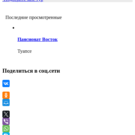
Последние просмотренные
Пансионат Восток
Туапсе
Поделиться в соц.сети