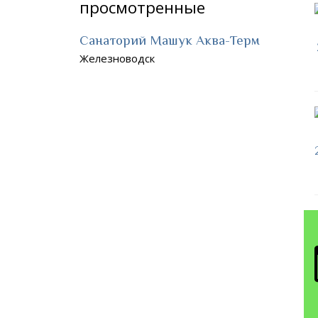
просмотренные
Санаторий Машук Аква-Терм
Железноводск