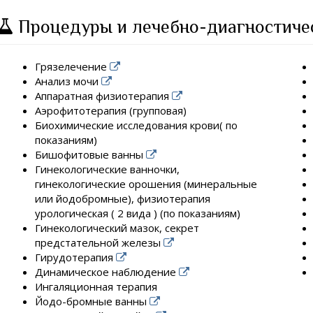
Процедуры и лечебно-диагностиче
Грязелечение
Анализ мочи
Аппаратная физиотерапия
Аэрофитотерапия (групповая)
Биохимические исследования крови( по
показаниям)
Бишофитовые ванны
Гинекологические ванночки,
гинекологические орошения (минеральные
или йодобромные), физиотерапия
урологическая ( 2 вида ) (по показаниям)
Гинекологический мазок, секрет
предстательной железы
Гирудотерапия
Динамическое наблюдение
Ингаляционная терапия
Йодо-бромные ванны