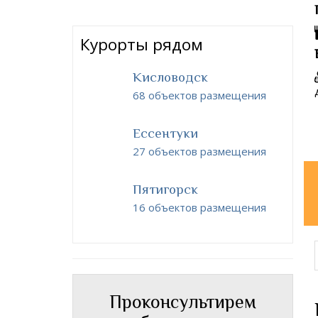
Курорты рядом
Кисловодск
68 объектов размещения
Ессентуки
27 объектов размещения
Пятигорск
16 объектов размещения
Проконсультирем