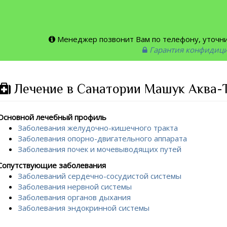
Менеджер позвонит Вам по телефону, уточнит
Гарантия конфидиц
Лечение в Санатории Машук Аква-
Основной лечебный профиль
Заболевания желудочно-кишечного тракта
Заболевания опорно-двигательного аппарата
Заболевания почек и мочевыводящих путей
Сопутствующие заболевания
Заболеваний сердечно-сосудистой системы
Заболевания нервной системы
Заболевания органов дыхания
Заболевания эндокринной системы