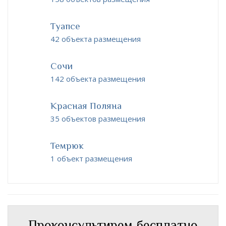
Туапсе
42 объекта размещения
Сочи
142 объекта размещения
Красная Поляна
35 объектов размещения
Темрюк
1 объект размещения
Проконсультирем бесплатно