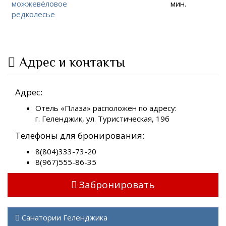
можжевёловое
мин.
редколесье
Адрес и контакты
Адрес:
Отель «Плаза» расположен по адресу:
г. Геленджик, ул. Туристическая, 19б
Телефоны для бронирования:
8(804)333-73-20
8(967)555-86-35
Забронировать
Санатории Геленджика