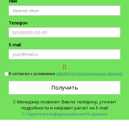
Имя
Телефон
E-mail
Я согласен с условиями
обработки персональных данных
Получить
Менеджер позвонит Вам по телефону, уточнит
подробности и направит расчет на E-mail
Гарантия конфидициальности данных