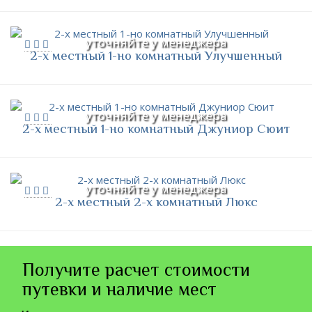
уточняйте у менеджера
2-х местный 1-но комнатный Улучшенный
уточняйте у менеджера
2-х местный 1-но комнатный Джуниор Сюит
уточняйте у менеджера
2-х местный 2-х комнатный Люкс
Получите расчет стоимости
путевки и наличие мест