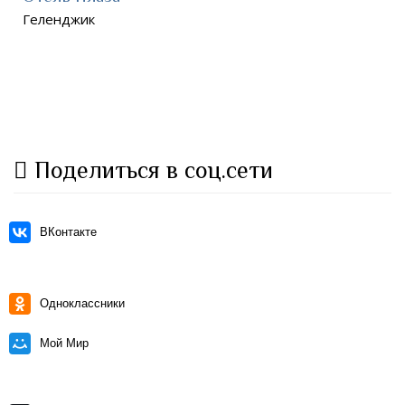
Геленджик
Поделиться в соц.сети
ВКонтакте
Одноклассники
Мой Мир