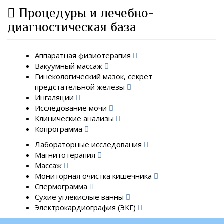
Процедуры и лечебно-
диагностическая база
Аппаратная физиотерапия
Вакуумный массаж
Гинекологический мазок, секрет
предстательной железы
Ингаляции
Исследование мочи
Клинические анализы
Копрограмма
Лабораторные исследования
Магнитотерапия
Массаж
Мониторная очистка кишечника
Спермограмма
Сухие углекислые ванны
Электрокардиография (ЭКГ)