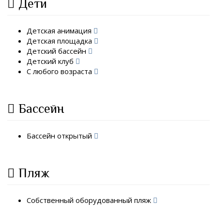
Дети
Детская анимация
Детская площадка
Детский бассейн
Детский клуб
С любого возраста
Бассейн
Бассейн открытый
Пляж
Собственный оборудованный пляж