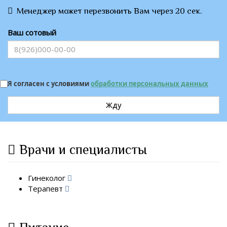
Менеджер может перезвонить Вам через 20 сек.
Ваш сотовый
Я согласен с условиями
обработки персональных данных
Жду
Врачи и специалисты
Гинеколог
Терапевт