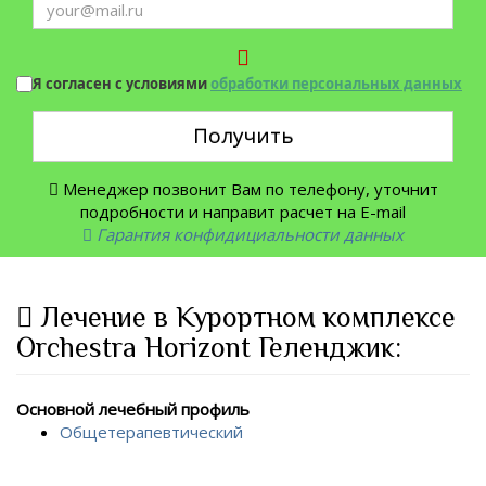
Я согласен с условиями
обработки персональных данных
Получить
Менеджер позвонит Вам по телефону, уточнит
подробности и направит расчет на E-mail
Гарантия конфидициальности данных
Лечение в Курортном комплексе
Orchestra Horizont Геленджик:
Основной лечебный профиль
Общетерапевтический