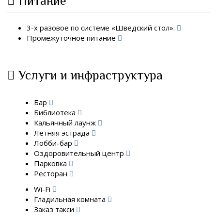
Питание
3-х разовое по системе «Шведский стол».
Промежуточное питание
Услуги и инфраструктура
Бар
Библиотека
Кальянный лаунж
Летняя эстрада
Лобби-бар
Оздоровительный центр
Парковка
Ресторан
Wi-Fi
Гладильная комната
Заказ такси