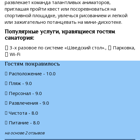
развлекает команда талантливых аниматоров,
приглашая пройти квест или посоревноваться на
спортивной площадке, увлечься рисованием и лепкой
или зажигательно потанцевать на мини-дискотеке.
Популярные услуги, нравящиеся гостям
санатория:
3-х разовое по системе «Шведский стол».,
Парковка,
Wi-Fi
Гостям понравилось
Расположение - 10.0
Пляж - 9.0
Персонал - 9.0
Развлечения - 9.0
Чистота - 8.0
Питание - 8.0
на основе 2 отзывов