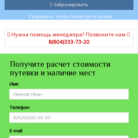
Забронировать
Сохранить, чтобы посмотреть позже
Нужна помощь менеджера? Позвоните нам
8(804)333-73-20
Получите расчет стоимости
путевки и наличие мест
Имя
Телефон
E-mail