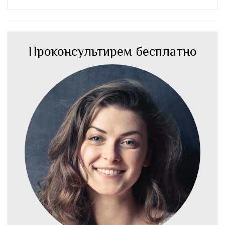
Проконсультирем бесплатно