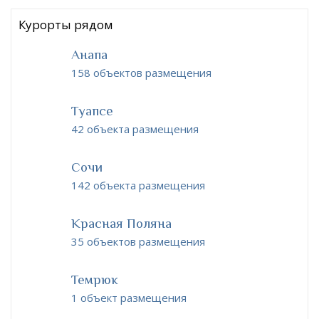
Курорты рядом
Анапа
158 объектов размещения
Туапсе
42 объекта размещения
Сочи
142 объекта размещения
Красная Поляна
35 объектов размещения
Темрюк
1 объект размещения