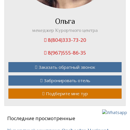
Ольга
менеджер Курортного центра
8(804)333-73-20
8(967)555-86-35
Заказать обратный звонок
Забронировать отель
Подберите мне тур
Последние просмотренные