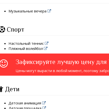
Музыкальные вечера
Спорт
Настольный теннис
Пляжный волейбол
Зафиксируйте лучшую цену для
Цены могут вырасти в любой момент, поэтому забр
Дети
Детская анимация
Детская площадка