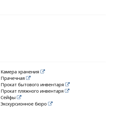
Камера хранения
Прачечная
Прокат бытового инвентаря
Прокат пляжного инвентаря
Сейфы
Экскурсионное бюро