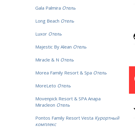
Gala Palmira
Отель
Long Beach
Отель
Luxor
Отель
Majestic By Alean
Отель
Miracle & N
Отель
Morea Family Resort & Spa
Отель
MoreLeto
Отель
Movenpick Resort & SPA Anapa
Miracleon
Отель
Pontos Family Resort Vesta
Курортный
комплекс