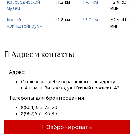
Краеведческий
11.2 км
14.1 км
~2 ч. 53
музей
мин.
Музей
11.8 км
13.2 км
~2 ч. 41
«Эйнштейниум»
мин.
Адрес и контакты
Адрес:
Отель «Гранд Элит» расположен по адресу:
г. Анапа, п. Витязево, ул. Южный проспект, 42
Телефоны для бронирования:
8(804)333-73-20
8(967)555-86-35
Забронировать