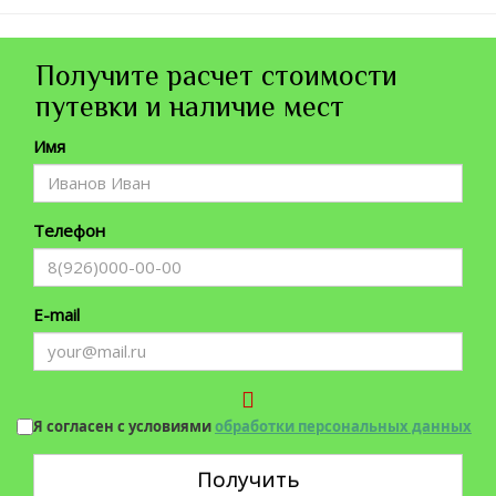
Получите расчет стоимости
путевки и наличие мест
Имя
Телефон
E-mail
Я согласен с условиями
обработки персональных данных
Получить