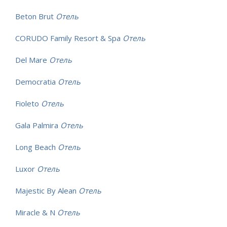
Beton Brut
Отель
CORUDO Family Resort & Spa
Отель
Del Mare
Отель
Democratia
Отель
Fioleto
Отель
Gala Palmira
Отель
Long Beach
Отель
Luxor
Отель
Majestic By Alean
Отель
Miracle & N
Отель