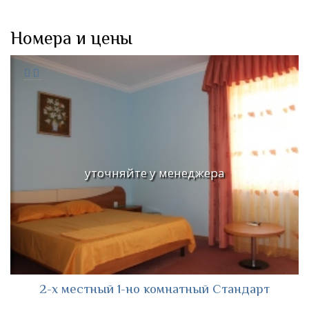
Номера и цены
уточняйте у менеджера
2-х местный 1-но комнатный Стандарт