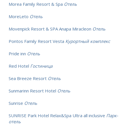
Morea Family Resort & Spa
Отель
MoreLeto
Отель
Movenpick Resort & SPA Anapa Miracleon
Отель
Pontos Family Resort Vesta
Курортный комплекс
Pride inn
Отель
Red Hotel
Гостиница
Sea Breeze Resort
Отель
Sunmarinn Resort Hotel
Отель
Sunrise
Отель
SUNRISE Park Hotel Relax&Spa Ultra all inclusive
Парк-
отель