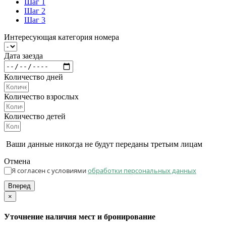
Шаг 1
Шаг 2
Шаг 3
Интересующая категория номера
Дата заезда
Количество дней
Количество взрослых
Количество детей
Ваши данные никогда не будут переданы третьим лицам
Отмена
Я согласен с условиями
обработки персональных данных
Вперед
×
Уточнение наличия мест и бронирование