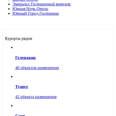
Эмеральд
Гостиничный комплекс
Южная Ночь
Отель
Южный Город
Гостиница
Курорты рядом
Геленджик
46 объектов размещения
Туапсе
42 объекта размещения
Сочи