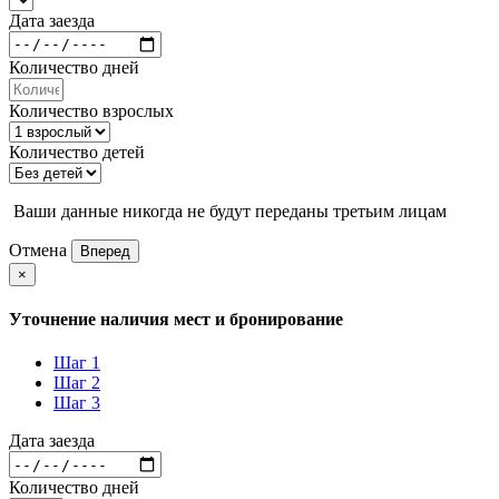
Дата заезда
Количество дней
Количество взрослых
Количество детей
Ваши данные никогда не будут переданы третьим лицам
Отмена
Вперед
×
Уточнение наличия мест и бронирование
Шаг 1
Шаг 2
Шаг 3
Дата заезда
Количество дней