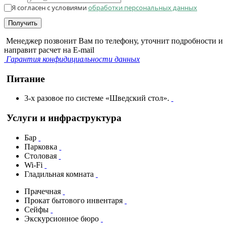
Я согласен с условиями
обработки персональных данных
Получить
Менеджер позвонит Вам по телефону, уточнит подробности и
направит расчет на E-mail
Гарантия конфидициальности данных
Питание
3-х разовое по системе «Шведский стол».
Услуги и инфраструктура
Бар
Парковка
Столовая
Wi-Fi
Гладильная комната
Прачечная
Прокат бытового инвентаря
Сейфы
Экскурсионное бюро