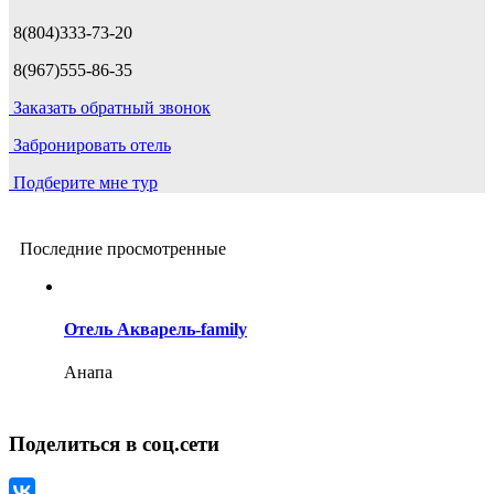
8(804)333-73-20
8(967)555-86-35
Заказать обратный звонок
Забронировать отель
Подберите мне тур
Последние просмотренные
Отель Акварель-family
Анапа
Поделиться в соц.сети