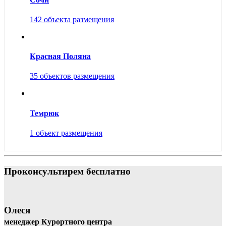
142 объекта размещения
Красная Поляна
35 объектов размещения
Темрюк
1 объект размещения
Проконсультирем бесплатно
Олеся
менеджер Курортного центра