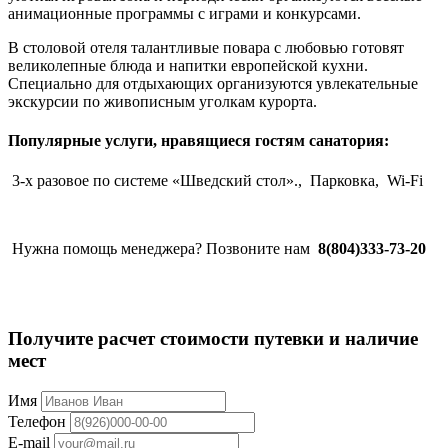
анимационные программы с играми и конкурсами.
В столовой отеля талантливые повара с любовью готовят
великолепные блюда и напитки европейской кухни.
Специально для отдыхающих организуются увлекательные
экскурсии по живописным уголкам курорта.
Популярные услуги, нравящиеся гостям санатория:
3-х разовое по системе «Шведский стол».,
Парковка,
Wi-Fi
Нужна помощь менеджера? Позвоните нам
8(804)333-73-20
Получите расчет стоимости путевки и наличие
мест
Имя
Телефон
E-mail