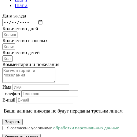
Шаг 2
Дата заезда
Количество дней
Количество взрослых
Количество детей
Комментарий и пожелания
Имя
Телефон
E-mail
Ваши данные никогда не будут переданы третьим лицам
Закрыть
Я согласен с условиями
обработки персональных данных