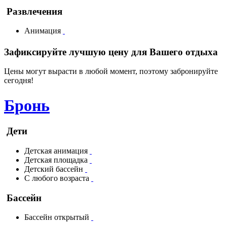
Развлечения
Анимация
Зафиксируйте лучшую цену для Вашего отдыха
Цены могут вырасти в любой момент, поэтому забронируйте
сегодня!
Бронь
Дети
Детская анимация
Детская площадка
Детский бассейн
С любого возраста
Бассейн
Бассейн открытый