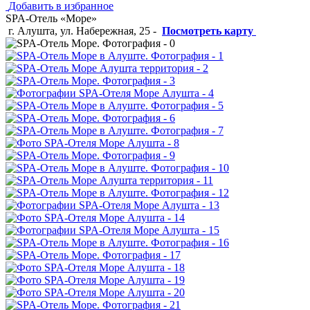
Добавить в избранное
SPA-Отель «Море»
г. Алушта, ул. Набережная, 25
-
Посмотреть карту