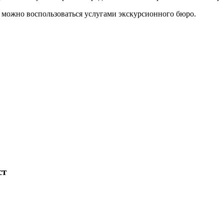
 можно воспользоваться услугами экскурсионного бюро.
ст