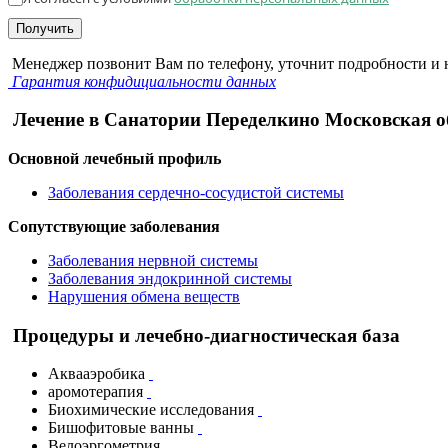
Получить
Менеджер позвонит Вам по телефону, уточнит подробности и н
Гарантия конфидициальности данных
Лечение в Санатории Переделкино Московская о
Основной лечебный профиль
Заболевания сердечно-сосудистой системы
Сопутствующие заболевания
Заболевания нервной системы
Заболевания эндокринной системы
Нарушения обмена веществ
Процедуры и лечебно-диагностическая база
Аквааэробика
аромотерапия
Биохимические исследования
Бишофитовые ванны
Велоэргометрия