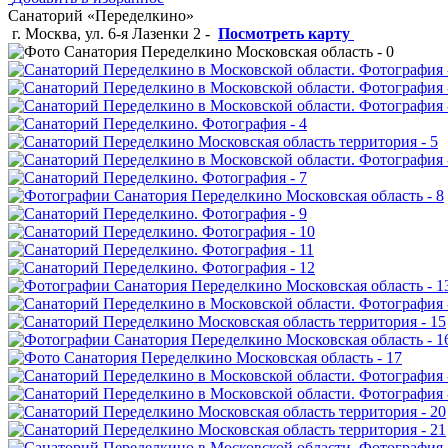
Санаторий «Переделкино»
г. Москва, ул. 6-я Лазенки 2
-
Посмотреть карту