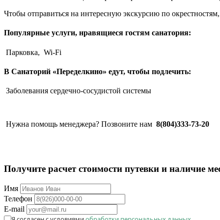
Чтобы отправиться на интересную экскурсию по окрестностям,
Популярные услуги, нравящиеся гостям санатория:
Парковка,
Wi-Fi
В Санаторий «Переделкино» едут, чтобы подлечить:
Заболевания сердечно-сосудистой системы
Нужна помощь менеджера? Позвоните нам
8(804)333-73-20
Получите расчет стоимости путевки и наличие ме
Имя
Телефон
E-mail
Я согласен с условиями
обработки персональных данных