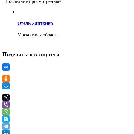
Последние просмотренные
Отель Улиткино
Московская область
Поделиться в соц.сети