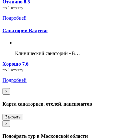
Отлично 8.5
по 1 отзыву
Подробней
Санаторий Валуево
Клинический санаторий «В…
Хорошо 7.6
по 1 отзыву
Подробней
×
Карта санаториев, отелей, пансионатов
Закрыть
×
Подобрать тур в Московской области