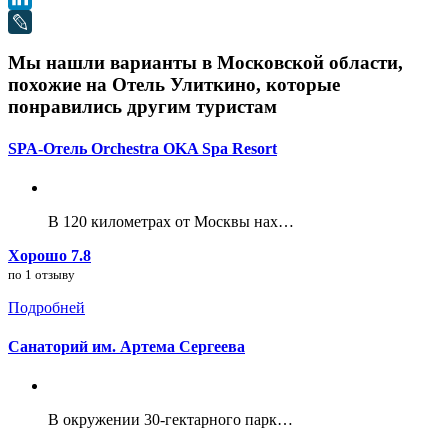
Мы нашли варианты в Московской области,
похожие на Отель Улиткино, которые
понравились другим туристам
SPA-Отель Orchestra OKA Spa Resort
В 120 километрах от Москвы нах…
Хорошо 7.8
по 1 отзыву
Подробней
Санаторий им. Артема Сергеева
В окружении 30-гектарного парк…