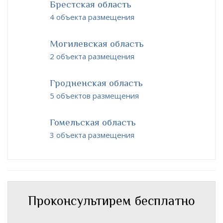
Брестская область
4 объекта размещения
Могилевская область
2 объекта размещения
Гродненская область
5 объектов размещения
Гомельская область
3 объекта размещения
Проконсультирем бесплатно