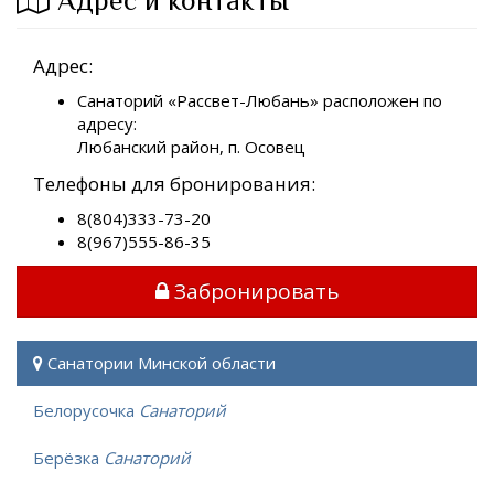
Адрес и контакты
Адрес:
Санаторий «Рассвет-Любань» расположен по
адресу:
Любанский район, п. Осовец
Телефоны для бронирования:
8(804)333-73-20
8(967)555-86-35
Забронировать
Санатории Минской области
Белорусочка
Санаторий
Берёзка
Санаторий