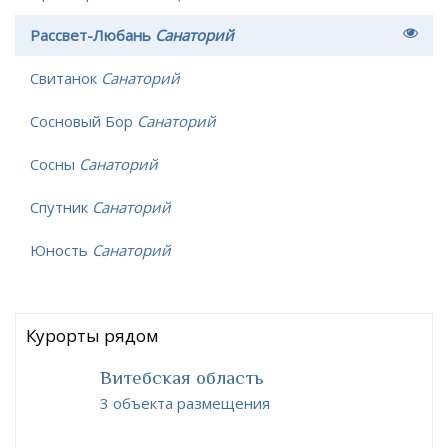
Рассвет-Любань
Санаторий
Свитанок
Санаторий
Сосновый Бор
Санаторий
Сосны
Санаторий
Спутник
Санаторий
Юность
Санаторий
Курорты рядом
Витебская область
3 объекта размещения