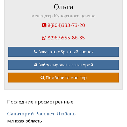
Ольга
менеджер Курортного центра
8(804)333-73-20
8(967)555-86-35
Заказать обратный звонок
Забронировать санаторий
Подберите мне тур
Последние просмотренные
Санаторий Рассвет-Любань
Минская область