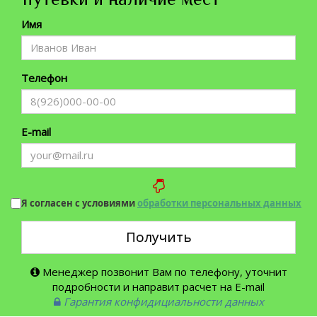
Имя
Телефон
E-mail
Я согласен с условиями
обработки персональных данных
Получить
Менеджер позвонит Вам по телефону, уточнит
подробности и направит расчет на E-mail
Гарантия конфидициальности данных