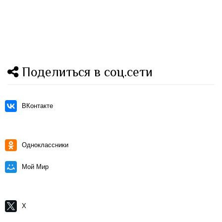
Поделиться в соц.сети
ВКонтакте
Одноклассники
Мой Мир
X