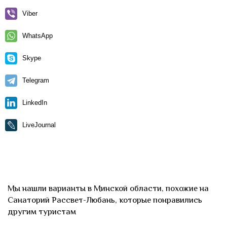
Viber
WhatsApp
Skype
Telegram
LinkedIn
LiveJournal
Мы нашли варианты в Минской области, похожие на
Санаторий Рассвет-Любань, которые понравились
другим туристам