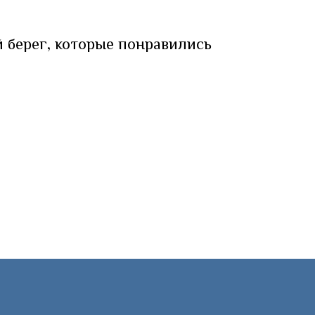
 берег, которые понравились