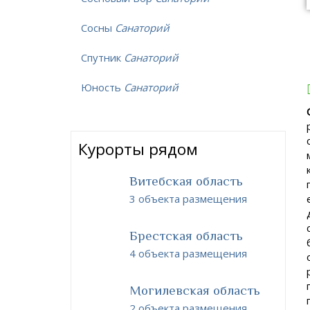
Сосны
Санаторий
Спутник
Санаторий
Юность
Санаторий
Курорты рядом
Витебская область
3 объекта размещения
Брестская область
4 объекта размещения
Могилевская область
2 объекта размещения