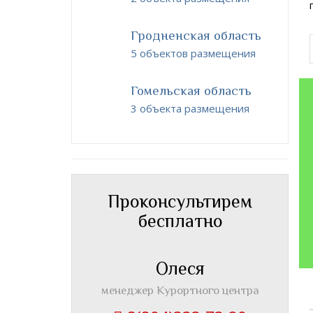
Гродненская область
5 объектов размещения
Гомельская область
3 объекта размещения
Проконсультирем
бесплатно
Олеся
менеджер Курортного центра