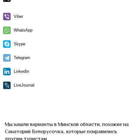
Viber
WhatsApp
Skype
Telegram
LinkedIn
LiveJournal
Мы нашли варианты в Минской области, похожие на
Санаторий Белорусочка, которые понравились
другим туристам