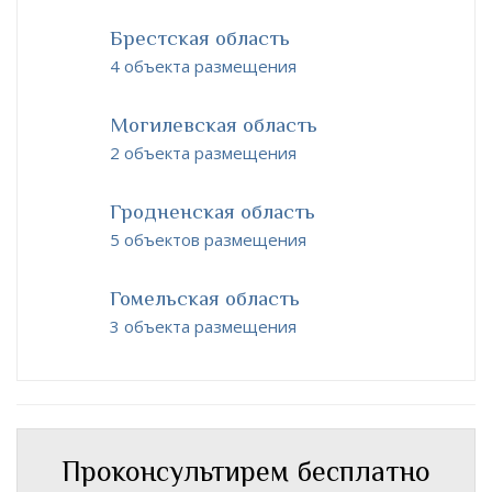
Брестская область
4 объекта размещения
Могилевская область
2 объекта размещения
Гродненская область
5 объектов размещения
Гомельская область
3 объекта размещения
Проконсультирем бесплатно