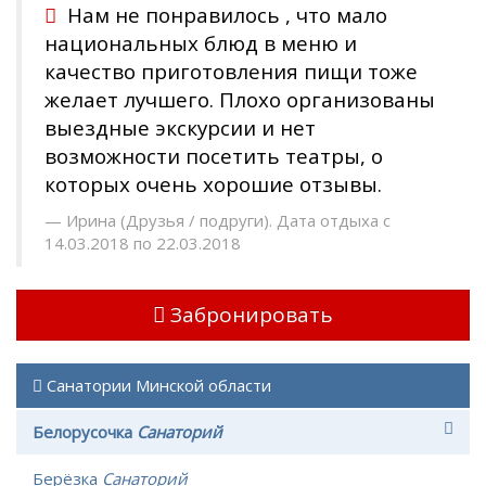
Нам не понравилось , что мало
национальных блюд в меню и
качество приготовления пищи тоже
желает лучшего. Плохо организованы
выездные экскурсии и нет
возможности посетить театры, о
которых очень хорошие отзывы.
Ирина (Друзья / подруги). Дата отдыха с
14.03.2018 по 22.03.2018
Забронировать
Санатории Минской области
Белорусочка
Санаторий
Берёзка
Санаторий