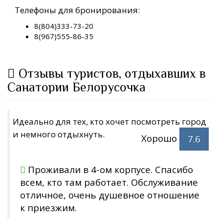
Телефоны для бронирования:
8(804)333-73-20
8(967)555-86-35
Отзывы туристов, отдыхавших в
Санатории Белорусочка
Идеально для тех, кто хочет посмотреть город
и немного отдыхнуть.
Хорошо
7.6
Проживали в 4-ом корпусе. Спасибо
всем, кто там работает. Обслуживание
отличное, очень душевное отношение
к приезжим.