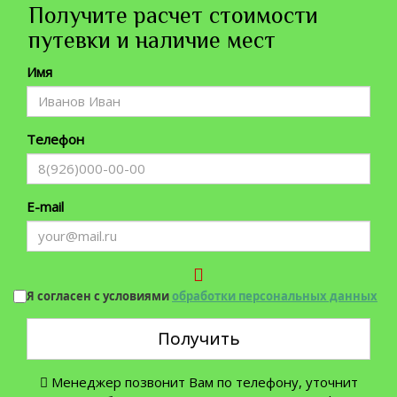
Получите расчет стоимости
путевки и наличие мест
Имя
Телефон
E-mail
Я согласен с условиями
обработки персональных данных
Получить
Менеджер позвонит Вам по телефону, уточнит