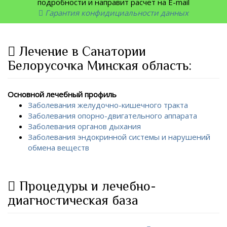
подробности и направит расчет на E-mail
Гарантия конфидициальности данных
Лечение в Санатории
Белорусочка Минская область:
Основной лечебный профиль
Заболевания желудочно-кишечного тракта
Заболевания опорно-двигательного аппарата
Заболевания органов дыхания
Заболевания эндокринной системы и нарушений
обмена веществ
Процедуры и лечебно-
диагностическая база