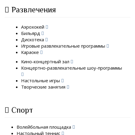
Развлечения
Аэрохокей
Бильярд
Дискотека
Игровые развлекательные программы
Караоке
Кино-концертный зал
Концертно-развлекательные шоу-программы
Настольные игры
Творческие занятия
Спорт
Волейбольная площадка
Настольный теннис