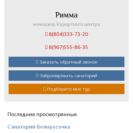
Римма
менеджер Курортного центра
8(804)333-73-20
8(967)555-86-35
Заказать обратный звонок
Забронировать санаторий
Подберите мне тур
Последние просмотренные
Санаторий Белорусочка