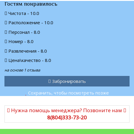
Гостям понравилось
Чистота - 10.0
Расположение - 10.0
Персонал - 8.0
Номер - 8.0
Развлечения - 8.0
Цена\качество - 8.0
на основе 1 отзыва
Забронировать
Сохранить, чтобы посмотреть позже
Нужна помощь менеджера? Позвоните нам
8(804)333-73-20