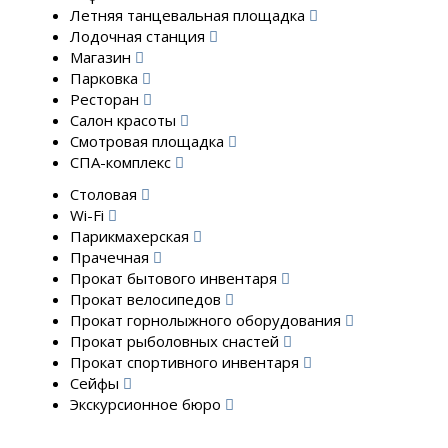
Летняя танцевальная площадка
Лодочная станция
Магазин
Парковка
Ресторан
Салон красоты
Смотровая площадка
СПА-комплекс
Столовая
Wi-Fi
Парикмахерская
Прачечная
Прокат бытового инвентаря
Прокат велосипедов
Прокат горнолыжного оборудования
Прокат рыболовных снастей
Прокат спортивного инвентаря
Сейфы
Экскурсионное бюро