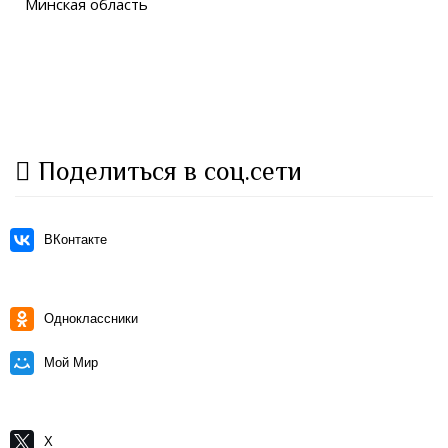
Минская область
Поделиться в соц.сети
ВКонтакте
Одноклассники
Мой Мир
X