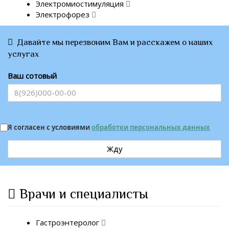
Электромиостимуляция
Электрофорез
Давайте мы перезвоним Вам и расскажем о наших
услугах
Ваш сотовый
Я согласен с условиями
обработки персональных данных
Жду
Врачи и специалисты
Гастроэнтеролог