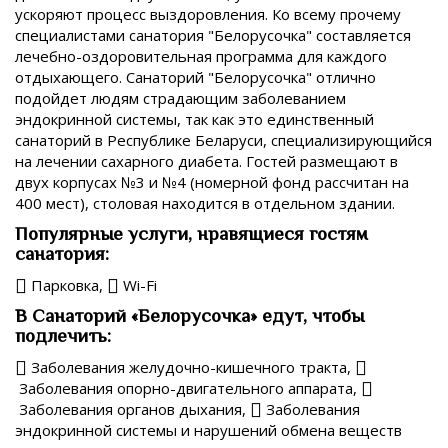
ускоряют процесс выздоровления. Ко всему прочему
специалистами санатория "Белорусочка" составляется
лечебно-оздоровительная программа для каждого
отдыхающего. Санаторий "Белорусочка" отлично
подойдет людям страдающим заболеванием
эндокринной системы, так как это единственный
санаторий в Республике Беларуси, специализирующийся
на лечении сахарного диабета. Гостей размещают в
двух корпусах №3 и №4 (номерной фонд рассчитан на
400 мест), столовая находится в отдельном здании.
Популярные услуги, нравящиеся гостям
санатория:
Парковка,
Wi-Fi
В Санаторий «Белорусочка» едут, чтобы
подлечить:
Заболевания желудочно-кишечного тракта,
Заболевания опорно-двигательного аппарата,
Заболевания органов дыхания,
Заболевания
эндокринной системы и нарушений обмена веществ