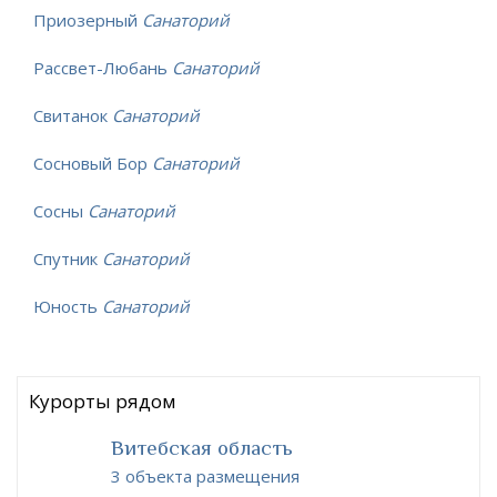
Приозерный
Санаторий
Рассвет-Любань
Санаторий
Свитанок
Санаторий
Сосновый Бор
Санаторий
Сосны
Санаторий
Спутник
Санаторий
Юность
Санаторий
Курорты рядом
Витебская область
3 объекта размещения