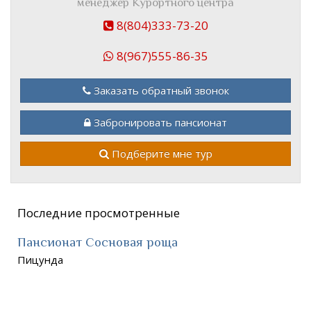
менеджер Курортного центра
8(804)333-73-20
8(967)555-86-35
Заказать обратный звонок
Забронировать пансионат
Подберите мне тур
Последние просмотренные
Пансионат Сосновая роща
Пицунда