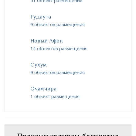
51 объект размещения
Гудаута
9 объектов размещения
Новый Афон
14 объектов размещения
Сухум
9 объектов размещения
Очамчира
1 объект размещения