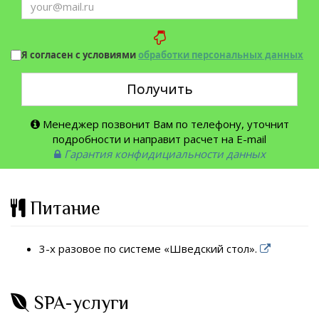
Я согласен с условиями
обработки персональных данных
Получить
Менеджер позвонит Вам по телефону, уточнит
подробности и направит расчет на E-mail
Гарантия конфидициальности данных
Питание
3-х разовое по системе «Шведский стол».
SPA-услуги