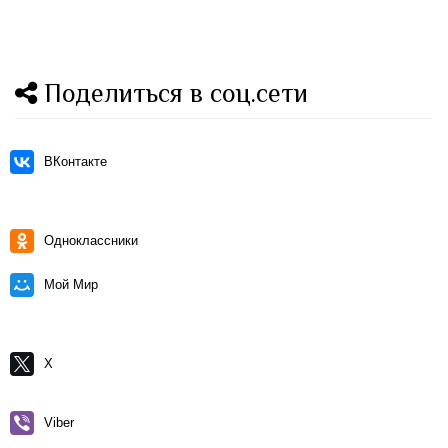
Поделиться в соц.сети
ВКонтакте
Одноклассники
Мой Мир
X
Viber