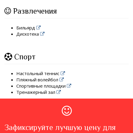
Развлечения
Бильярд
Дискотека
Спорт
Настольный теннис
Пляжный волейбол
Спортивные площадки
Тренажерный зал
Зафиксируйте лучшую цену для