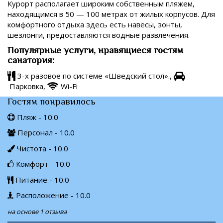
Курорт располагает широким собственным пляжем,
находящимся в 50 — 100 метрах от жилых корпусов. Для
комфортного отдыха здесь есть навесы, зонты,
шезлонги, предоставляются водные развлечения.
Популярные услуги, нравящиеся гостям
санатория:
3-х разовое по системе «Шведский стол».,
Парковка,
Wi-Fi
Гостям понравилось
Пляж - 10.0
Персонал - 10.0
Чистота - 10.0
Комфорт - 10.0
Питание - 10.0
Расположение - 10.0
на основе 1 отзыва