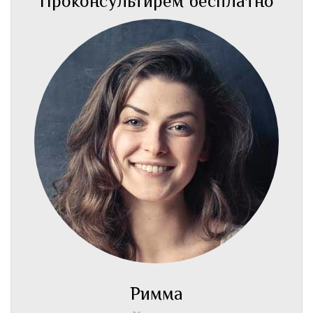
Проконсультирем бесплатно
Римма