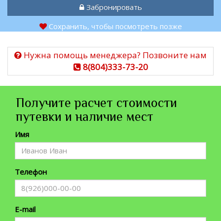
Забронировать
Сохранить, чтобы посмотреть позже
Нужна помощь менеджера? Позвоните нам
8(804)333-73-20
Получите расчет стоимости
путевки и наличие мест
Имя
Телефон
E-mail