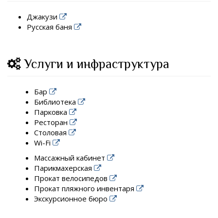
Джакузи
Русская баня
Услуги и инфраструктура
Бар
Библиотека
Парковка
Ресторан
Столовая
Wi-Fi
Массажный кабинет
Парикмахерская
Прокат велосипедов
Прокат пляжного инвентаря
Экскурсионное бюро