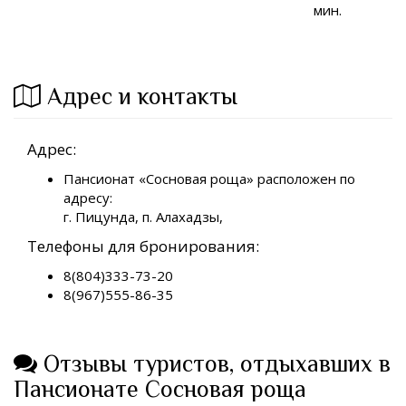
мин.
Адрес и контакты
Адрес:
Пансионат «Сосновая роща» расположен по
адресу:
г. Пицунда, п. Алахадзы,
Телефоны для бронирования:
8(804)333-73-20
8(967)555-86-35
Отзывы туристов, отдыхавших в
Пансионате Сосновая роща